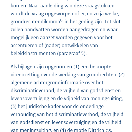
komen. Naar aanleiding van deze vraagstukken
wordt de vraag opgeworpen of er, en zo ja welke,
grondrechtendilemma's in het geding zijn. Tot slot
zullen handvatten worden aangedragen en waar
mogelijk een aanzet worden gegeven voor het
accentueren of (nader) ontwikkelen van
beleidsinstrumenten (paragraaf 5).
Als bijlagen zijn opgenomen (1) een beknopte
uiteenzetting over de werking van grondrechten, (2)
algemene achtergrondinformatie over het
discriminatieverbod, de vrijheid van godsdienst en
levensovertuiging en de vrijheid van meningsuiting,
(3) het juridische kader voor de onderlinge
verhouding van het discriminatieverbod, de vrijheid
van godsdienst en levensovertuiging en de vrijheid
van meningsuiting, en (4) de motie Dittrich c.s.