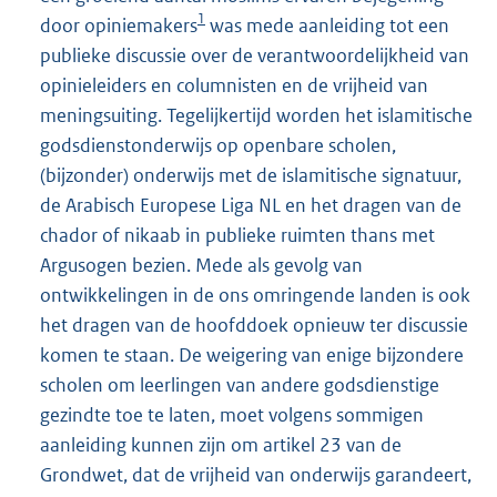
1
door opiniemakers
was mede aanleiding tot een
publieke discussie over de verantwoordelijkheid van
opinieleiders en columnisten en de vrijheid van
meningsuiting. Tegelijkertijd worden het islamitische
godsdienstonderwijs op openbare scholen,
(bijzonder) onderwijs met de islamitische signatuur,
de Arabisch Europese Liga NL en het dragen van de
chador of nikaab in publieke ruimten thans met
Argusogen bezien. Mede als gevolg van
ontwikkelingen in de ons omringende landen is ook
het dragen van de hoofddoek opnieuw ter discussie
komen te staan. De weigering van enige bijzondere
scholen om leerlingen van andere godsdienstige
gezindte toe te laten, moet volgens sommigen
aanleiding kunnen zijn om artikel 23 van de
Grondwet, dat de vrijheid van onderwijs garandeert,