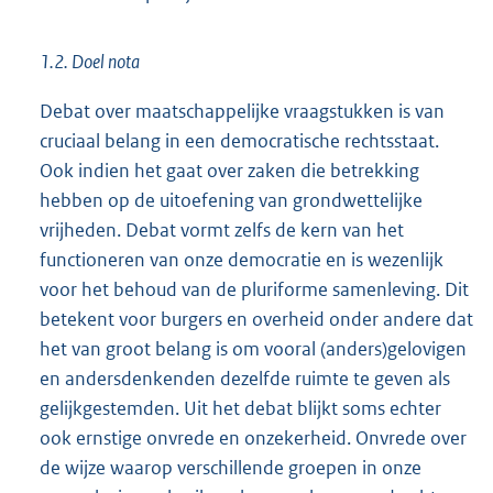
1.2. Doel nota
Debat over maatschappelijke vraagstukken is van
cruciaal belang in een democratische rechtsstaat.
Ook indien het gaat over zaken die betrekking
hebben op de uitoefening van grondwettelijke
vrijheden. Debat vormt zelfs de kern van het
functioneren van onze democratie en is wezenlijk
voor het behoud van de pluriforme samenleving. Dit
betekent voor burgers en overheid onder andere dat
het van groot belang is om vooral (anders)gelovigen
en andersdenkenden dezelfde ruimte te geven als
gelijkgestemden. Uit het debat blijkt soms echter
ook ernstige onvrede en onzekerheid. Onvrede over
de wijze waarop verschillende groepen in onze