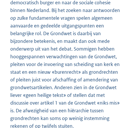
democratisch burger en naar de sociale cohesie
binnen Nederland. Bij het zoeken naar antwoorden
op zulke fundamentele vragen spelen algemeen
aanvaarde en gedeelde uitgangspunten een
belangrijke rol. De Grondwet is daarbij van
bijzondere betekenis, en maakt dan ook mede
onderwerp uit van het debat. Sommigen hebben
hooggespannen verwachtingen van de Grondwet,
pleiten voor de invoering van scheiding van kerk en
staat en een nieuw «burenrecht» als grondrechten
of pleiten juist voor afschaffing of amendering van
grondwetsartikelen. Anderen zien in de Grondwet
liever «geen heilige tekst» of stellen dat met
discussie over artikel 1 van de Grondwet «niks mis»
is. De afwezigheid van een hiërarchie tussen
grondrechten kan soms op weinig instemming
rekenen of op twijfels stuiten.