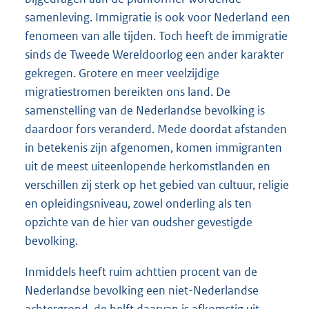
samenleving. Immigratie is ook voor Nederland een
fenomeen van alle tijden. Toch heeft de immigratie
sinds de Tweede Wereldoorlog een ander karakter
gekregen. Grotere en meer veelzijdige
migratiestromen bereikten ons land. De
samenstelling van de Nederlandse bevolking is
daardoor fors veranderd. Mede doordat afstanden
in betekenis zijn afgenomen, komen immigranten
uit de meest uiteenlopende herkomstlanden en
verschillen zij sterk op het gebied van cultuur, religie
en opleidingsniveau, zowel onderling als ten
opzichte van de hier van oudsher gevestigde
bevolking.
Inmiddels heeft ruim achttien procent van de
Nederlandse bevolking een niet-Nederlandse
achtergrond, de helft daarvan is afkomstig uit