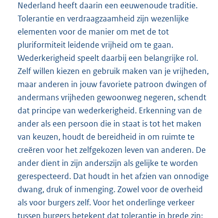
Nederland heeft daarin een eeuwenoude traditie.
Tolerantie en verdraagzaamheid zijn wezenlijke
elementen voor de manier om met de tot
pluriformiteit leidende vrijheid om te gaan.
Wederkerigheid speelt daarbij een belangrijke rol.
Zelf willen kiezen en gebruik maken van je vrijheden,
maar anderen in jouw favoriete patroon dwingen of
andermans vrijheden gewoonweg negeren, schendt
dat principe van wederkerigheid. Erkenning van de
ander als een persoon die in staat is tot het maken
van keuzen, houdt de bereidheid in om ruimte te
creëren voor het zelfgekozen leven van anderen. De
ander dient in zijn anderszijn als gelijke te worden
gerespecteerd. Dat houdt in het afzien van onnodige
dwang, druk of inmenging. Zowel voor de overheid
als voor burgers zelf. Voor het onderlinge verkeer
tussen burgers betekent dat tolerantie in brede zin: