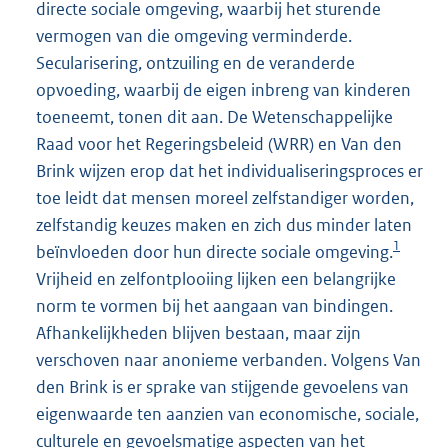
directe sociale omgeving, waarbij het sturende
vermogen van die omgeving verminderde.
Secularisering, ontzuiling en de veranderde
opvoeding, waarbij de eigen inbreng van kinderen
toeneemt, tonen dit aan. De Wetenschappelijke
Raad voor het Regeringsbeleid (WRR) en Van den
Brink wijzen erop dat het individualiseringsproces er
toe leidt dat mensen moreel zelfstandiger worden,
zelfstandig keuzes maken en zich dus minder laten
1
beïnvloeden door hun directe sociale omgeving.
Vrijheid en zelfontplooiing lijken een belangrijke
norm te vormen bij het aangaan van bindingen.
Afhankelijkheden blijven bestaan, maar zijn
verschoven naar anonieme verbanden. Volgens Van
den Brink is er sprake van stijgende gevoelens van
eigenwaarde ten aanzien van economische, sociale,
culturele en gevoelsmatige aspecten van het