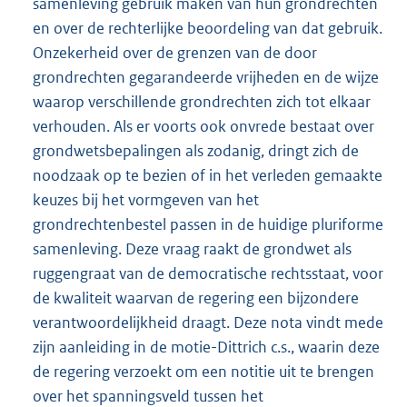
samenleving gebruik maken van hun grondrechten
en over de rechterlijke beoordeling van dat gebruik.
Onzekerheid over de grenzen van de door
grondrechten gegarandeerde vrijheden en de wijze
waarop verschillende grondrechten zich tot elkaar
verhouden. Als er voorts ook onvrede bestaat over
grondwetsbepalingen als zodanig, dringt zich de
noodzaak op te bezien of in het verleden gemaakte
keuzes bij het vormgeven van het
grondrechtenbestel passen in de huidige pluriforme
samenleving. Deze vraag raakt de grondwet als
ruggengraat van de democratische rechtsstaat, voor
de kwaliteit waarvan de regering een bijzondere
verantwoordelijkheid draagt. Deze nota vindt mede
zijn aanleiding in de motie-Dittrich c.s., waarin deze
de regering verzoekt om een notitie uit te brengen
over het spanningsveld tussen het