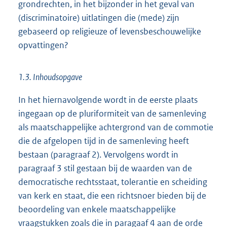
grondrechten, in het bijzonder in het geval van
(discriminatoire) uitlatingen die (mede) zijn
gebaseerd op religieuze of levensbeschouwelijke
opvattingen?
1.3. Inhoudsopgave
In het hiernavolgende wordt in de eerste plaats
ingegaan op de pluriformiteit van de samenleving
als maatschappelijke achtergrond van de commotie
die de afgelopen tijd in de samenleving heeft
bestaan (paragraaf 2). Vervolgens wordt in
paragraaf 3 stil gestaan bij de waarden van de
democratische rechtsstaat, tolerantie en scheiding
van kerk en staat, die een richtsnoer bieden bij de
beoordeling van enkele maatschappelijke
vraagstukken zoals die in paragaaf 4 aan de orde