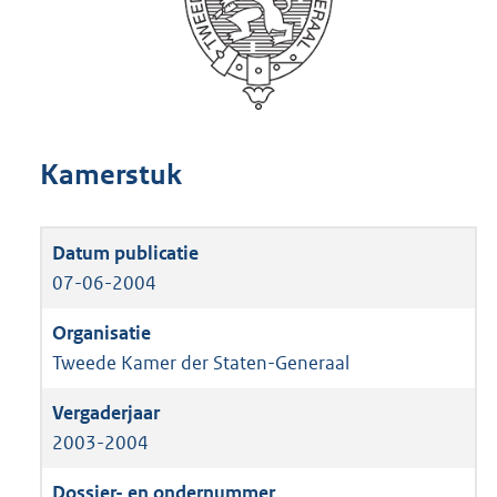
Kamerstuk
07-06-2004
Tweede Kamer der Staten-Generaal
2003-2004