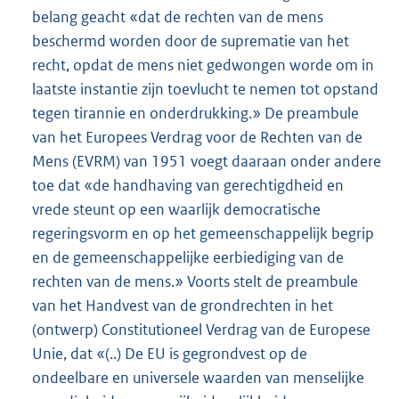
belang geacht «dat de rechten van de mens
beschermd worden door de suprematie van het
recht, opdat de mens niet gedwongen worde om in
laatste instantie zijn toevlucht te nemen tot opstand
tegen tirannie en onderdrukking.» De preambule
van het Europees Verdrag voor de Rechten van de
Mens (EVRM) van 1951 voegt daaraan onder andere
toe dat «de handhaving van gerechtigdheid en
vrede steunt op een waarlijk democratische
regeringsvorm en op het gemeenschappelijk begrip
en de gemeenschappelijke eerbiediging van de
rechten van de mens.» Voorts stelt de preambule
van het Handvest van de grondrechten in het
(ontwerp) Constitutioneel Verdrag van de Europese
Unie, dat «(..) De EU is gegrondvest op de
ondeelbare en universele waarden van menselijke