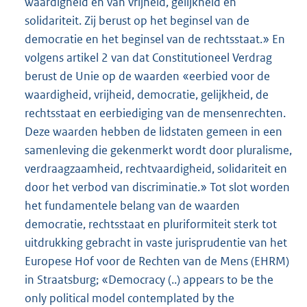
waardigheid en van vrijheid, gelijkheid en
solidariteit. Zij berust op het beginsel van de
democratie en het beginsel van de rechtsstaat.» En
volgens artikel 2 van dat Constitutioneel Verdrag
berust de Unie op de waarden «eerbied voor de
waardigheid, vrijheid, democratie, gelijkheid, de
rechtsstaat en eerbiediging van de mensenrechten.
Deze waarden hebben de lidstaten gemeen in een
samenleving die gekenmerkt wordt door pluralisme,
verdraagzaamheid, rechtvaardigheid, solidariteit en
door het verbod van discriminatie.» Tot slot worden
het fundamentele belang van de waarden
democratie, rechtsstaat en pluriformiteit sterk tot
uitdrukking gebracht in vaste jurisprudentie van het
Europese Hof voor de Rechten van de Mens (EHRM)
in Straatsburg; «Democracy (..) appears to be the
only political model contemplated by the