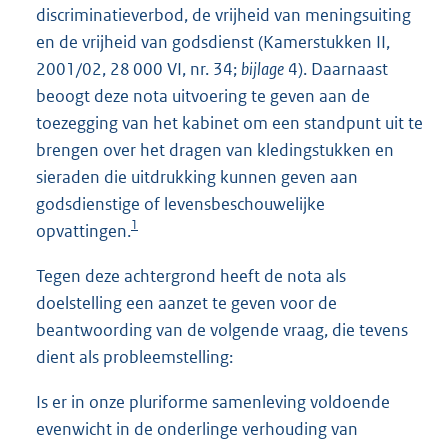
discriminatieverbod, de vrijheid van meningsuiting
en de vrijheid van godsdienst (Kamerstukken II,
2001/02, 28 000 VI, nr. 34;
bijlage
4). Daarnaast
beoogt deze nota uitvoering te geven aan de
toezegging van het kabinet om een standpunt uit te
brengen over het dragen van kledingstukken en
sieraden die uitdrukking kunnen geven aan
godsdienstige of levensbeschouwelijke
1
opvattingen.
Tegen deze achtergrond heeft de nota als
doelstelling een aanzet te geven voor de
beantwoording van de volgende vraag, die tevens
dient als probleemstelling:
Is er in onze pluriforme samenleving voldoende
evenwicht in de onderlinge verhouding van