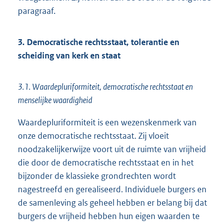
paragraaf.
3. Democratische rechtsstaat, tolerantie en
scheiding van kerk en staat
3.1. Waardepluriformiteit, democratische rechtsstaat en
menselijke waardigheid
Waardepluriformiteit is een wezenskenmerk van
onze democratische rechtsstaat. Zij vloeit
noodzakelijkerwijze voort uit de ruimte van vrijheid
die door de democratische rechtsstaat en in het
bijzonder de klassieke grondrechten wordt
nagestreefd en gerealiseerd. Individuele burgers en
de samenleving als geheel hebben er belang bij dat
burgers de vrijheid hebben hun eigen waarden te