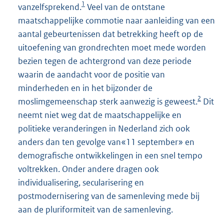
1
vanzelfsprekend.
Veel van de ontstane
maatschappelijke commotie naar aanleiding van een
aantal gebeurtenissen dat betrekking heeft op de
uitoefening van grondrechten moet mede worden
bezien tegen de achtergrond van deze periode
waarin de aandacht voor de positie van
minderheden en in het bijzonder de
2
moslimgemeenschap sterk aanwezig is geweest.
Dit
neemt niet weg dat de maatschappelijke en
politieke veranderingen in Nederland zich ook
anders dan ten gevolge van«11 september» en
demografische ontwikkelingen in een snel tempo
voltrekken. Onder andere dragen ook
individualisering, secularisering en
postmodernisering van de samenleving mede bij
aan de pluriformiteit van de samenleving.