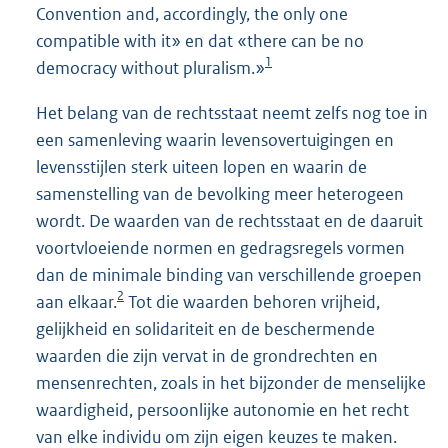
Convention and, accordingly, the only one
compatible with it» en dat «there can be no
1
democracy without pluralism.»
Het belang van de rechtsstaat neemt zelfs nog toe in
een samenleving waarin levensovertuigingen en
levensstijlen sterk uiteen lopen en waarin de
samenstelling van de bevolking meer heterogeen
wordt. De waarden van de rechtsstaat en de daaruit
voortvloeiende normen en gedragsregels vormen
dan de minimale binding van verschillende groepen
2
aan elkaar.
Tot die waarden behoren vrijheid,
gelijkheid en solidariteit en de beschermende
waarden die zijn vervat in de grondrechten en
mensenrechten, zoals in het bijzonder de menselijke
waardigheid, persoonlijke autonomie en het recht
van elke individu om zijn eigen keuzes te maken.