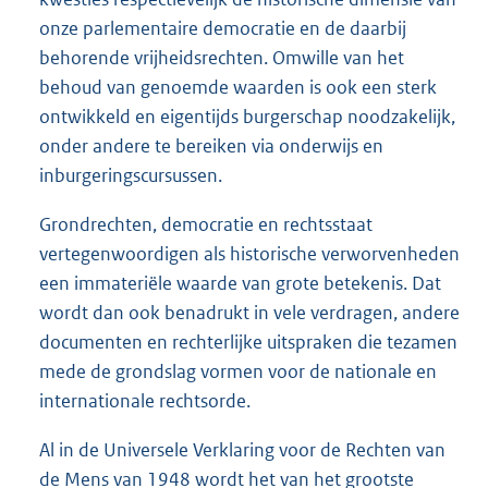
onze parlementaire democratie en de daarbij
behorende vrijheidsrechten. Omwille van het
behoud van genoemde waarden is ook een sterk
ontwikkeld en eigentijds burgerschap noodzakelijk,
onder andere te bereiken via onderwijs en
inburgeringscursussen.
Grondrechten, democratie en rechtsstaat
vertegenwoordigen als historische verworvenheden
een immateriële waarde van grote betekenis. Dat
wordt dan ook benadrukt in vele verdragen, andere
documenten en rechterlijke uitspraken die tezamen
mede de grondslag vormen voor de nationale en
internationale rechtsorde.
Al in de Universele Verklaring voor de Rechten van
de Mens van 1948 wordt het van het grootste