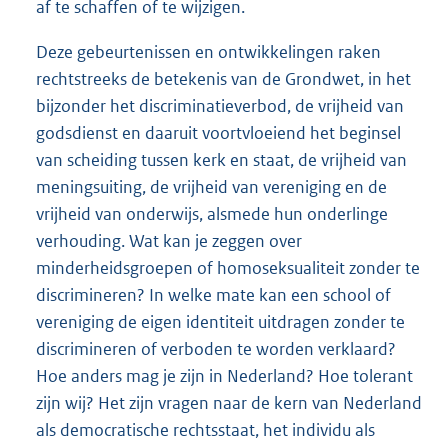
af te schaffen of te wijzigen.
Deze gebeurtenissen en ontwikkelingen raken
rechtstreeks de betekenis van de Grondwet, in het
bijzonder het discriminatieverbod, de vrijheid van
godsdienst en daaruit voortvloeiend het beginsel
van scheiding tussen kerk en staat, de vrijheid van
meningsuiting, de vrijheid van vereniging en de
vrijheid van onderwijs, alsmede hun onderlinge
verhouding. Wat kan je zeggen over
minderheidsgroepen of homoseksualiteit zonder te
discrimineren? In welke mate kan een school of
vereniging de eigen identiteit uitdragen zonder te
discrimineren of verboden te worden verklaard?
Hoe anders mag je zijn in Nederland? Hoe tolerant
zijn wij? Het zijn vragen naar de kern van Nederland
als democratische rechtsstaat, het individu als