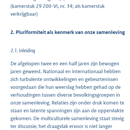
(kamerstuk 29 200-VI, nr. 34; als kamerstuk
verkrijgbaar)
2. Pluriformiteit als kenmerk van onze samenleving
2.1. Inleiding
De afgelopen twee en een half jaren zijn bewogen
jaren geweest. Nationaal en internationaal hebben
zich turbulente ontwikkelingen en gebeurtenissen
voorgedaan die hun weerslag hebben gehad op de
verhoudingen tussen diverse bevolkingsgroepen in
onze samenleving. Relaties zijn onder druk komen te
staan en latente spanningen zijn aan de oppervlakte
gekomen. De multiculturele samenleving staat stevig
ter discussie; het draagvlak ervoor is niet langer