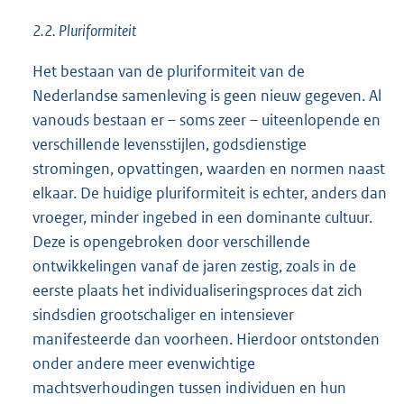
2.2. Pluriformiteit
Het bestaan van de pluriformiteit van de
Nederlandse samenleving is geen nieuw gegeven. Al
vanouds bestaan er – soms zeer – uiteenlopende en
verschillende levensstijlen, godsdienstige
stromingen, opvattingen, waarden en normen naast
elkaar. De huidige pluriformiteit is echter, anders dan
vroeger, minder ingebed in een dominante cultuur.
Deze is opengebroken door verschillende
ontwikkelingen vanaf de jaren zestig, zoals in de
eerste plaats het individualiseringsproces dat zich
sindsdien grootschaliger en intensiever
manifesteerde dan voorheen. Hierdoor ontstonden
onder andere meer evenwichtige
machtsverhoudingen tussen individuen en hun