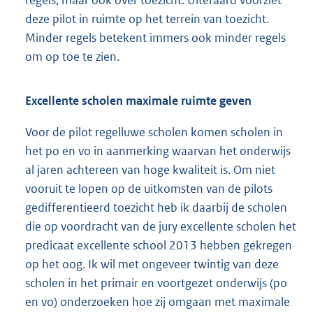
deze pilot in ruimte op het terrein van toezicht.
Minder regels betekent immers ook minder regels
om op toe te zien.
Excellente scholen maximale ruimte geven
Voor de pilot regelluwe scholen komen scholen in
het po en vo in aanmerking waarvan het onderwijs
al jaren achtereen van hoge kwaliteit is. Om niet
vooruit te lopen op de uitkomsten van de pilots
gedifferentieerd toezicht heb ik daarbij de scholen
die op voordracht van de jury excellente scholen het
predicaat excellente school 2013 hebben gekregen
op het oog. Ik wil met ongeveer twintig van deze
scholen in het primair en voortgezet onderwijs (po
en vo) onderzoeken hoe zij omgaan met maximale