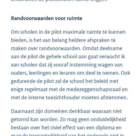
Randvoorwaarden voor ruimte
Om scholen in de pilot maximale ruimte te kunnen
bieden, is het van belang heldere afspraken te
maken over randvoorwaarden. Omdat deelname
aan de pilot de gehele school aan gaat verwacht ik
van scholen dat zij vooraf instemming vragen van
ouders, leerlingen en leraren om deel te nemen. Ook
gedurende de pilot zal de school het beleid met
enige regelmaat met de medezeggenschapsraad en
met de interne toezichthouder moeten afstemmen.
Daarnaast zijn domeinen denkbaar waaraan niet
getornd kan worden. Zo mag geen onduidelijkheid
bestaan over het civiel effect van een diploma en
mag de toegankelijkheid van het onderwijs niet in