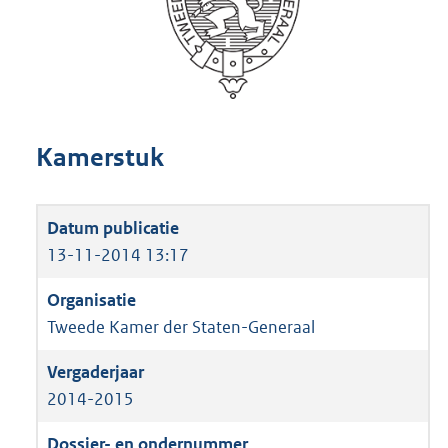
Kamerstuk
13-11-2014 13:17
Tweede Kamer der Staten-Generaal
2014-2015