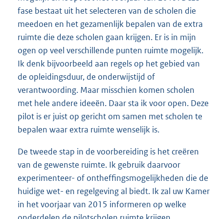
fase bestaat uit het selecteren van de scholen die
meedoen en het gezamenlijk bepalen van de extra
ruimte die deze scholen gaan krijgen. Er is in mijn
ogen op veel verschillende punten ruimte mogelijk.
Ik denk bijvoorbeeld aan regels op het gebied van
de opleidingsduur, de onderwijstijd of
verantwoording. Maar misschien komen scholen
met hele andere ideeën. Daar sta ik voor open. Deze
pilot is er juist op gericht om samen met scholen te
bepalen waar extra ruimte wenselijk is.
De tweede stap in de voorbereiding is het creëren
van de gewenste ruimte. Ik gebruik daarvoor
experimenteer- of ontheffingsmogelijkheden die de
huidige wet- en regelgeving al biedt. Ik zal uw Kamer
in het voorjaar van 2015 informeren op welke
onderdelen de pilotscholen ruimte krijgen.