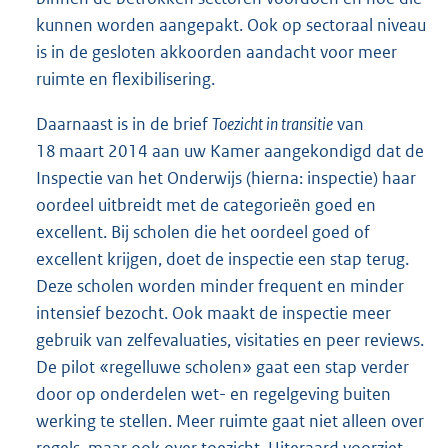
kunnen worden aangepakt. Ook op sectoraal niveau
is in de gesloten akkoorden aandacht voor meer
ruimte en flexibilisering.
Daarnaast is in de brief
Toezicht in transitie
van
18 maart 2014 aan uw Kamer aangekondigd dat de
Inspectie van het Onderwijs (hierna: inspectie) haar
oordeel uitbreidt met de categorieën goed en
excellent. Bij scholen die het oordeel goed of
excellent krijgen, doet de inspectie een stap terug.
Deze scholen worden minder frequent en minder
intensief bezocht. Ook maakt de inspectie meer
gebruik van zelfevaluaties, visitaties en peer reviews.
De pilot «regelluwe scholen» gaat een stap verder
door op onderdelen wet- en regelgeving buiten
werking te stellen. Meer ruimte gaat niet alleen over
regels, maar ook over toezicht. Uiteraard voorziet