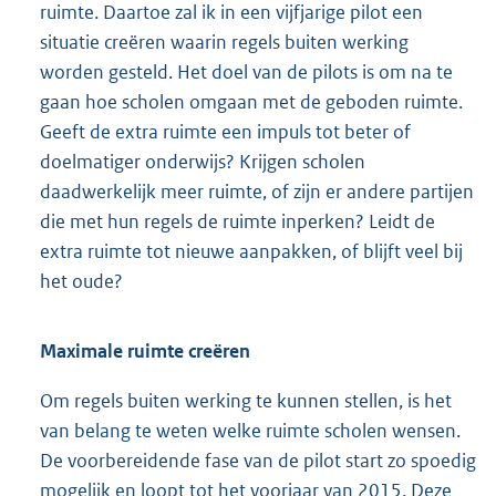
ruimte. Daartoe zal ik in een vijfjarige pilot een
situatie creëren waarin regels buiten werking
worden gesteld. Het doel van de pilots is om na te
gaan hoe scholen omgaan met de geboden ruimte.
Geeft de extra ruimte een impuls tot beter of
doelmatiger onderwijs? Krijgen scholen
daadwerkelijk meer ruimte, of zijn er andere partijen
die met hun regels de ruimte inperken? Leidt de
extra ruimte tot nieuwe aanpakken, of blijft veel bij
het oude?
Maximale ruimte creëren
Om regels buiten werking te kunnen stellen, is het
van belang te weten welke ruimte scholen wensen.
De voorbereidende fase van de pilot start zo spoedig
mogelijk en loopt tot het voorjaar van 2015. Deze