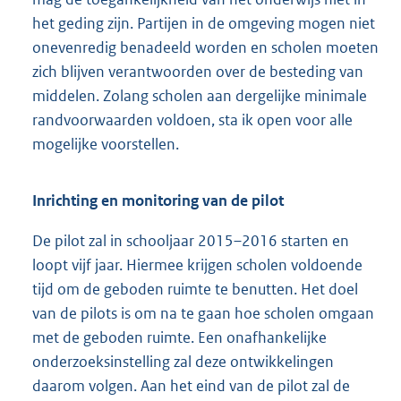
het geding zijn. Partijen in de omgeving mogen niet
onevenredig benadeeld worden en scholen moeten
zich blijven verantwoorden over de besteding van
middelen. Zolang scholen aan dergelijke minimale
randvoorwaarden voldoen, sta ik open voor alle
mogelijke voorstellen.
Inrichting en monitoring van de pilot
De pilot zal in schooljaar 2015–2016 starten en
loopt vijf jaar. Hiermee krijgen scholen voldoende
tijd om de geboden ruimte te benutten. Het doel
van de pilots is om na te gaan hoe scholen omgaan
met de geboden ruimte. Een onafhankelijke
onderzoeksinstelling zal deze ontwikkelingen
daarom volgen. Aan het eind van de pilot zal de