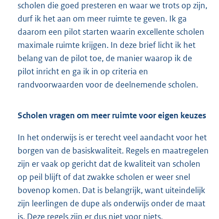
scholen die goed presteren en waar we trots op zijn,
durf ik het aan om meer ruimte te geven. Ik ga
daarom een pilot starten waarin excellente scholen
maximale ruimte krijgen. In deze brief licht ik het
belang van de pilot toe, de manier waarop ik de
pilot inricht en ga ik in op criteria en
randvoorwaarden voor de deelnemende scholen.
Scholen vragen om meer ruimte voor eigen keuzes
In het onderwijs is er terecht veel aandacht voor het
borgen van de basiskwaliteit. Regels en maatregelen
zijn er vaak op gericht dat de kwaliteit van scholen
op peil blijft of dat zwakke scholen er weer snel
bovenop komen. Dat is belangrijk, want uiteindelijk
zijn leerlingen de dupe als onderwijs onder de maat
is. Deze regels zijn er dus niet voor niets.