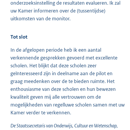
onderzoeksinstelling de resultaten evalueren. Ik zal
uw Kamer informeren over de (tussentijdse)
uitkomsten van de monitor.
Tot slot
In de afgelopen periode heb ik een aantal
verkennende gesprekken gevoerd met excellente
scholen. Het blijkt dat deze scholen zeer
geïnteresseerd zijn in deelname aan de pilot en
graag meedenken over de te bieden ruimte. Het
enthousiasme van deze scholen en hun bewezen
kwaliteit geven mij alle vertrouwen om de
mogelijkheden van regelluwe scholen samen met uw
Kamer verder te verkennen.
De Staatssecretaris van Onderwijs, Cultuur en Wetenschap,