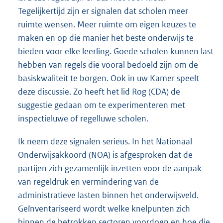
Tegelijkertijd zijn er signalen dat scholen meer
ruimte wensen. Meer ruimte om eigen keuzes te
maken en op die manier het beste onderwijs te
bieden voor elke leerling. Goede scholen kunnen last
hebben van regels die vooral bedoeld zijn om de
basiskwaliteit te borgen. Ook in uw Kamer speelt
deze discussie. Zo heeft het lid Rog (CDA) de
suggestie gedaan om te experimenteren met
inspectieluwe of regelluwe scholen.
Ik neem deze signalen serieus. In het Nationaal
Onderwijsakkoord (NOA) is afgesproken dat de
partijen zich gezamenlijk inzetten voor de aanpak
van regeldruk en vermindering van de
administratieve lasten binnen het onderwijsveld.
Geïnventariseerd wordt welke knelpunten zich
binnen de betrokken sectoren voordoen en hoe die