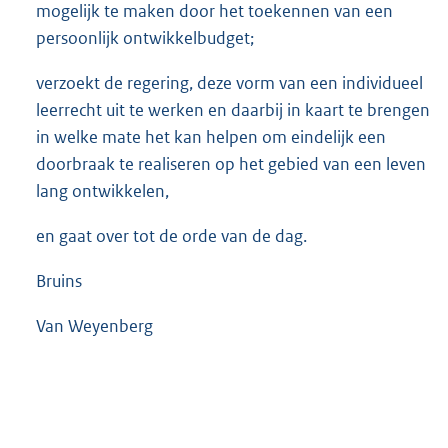
mogelijk te maken door het toekennen van een
persoonlijk ontwikkelbudget;
verzoekt de regering, deze vorm van een individueel
leerrecht uit te werken en daarbij in kaart te brengen
in welke mate het kan helpen om eindelijk een
doorbraak te realiseren op het gebied van een leven
lang ontwikkelen,
en gaat over tot de orde van de dag.
Bruins
Van Weyenberg