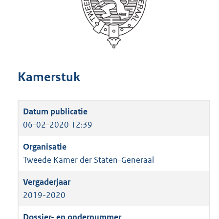
Kamerstuk
06-02-2020 12:39
Tweede Kamer der Staten-Generaal
2019-2020