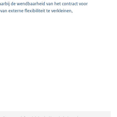
aarbij de wendbaarheid van het contract voor
n externe flexibiliteit te verkleinen,