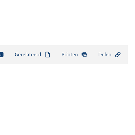
Gerelateerd
Printen
Delen