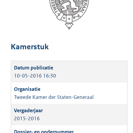
Kamerstuk
10-05-2016 16:30
Tweede Kamer der Staten-Generaal
2015-2016