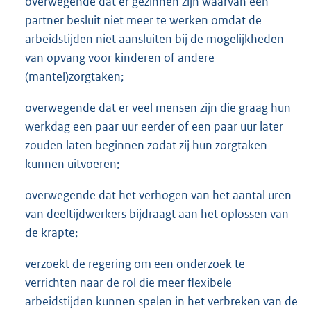
overwegende dat er gezinnen zijn waarvan een
partner besluit niet meer te werken omdat de
arbeidstijden niet aansluiten bij de mogelijkheden
van opvang voor kinderen of andere
(mantel)zorgtaken;
overwegende dat er veel mensen zijn die graag hun
werkdag een paar uur eerder of een paar uur later
zouden laten beginnen zodat zij hun zorgtaken
kunnen uitvoeren;
overwegende dat het verhogen van het aantal uren
van deeltijdwerkers bijdraagt aan het oplossen van
de krapte;
verzoekt de regering om een onderzoek te
verrichten naar de rol die meer flexibele
arbeidstijden kunnen spelen in het verbreken van de