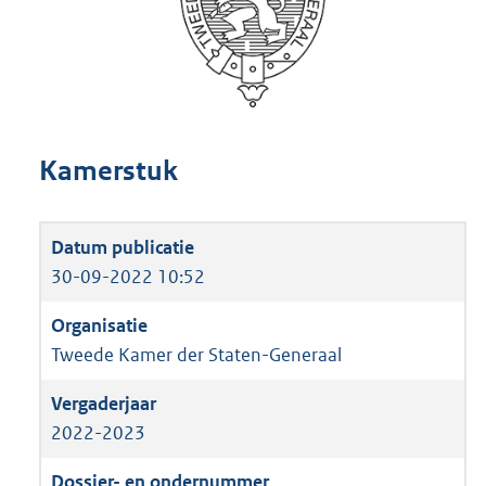
Kamerstuk
30-09-2022 10:52
Tweede Kamer der Staten-Generaal
2022-2023