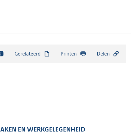
Gerelateerd
Printen
Delen
 ZAKEN EN WERKGELEGENHEID