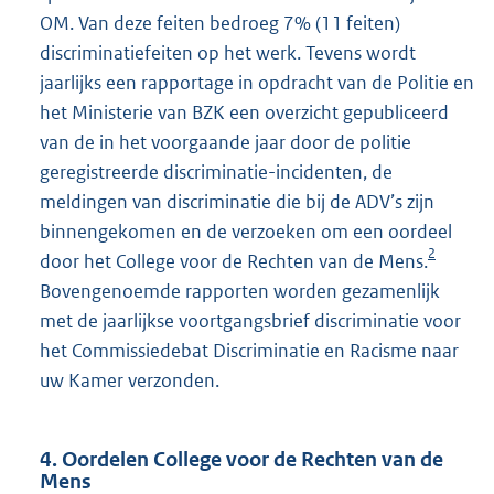
OM. Van deze feiten bedroeg 7% (11 feiten)
discriminatiefeiten op het werk. Tevens wordt
jaarlijks een rapportage in opdracht van de Politie en
het Ministerie van BZK een overzicht gepubliceerd
van de in het voorgaande jaar door de politie
geregistreerde discriminatie-incidenten, de
meldingen van discriminatie die bij de ADV’s zijn
binnengekomen en de verzoeken om een oordeel
2
door het College voor de Rechten van de Mens.
Bovengenoemde rapporten worden gezamenlijk
met de jaarlijkse voortgangsbrief discriminatie voor
het Commissiedebat Discriminatie en Racisme naar
uw Kamer verzonden.
4. Oordelen College voor de Rechten van de
Mens