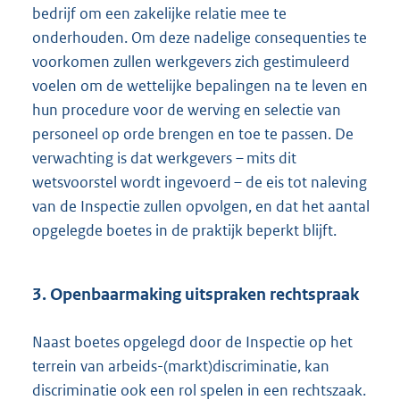
bedrijf om een zakelijke relatie mee te
onderhouden. Om deze nadelige consequenties te
voorkomen zullen werkgevers zich gestimuleerd
voelen om de wettelijke bepalingen na te leven en
hun procedure voor de werving en selectie van
personeel op orde brengen en toe te passen. De
verwachting is dat werkgevers – mits dit
wetsvoorstel wordt ingevoerd – de eis tot naleving
van de Inspectie zullen opvolgen, en dat het aantal
opgelegde boetes in de praktijk beperkt blijft.
3. Openbaarmaking uitspraken rechtspraak
Naast boetes opgelegd door de Inspectie op het
terrein van arbeids-(markt)discriminatie, kan
discriminatie ook een rol spelen in een rechtszaak.