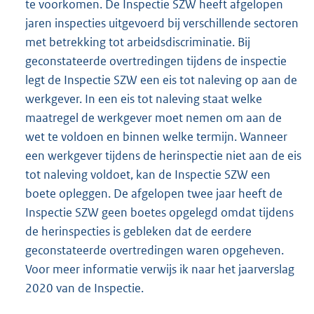
te voorkomen. De Inspectie SZW heeft afgelopen
jaren inspecties uitgevoerd bij verschillende sectoren
met betrekking tot arbeidsdiscriminatie. Bij
geconstateerde overtredingen tijdens de inspectie
legt de Inspectie SZW een eis tot naleving op aan de
werkgever. In een eis tot naleving staat welke
maatregel de werkgever moet nemen om aan de
wet te voldoen en binnen welke termijn. Wanneer
een werkgever tijdens de herinspectie niet aan de eis
tot naleving voldoet, kan de Inspectie SZW een
boete opleggen. De afgelopen twee jaar heeft de
Inspectie SZW geen boetes opgelegd omdat tijdens
de herinspecties is gebleken dat de eerdere
geconstateerde overtredingen waren opgeheven.
Voor meer informatie verwijs ik naar het jaarverslag
2020 van de Inspectie.