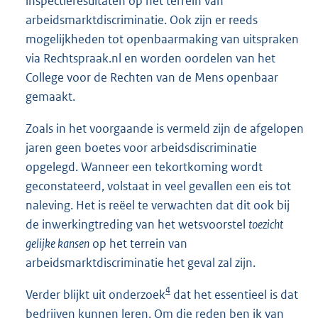
inspectieresultaten op het terrein van
arbeidsmarktdiscriminatie. Ook zijn er reeds
mogelijkheden tot openbaarmaking van uitspraken
via Rechtspraak.nl en worden oordelen van het
College voor de Rechten van de Mens openbaar
gemaakt.
Zoals in het voorgaande is vermeld zijn de afgelopen
jaren geen boetes voor arbeidsdiscriminatie
opgelegd. Wanneer een tekortkoming wordt
geconstateerd, volstaat in veel gevallen een eis tot
naleving. Het is reëel te verwachten dat dit ook bij
de inwerkingtreding van het wetsvoorstel
toezicht
gelijke kansen
op het terrein van
arbeidsmarktdiscriminatie het geval zal zijn.
4
Verder blijkt uit onderzoek
dat het essentieel is dat
bedrijven kunnen leren. Om die reden ben ik van