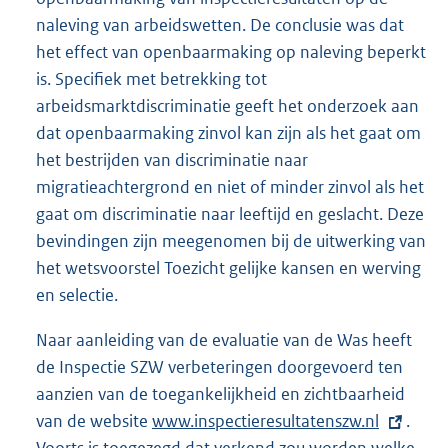
naleving van arbeidswetten. De conclusie was dat
het effect van openbaarmaking op naleving beperkt
is. Specifiek met betrekking tot
arbeidsmarktdiscriminatie geeft het onderzoek aan
dat openbaarmaking zinvol kan zijn als het gaat om
het bestrijden van discriminatie naar
migratieachtergrond en niet of minder zinvol als het
gaat om discriminatie naar leeftijd en geslacht. Deze
bevindingen zijn meegenomen bij de uitwerking van
het wetsvoorstel Toezicht gelijke kansen en werving
en selectie.
Naar aanleiding van de evaluatie van de Was heeft
de Inspectie SZW verbeteringen doorgevoerd ten
aanzien van de toegankelijkheid en zichtbaarheid
van de website
E
www.inspectieresultatenszw.nl
.