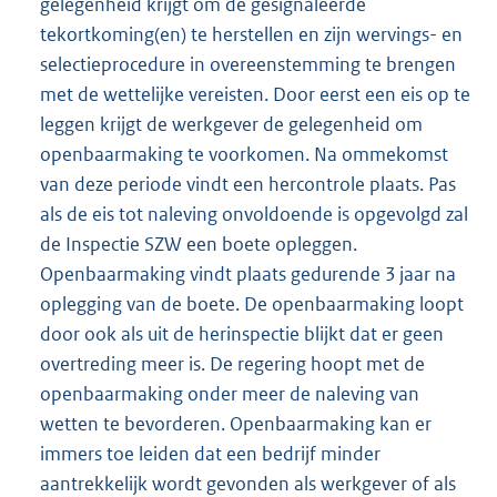
gelegenheid krijgt om de gesignaleerde
tekortkoming(en) te herstellen en zijn wervings- en
selectieprocedure in overeenstemming te brengen
met de wettelijke vereisten. Door eerst een eis op te
leggen krijgt de werkgever de gelegenheid om
openbaarmaking te voorkomen. Na ommekomst
van deze periode vindt een hercontrole plaats. Pas
als de eis tot naleving onvoldoende is opgevolgd zal
de Inspectie SZW een boete opleggen.
Openbaarmaking vindt plaats gedurende 3 jaar na
oplegging van de boete. De openbaarmaking loopt
door ook als uit de herinspectie blijkt dat er geen
overtreding meer is. De regering hoopt met de
openbaarmaking onder meer de naleving van
wetten te bevorderen. Openbaarmaking kan er
immers toe leiden dat een bedrijf minder
aantrekkelijk wordt gevonden als werkgever of als