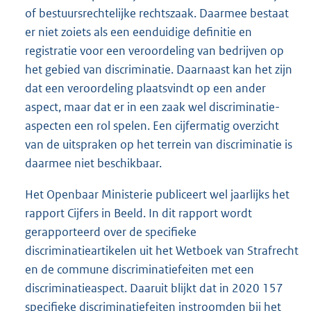
of bestuursrechtelijke rechtszaak. Daarmee bestaat
er niet zoiets als een eenduidige definitie en
registratie voor een veroordeling van bedrijven op
het gebied van discriminatie. Daarnaast kan het zijn
dat een veroordeling plaatsvindt op een ander
aspect, maar dat er in een zaak wel discriminatie-
aspecten een rol spelen. Een cijfermatig overzicht
van de uitspraken op het terrein van discriminatie is
daarmee niet beschikbaar.
Het Openbaar Ministerie publiceert wel jaarlijks het
rapport Cijfers in Beeld. In dit rapport wordt
gerapporteerd over de specifieke
discriminatieartikelen uit het Wetboek van Strafrecht
en de commune discriminatiefeiten met een
discriminatieaspect. Daaruit blijkt dat in 2020 157
specifieke discriminatiefeiten instroomden bij het