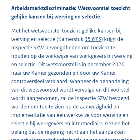
Arbeidsmarktdiscriminatie: Wetsvoorstel toezicht
gelijke kansen bij werving en selectie
Met het wetsvoorstel toezicht gelijke kansen bij
werving en selectie (Kamerstuk
35 673
) krijgt de
Inspectie SZW bevoegdheden om toezicht te
houden op de werkwijze van werkgevers bij werving
en selectie. Dit wetsvoorstel is in december 2020
naar uw Kamer gezonden en door uw Kamer
controversieel verklaard. Wanneer de behandeling
van dit wetsvoorstel wordt vervolgd en dit voorstel
wordt aangenomen, zal de Inspectie SZW bevoegd
worden om toe te zien op de aanwezigheid en
implementatie van een werkwijze voor werving en
selectie bij werkgevers en intermediairs. Gezien het
belang dat de regering hecht aan het aanpakken