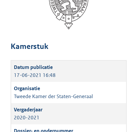
Kamerstuk
17-06-2021 16:48
Tweede Kamer der Staten-Generaal
2020-2021