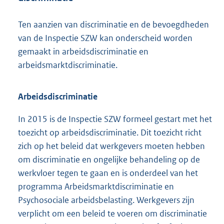
Ten aanzien van discriminatie en de bevoegdheden
van de Inspectie SZW kan onderscheid worden
gemaakt in arbeidsdiscriminatie en
arbeidsmarktdiscriminatie.
Arbeidsdiscriminatie
In 2015 is de Inspectie SZW formeel gestart met het
toezicht op arbeidsdiscriminatie. Dit toezicht richt
zich op het beleid dat werkgevers moeten hebben
om discriminatie en ongelijke behandeling op de
werkvloer tegen te gaan en is onderdeel van het
programma Arbeidsmarktdiscriminatie en
Psychosociale arbeidsbelasting. Werkgevers zijn
verplicht om een beleid te voeren om discriminatie