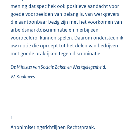
mening dat specifiek ook positieve aandacht voor
goede voorbeelden van belang is, van werkgevers
die aantoonbaar bezig zijn met het voorkomen van
arbeidsmarktdiscriminatie en hierbij een
voorbeeldrol kunnen spelen. Daarom ondersteun ik
uw motie die oproept tot het delen van bedrijven
met goede praktijken tegen discriminatie.
De Minister van Sociale Zaken en Werkgelegenheid,
W.
Koolmees
1
Anonimiseringsrichtlijnen Rechtspraak.