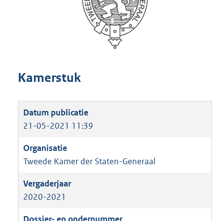
Kamerstuk
21-05-2021 11:39
Tweede Kamer der Staten-Generaal
2020-2021