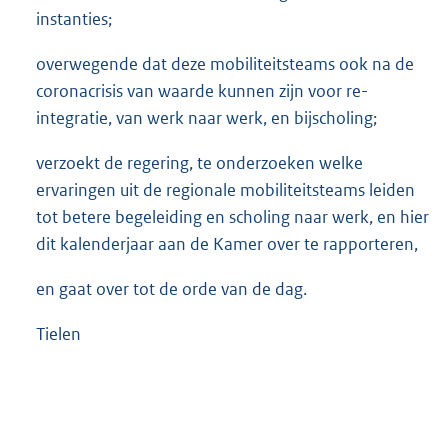
instanties;
overwegende dat deze mobiliteitsteams ook na de
coronacrisis van waarde kunnen zijn voor re-
integratie, van werk naar werk, en bijscholing;
verzoekt de regering, te onderzoeken welke
ervaringen uit de regionale mobiliteitsteams leiden
tot betere begeleiding en scholing naar werk, en hier
dit kalenderjaar aan de Kamer over te rapporteren,
en gaat over tot de orde van de dag.
Tielen