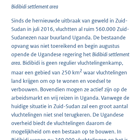
Bidibidi settlement area
Sinds de hernieuwde uitbraak van geweld in Zuid-
Sudan in juli 2016, vluchtten al ruim 560.000 Zuid-
Sudanezen naar buurland Uganda. De bestaande
opvang was niet toereikend en begin augustus
opende de Ugandese regering het
Bidibidi settlement
area
. Bidibidi is geen regulier vluchtelingenkamp,
2
maar een gebied van 250 km
waar vluchtelingen
land krijgen om op te wonen en voedsel te
verbouwen. Bovendien mogen ze actief zijn op de
arbeidsmarkt en vrij reizen in Uganda. Vanwege de
huidige situatie in Zuid-Sudan zal een groot aantal
vluchtelingen niet snel terugkeren. De Ugandese
overheid biedt de vluchtelingen daarom de
mogelijkheid om een bestaan op te bouwen. In