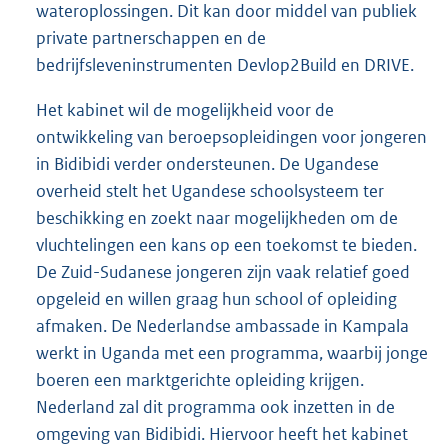
wateroplossingen. Dit kan door middel van publiek
private partnerschappen en de
bedrijfsleveninstrumenten Devlop2Build en DRIVE.
Het kabinet wil de mogelijkheid voor de
ontwikkeling van beroepsopleidingen voor jongeren
in Bidibidi verder ondersteunen. De Ugandese
overheid stelt het Ugandese schoolsysteem ter
beschikking en zoekt naar mogelijkheden om de
vluchtelingen een kans op een toekomst te bieden.
De Zuid-Sudanese jongeren zijn vaak relatief goed
opgeleid en willen graag hun school of opleiding
afmaken. De Nederlandse ambassade in Kampala
werkt in Uganda met een programma, waarbij jonge
boeren een marktgerichte opleiding krijgen.
Nederland zal dit programma ook inzetten in de
omgeving van Bidibidi. Hiervoor heeft het kabinet