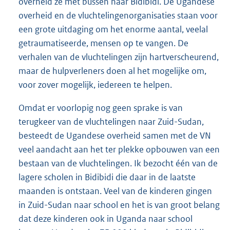
overheid ze met bussen naar Bidibidi. De Ugandese
overheid en de vluchtelingenorganisaties staan voor
een grote uitdaging om het enorme aantal, veelal
getraumatiseerde, mensen op te vangen. De
verhalen van de vluchtelingen zijn hartverscheurend,
maar de hulpverleners doen al het mogelijke om,
voor zover mogelijk, iedereen te helpen.
Omdat er voorlopig nog geen sprake is van
terugkeer van de vluchtelingen naar Zuid-Sudan,
besteedt de Ugandese overheid samen met de VN
veel aandacht aan het ter plekke opbouwen van een
bestaan van de vluchtelingen. Ik bezocht één van de
lagere scholen in Bidibidi die daar in de laatste
maanden is ontstaan. Veel van de kinderen gingen
in Zuid-
Sudan naar school en het is van groot belang
dat deze kinderen ook in Uganda naar school