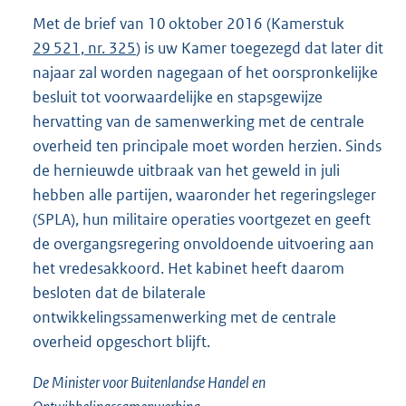
Met de brief van 10 oktober 2016 (Kamerstuk
29 521, nr. 325
) is uw Kamer toegezegd dat later dit
najaar zal worden nagegaan of het oorspronkelijke
besluit tot voorwaardelijke en stapsgewijze
hervatting van de samenwerking met de centrale
overheid ten principale moet worden herzien. Sinds
de hernieuwde uitbraak van het geweld in juli
hebben alle partijen, waaronder het regeringsleger
(SPLA), hun militaire operaties voortgezet en geeft
de overgangsregering onvoldoende uitvoering aan
het vredesakkoord. Het kabinet heeft daarom
besloten dat de bilaterale
ontwikkelingssamenwerking met de centrale
overheid opgeschort blijft.
De Minister voor Buitenlandse Handel en