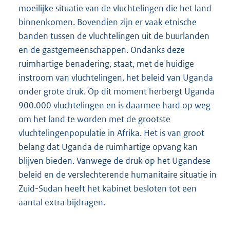
moeilijke situatie van de vluchtelingen die het land
binnenkomen. Bovendien zijn er vaak etnische
banden tussen de vluchtelingen uit de buurlanden
en de gastgemeenschappen. Ondanks deze
ruimhartige benadering, staat, met de huidige
instroom van vluchtelingen, het beleid van Uganda
onder grote druk. Op dit moment herbergt Uganda
900.000 vluchtelingen en is daarmee hard op weg
om het land te worden met de grootste
vluchtelingenpopulatie in Afrika. Het is van groot
belang dat Uganda de ruimhartige opvang kan
blijven bieden. Vanwege de druk op het Ugandese
beleid en de verslechterende humanitaire situatie in
Zuid-Sudan heeft het kabinet besloten tot een
aantal extra bijdragen.