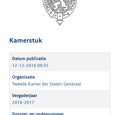
Kamerstuk
12-12-2016 09:35
Tweede Kamer der Staten-Generaal
2016-2017