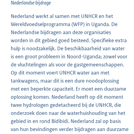
Nederlandse bijdrage
Nederland werkt al samen met UNHCR en het
Wereldvoedselprogramma (WFP) in Uganda. De
Nederlandse bijdragen aan deze organisaties
worden in dit gebied goed besteed. Specifieke extra
hulp is noodzakelijk. De beschikbaarheid van water
is een groot probleem in Noord-Uganda; zowel voor
de vluchtelingen als voor de gastgemeenschappen.
Op dit moment voert UNHCR water aan met
tankwagens, maar dit is een dure noodoplossing
met een beperkte capaciteit. Er moet een duurzame
oplossing komen. Nederland heeft op dit moment
twee hydrologen gedetacheerd bij de UNHCR, die
onderzoek doen naar de waterhuishouding van het
gebied in en rond Bidibidi. Nederland zal op basis
van hun bevindingen verder bijdragen aan duurzame