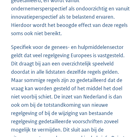
gedetailleerd, en wordt vanuit
ondernemersperspectief als ondoorzichtig en vanuit
innovatieperspectief als te belastend ervaren.
Hierdoor wordt het beoogde effect van deze regels
soms ook niet bereikt.
Specifiek voor de genees- en hulpmiddelensector
geldt dat veel regelgeving Europees is vastgesteld.
Dit draagt bij aan een overzichtelijk speelveld
doordat in alle lidstaten dezelfde regels gelden.
Maar sommige regels zijn zo gedetailleerd dat de
vraag kan worden gesteld of het middel het doel
niet voorbij schiet. De inzet van Nederland is dan
ook om bij de totstandkoming van nieuwe
regelgeving of bij de wijziging van bestaande
regelgeving gedetailleerde voorschriften zoveel
mogelijk te vermijden. Dit sluit aan bij de