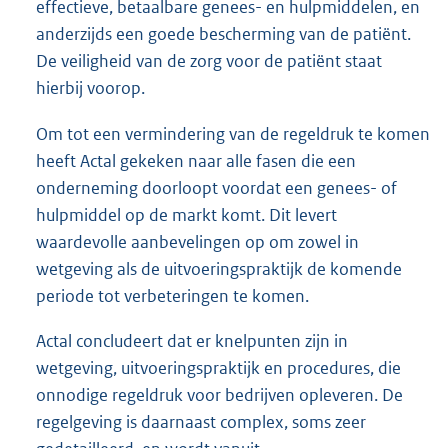
effectieve, betaalbare genees- en hulpmiddelen, en
anderzijds een goede bescherming van de patiënt.
De veiligheid van de zorg voor de patiënt staat
hierbij voorop.
Om tot een vermindering van de regeldruk te komen
heeft Actal gekeken naar alle fasen die een
onderneming doorloopt voordat een genees- of
hulpmiddel op de markt komt. Dit levert
waardevolle aanbevelingen op om zowel in
wetgeving als de uitvoeringspraktijk de komende
periode tot verbeteringen te komen.
Actal concludeert dat er knelpunten zijn in
wetgeving, uitvoeringspraktijk en procedures, die
onnodige regeldruk voor bedrijven opleveren. De
regelgeving is daarnaast complex, soms zeer