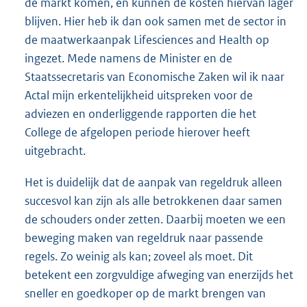
de markt komen, en kunnen de kosten hiervan lager
blijven. Hier heb ik dan ook samen met de sector in
de maatwerkaanpak Lifesciences and Health op
ingezet. Mede namens de Minister en de
Staatssecretaris van Economische Zaken wil ik naar
Actal mijn erkentelijkheid uitspreken voor de
adviezen en onderliggende rapporten die het
College de afgelopen periode hierover heeft
uitgebracht.
Het is duidelijk dat de aanpak van regeldruk alleen
succesvol kan zijn als alle betrokkenen daar samen
de schouders onder zetten. Daarbij moeten we een
beweging maken van regeldruk naar passende
regels. Zo weinig als kan; zoveel als moet. Dit
betekent een zorgvuldige afweging van enerzijds het
sneller en goedkoper op de markt brengen van