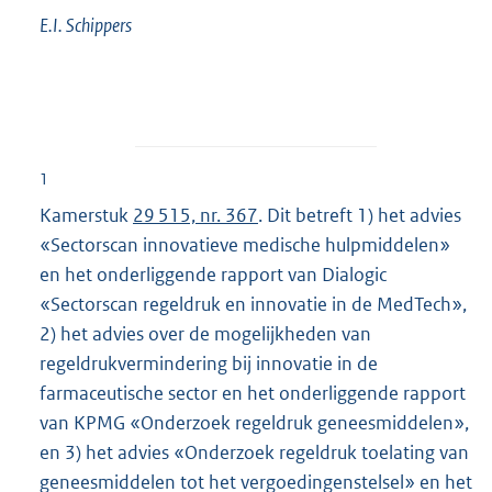
E.I.
Schippers
1
Kamerstuk
29 515, nr. 367
. Dit betreft 1) het advies
«Sectorscan innovatieve medische hulpmiddelen»
en het onderliggende rapport van Dialogic
«Sectorscan regeldruk en innovatie in de MedTech»,
2) het advies over de mogelijkheden van
regeldrukvermindering bij innovatie in de
farmaceutische sector en het onderliggende rapport
van KPMG «Onderzoek regeldruk geneesmiddelen»,
en 3) het advies «Onderzoek regeldruk toelating van
geneesmiddelen tot het vergoedingenstelsel» en het