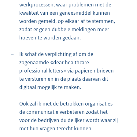
werkprocessen, waar problemen met de
kwaliteit van een geneesmiddel kunnen
worden gemeld, op elkaar af te stemmen,
zodat er geen dubbele meldingen meer
hoeven te worden gedaan.
–
Ik schaf de verplichting af om de
zogenaamde «dear healthcare
professional letters» via papieren brieven
te versturen en in de plaats daarvan dit
digitaal mogelijk te maken.
–
Ook zal ik met de betrokken organisaties
de communicatie verbeteren zodat het
voor de bedrijven duidelijker wordt waar zij
met hun vragen terecht kunnen.