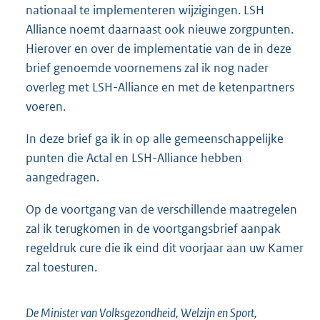
nationaal te implementeren wijzigingen. LSH
Alliance noemt daarnaast ook nieuwe zorgpunten.
Hierover en over de implementatie van de in deze
brief genoemde voornemens zal ik nog nader
overleg met LSH-Alliance en met de ketenpartners
voeren.
In deze brief ga ik in op alle gemeenschappelijke
punten die Actal en LSH-Alliance hebben
aangedragen.
Op de voortgang van de verschillende maatregelen
zal ik terugkomen in de voortgangsbrief aanpak
regeldruk cure die ik eind dit voorjaar aan uw Kamer
zal toesturen.
De Minister van Volksgezondheid, Welzijn en Sport,