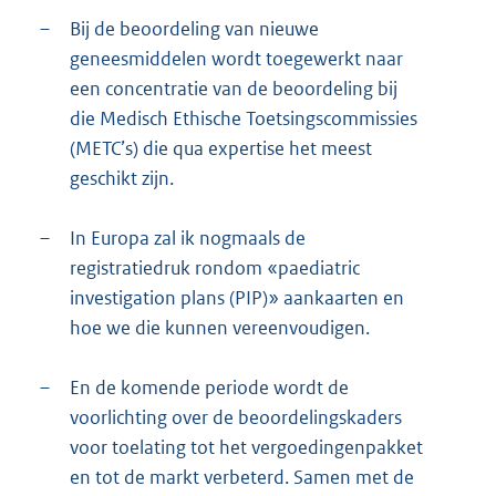
–
Bij de beoordeling van nieuwe
geneesmiddelen wordt toegewerkt naar
een concentratie van de beoordeling bij
die Medisch Ethische Toetsingscommissies
(METC’s) die qua expertise het meest
geschikt zijn.
–
In Europa zal ik nogmaals de
registratiedruk rondom «paediatric
investigation plans (PIP)» aankaarten en
hoe we die kunnen vereenvoudigen.
–
En de komende periode wordt de
voorlichting over de beoordelingskaders
voor toelating tot het vergoedingenpakket
en tot de markt verbeterd. Samen met de