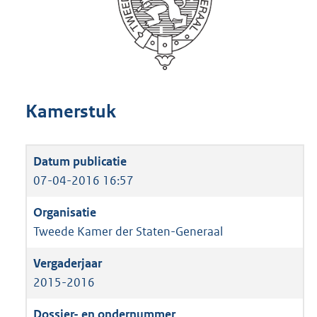
Kamerstuk
07-04-2016 16:57
Tweede Kamer der Staten-Generaal
2015-2016