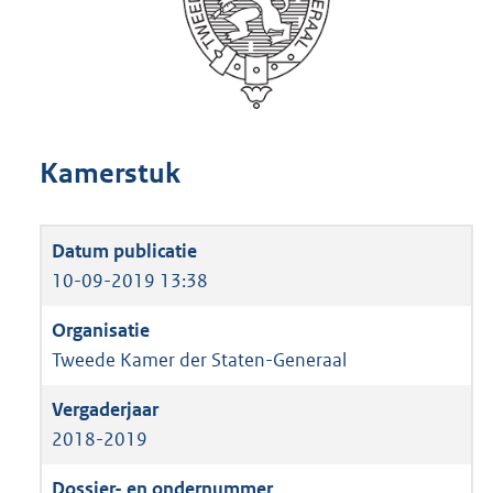
Kamerstuk
10-09-2019 13:38
Tweede Kamer der Staten-Generaal
2018-2019