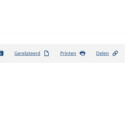
Gerelateerd
Printen
Delen