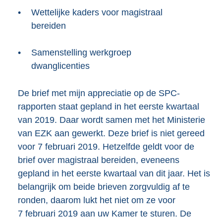
•
Wettelijke kaders voor magistraal
bereiden
•
Samenstelling werkgroep
dwanglicenties
De brief met mijn appreciatie op de SPC-
rapporten staat gepland in het eerste kwartaal
van 2019. Daar wordt samen met het Ministerie
van EZK aan gewerkt. Deze brief is niet gereed
voor 7 februari 2019. Hetzelfde geldt voor de
brief over magistraal bereiden, eveneens
gepland in het eerste kwartaal van dit jaar. Het is
belangrijk om beide brieven zorgvuldig af te
ronden, daarom lukt het niet om ze voor
7 februari 2019 aan uw Kamer te sturen. De