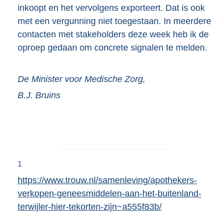
inkoopt en het vervolgens exporteert. Dat is ook
met een vergunning niet toegestaan. In meerdere
contacten met stakeholders deze week heb ik de
oproep gedaan om concrete signalen te melden.
De Minister voor Medische Zorg,
B.J.
Bruins
1
https://www.trouw.nl/samenleving/apothekers-
verkopen-geneesmiddelen-aan-het-buitenland-
terwijler-hier-tekorten-zijn~a555f83b/