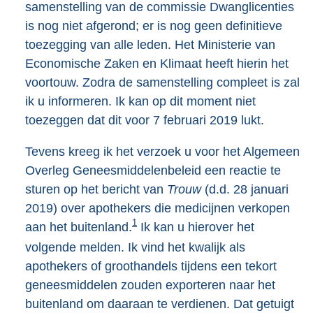
samenstelling van de commissie Dwanglicenties
is nog niet afgerond; er is nog geen definitieve
toezegging van alle leden. Het Ministerie van
Economische Zaken en Klimaat heeft hierin het
voortouw. Zodra de samenstelling compleet is zal
ik u informeren. Ik kan op dit moment niet
toezeggen dat dit voor 7 februari 2019 lukt.
Tevens kreeg ik het verzoek u voor het Algemeen
Overleg Geneesmiddelenbeleid een reactie te
sturen op het bericht van
Trouw
(d.d. 28 januari
2019) over apothekers die medicijnen verkopen
1
aan het buitenland.
Ik kan u hierover het
volgende melden. Ik vind het kwalijk als
apothekers of groothandels tijdens een tekort
geneesmiddelen zouden exporteren naar het
buitenland om daaraan te verdienen. Dat getuigt