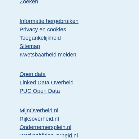
Zoeken
Informatie hergebruiken
Privacy en cookies
Toegankelijkheid
Sitemap
Kwetsbaarheid melden
Open data
Linked Data Overheid
PUC Open Data
MijnOverheid.nl
Rijksoverheid.nl
Ondernemersplein.nl
Werkenbijdeoverheid.nl