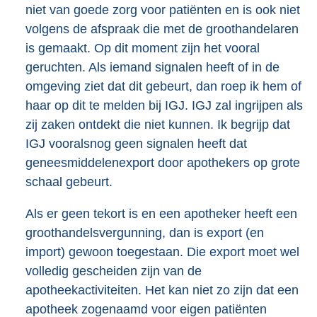
niet van goede zorg voor patiënten en is ook niet
volgens de afspraak die met de groothandelaren
is gemaakt. Op dit moment zijn het vooral
geruchten. Als iemand signalen heeft of in de
omgeving ziet dat dit gebeurt, dan roep ik hem of
haar op dit te melden bij IGJ. IGJ zal ingrijpen als
zij zaken ontdekt die niet kunnen. Ik begrijp dat
IGJ vooralsnog geen signalen heeft dat
geneesmiddelenexport door apothekers op grote
schaal gebeurt.
Als er geen tekort is en een apotheker heeft een
groothandelsvergunning, dan is export (en
import) gewoon toegestaan. Die export moet wel
volledig gescheiden zijn van de
apotheekactiviteiten. Het kan niet zo zijn dat een
apotheek zogenaamd voor eigen patiënten