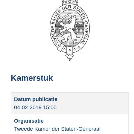
Kamerstuk
04-02-2019 15:00
Tweede Kamer der Staten-Generaal