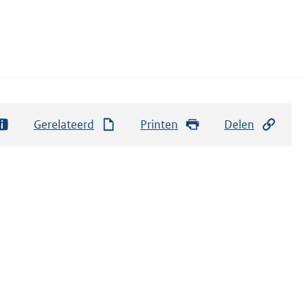
Gerelateerd
Printen
Delen