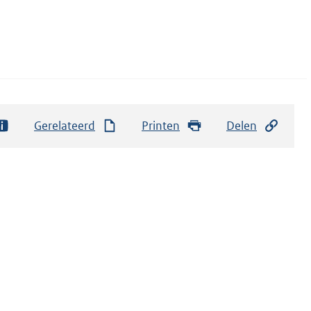
Gerelateerd
Printen
Delen