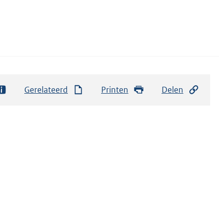
Gerelateerd
Printen
Delen