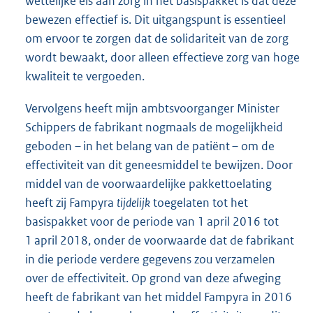
wettelijke eis aan zorg in het basispakket is dat deze
bewezen effectief is. Dit uitgangspunt is essentieel
om ervoor te zorgen dat de solidariteit van de zorg
wordt bewaakt, door alleen effectieve zorg van hoge
kwaliteit te vergoeden.
Vervolgens heeft mijn ambtsvoorganger Minister
Schippers de fabrikant nogmaals de mogelijkheid
geboden – in het belang van de patiënt – om de
effectiviteit van dit geneesmiddel te bewijzen. Door
middel van de voorwaardelijke pakkettoelating
heeft zij Fampyra
tijdelijk
toegelaten tot het
basispakket voor de periode van 1 april 2016 tot
1 april 2018, onder de voorwaarde dat de fabrikant
in die periode verdere gegevens zou verzamelen
over de effectiviteit. Op grond van deze afweging
heeft de fabrikant van het middel Fampyra in 2016