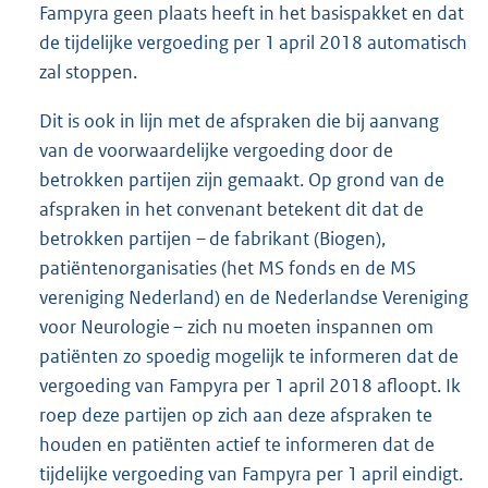
Fampyra geen plaats heeft in het basispakket en dat
de tijdelijke vergoeding per 1 april 2018 automatisch
zal stoppen.
Dit is ook in lijn met de afspraken die bij aanvang
van de voorwaardelijke vergoeding door de
betrokken partijen zijn gemaakt. Op grond van de
afspraken in het convenant betekent dit dat de
betrokken partijen – de fabrikant (Biogen),
patiëntenorganisaties (het MS fonds en de MS
vereniging Nederland) en de Nederlandse Vereniging
voor Neurologie – zich nu moeten inspannen om
patiënten zo spoedig mogelijk te informeren dat de
vergoeding van Fampyra per 1 april 2018 afloopt. Ik
roep deze partijen op zich aan deze afspraken te
houden en patiënten actief te informeren dat de
tijdelijke vergoeding van Fampyra per 1 april eindigt.