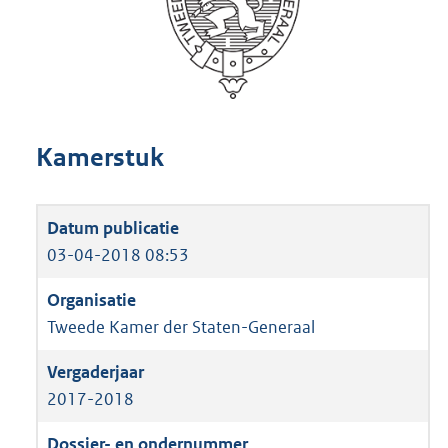
Kamerstuk
03-04-2018 08:53
Tweede Kamer der Staten-Generaal
2017-2018