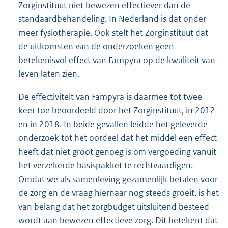
Zorginstituut niet bewezen effectiever dan de
standaardbehandeling. In Nederland is dat onder
meer fysiotherapie. Ook stelt het Zorginstituut dat
de uitkomsten van de onderzoeken geen
betekenisvol effect van Fampyra op de kwaliteit van
leven laten zien.
De effectiviteit van Fampyra is daarmee tot twee
keer toe beoordeeld door het Zorginstituut, in 2012
en in 2018. In beide gevallen leidde het geleverde
onderzoek tot het oordeel dat het middel een effect
heeft dat niet groot genoeg is om vergoeding vanuit
het verzekerde basispakket te rechtvaardigen.
Omdat we als samenleving gezamenlijk betalen voor
de zorg en de vraag hiernaar nog steeds groeit, is het
van belang dat het zorgbudget uitsluitend besteed
wordt aan bewezen effectieve zorg. Dit betekent dat