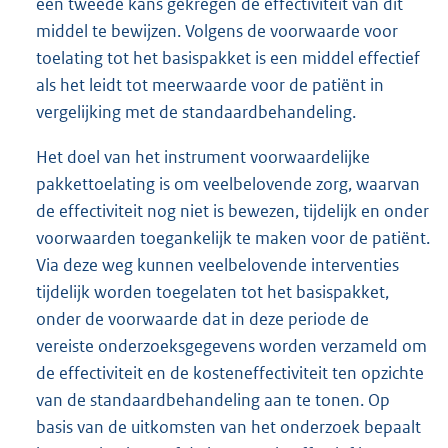
een tweede kans gekregen de effectiviteit van dit
middel te bewijzen. Volgens de voorwaarde voor
toelating tot het basispakket is een middel effectief
als het leidt tot meerwaarde voor de patiënt in
vergelijking met de standaardbehandeling.
Het doel van het instrument voorwaardelijke
pakkettoelating is om veelbelovende zorg, waarvan
de effectiviteit nog niet is bewezen, tijdelijk en onder
voorwaarden toegankelijk te maken voor de patiënt.
Via deze weg kunnen veelbelovende interventies
tijdelijk worden toegelaten tot het basispakket,
onder de voorwaarde dat in deze periode de
vereiste onderzoeksgegevens worden verzameld om
de effectiviteit en de kosteneffectiviteit ten opzichte
van de standaardbehandeling aan te tonen. Op
basis van de uitkomsten van het onderzoek bepaalt