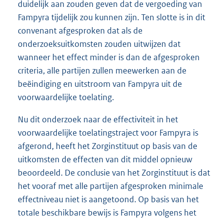
duidelijk aan zouden geven dat de vergoeding van
Fampyra tijdelijk zou kunnen zijn. Ten slotte is in dit
convenant afgesproken dat als de
onderzoeksuitkomsten zouden uitwijzen dat
wanneer het effect minder is dan de afgesproken
criteria, alle partijen zullen meewerken aan de
beëindiging en uitstroom van Fampyra uit de
voorwaardelijke toelating.
Nu dit onderzoek naar de effectiviteit in het
voorwaardelijke toelatingstraject voor Fampyra is
afgerond, heeft het Zorginstituut op basis van de
uitkomsten de effecten van dit middel opnieuw
beoordeeld. De conclusie van het Zorginstituut is dat
het vooraf met alle partijen afgesproken minimale
effectniveau niet is aangetoond. Op basis van het
totale beschikbare bewijs is Fampyra volgens het