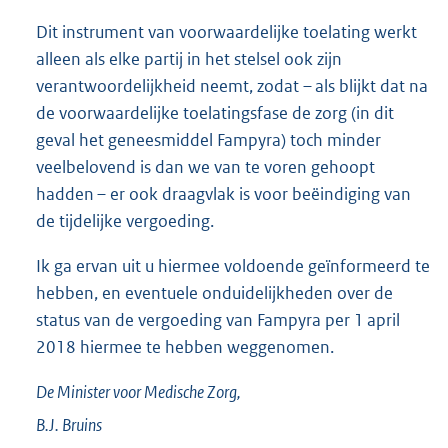
Dit instrument van voorwaardelijke toelating werkt
alleen als elke partij in het stelsel ook zijn
verantwoordelijkheid neemt, zodat – als blijkt dat na
de voorwaardelijke toelatingsfase de zorg (in dit
geval het geneesmiddel Fampyra) toch minder
veelbelovend is dan we van te voren gehoopt
hadden – er ook draagvlak is voor beëindiging van
de tijdelijke vergoeding.
Ik ga ervan uit u hiermee voldoende geïnformeerd te
hebben, en eventuele onduidelijkheden over de
status van de vergoeding van Fampyra per 1 april
2018 hiermee te hebben weggenomen.
De Minister voor Medische Zorg,
B.J.
Bruins