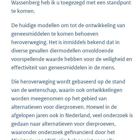
Wassenberg heb ik u toegezegd met een standpunt
te komen.
De huidige modellen om tot de ontwikkeling van
geneesmiddelen te komen behoeven
heroverweging. Het is inmiddels bekend dat in
diverse gevallen diermodellen onvoldoende
voorspellende waarde hebben voor de veiligheid en
effectiviteit van geneesmiddelen in de mens.
Die heroverweging wordt gebaseerd op de stand
van de wetenschap, waarin ook ontwikkelingen
worden meegenomen op het gebied van
alternatieven voor dierproeven. Hoewel in de
afgelopen jaren ook in Nederland, veel onderzoek is
gedaan naar alternatieven voor dierproeven,
waaronder onderzoek gefinancierd door het