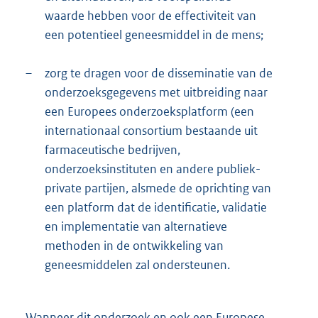
waarde hebben voor de effectiviteit van
een potentieel geneesmiddel in de mens;
–
zorg te dragen voor de disseminatie van de
onderzoeksgegevens met uitbreiding naar
een Europees onderzoeksplatform (een
internationaal consortium bestaande uit
farmaceutische bedrijven,
onderzoeksinstituten en andere publiek-
private partijen, alsmede de oprichting van
een platform dat de identificatie, validatie
en implementatie van alternatieve
methoden in de ontwikkeling van
geneesmiddelen zal ondersteunen.
Wanneer dit onderzoek en ook een Europese