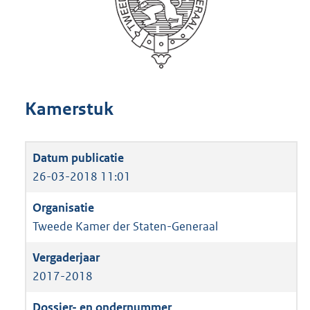
Kamerstuk
26-03-2018 11:01
Tweede Kamer der Staten-Generaal
2017-2018