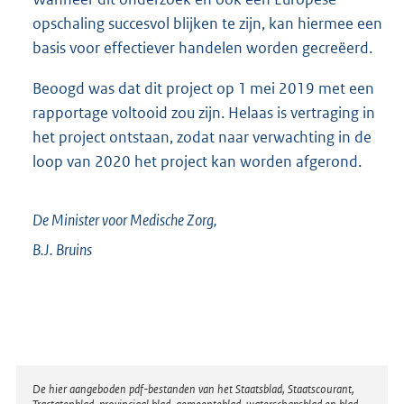
opschaling succesvol blijken te zijn, kan hiermee een
basis voor effectiever handelen worden gecreëerd.
Beoogd was dat dit project op 1 mei 2019 met een
rapportage voltooid zou zijn. Helaas is vertraging in
het project ontstaan, zodat naar verwachting in de
loop van 2020 het project kan worden afgerond.
De Minister voor Medische Zorg,
B.J.
Bruins
Disclaimer
De hier aangeboden pdf-bestanden van het Staatsblad, Staatscourant,