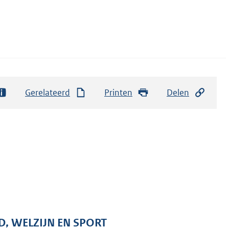
Gerelateerd
Printen
Delen
D, WELZIJN EN SPORT