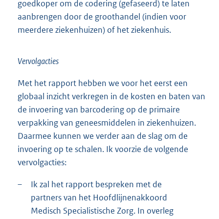
goedkoper om de codering (gefaseerd) te laten
aanbrengen door de groothandel (indien voor
meerdere ziekenhuizen) of het ziekenhuis.
Vervolgacties
Met het rapport hebben we voor het eerst een
globaal inzicht verkregen in de kosten en baten van
de invoering van barcodering op de primaire
verpakking van geneesmiddelen in ziekenhuizen.
Daarmee kunnen we verder aan de slag om de
invoering op te schalen. Ik voorzie de volgende
vervolgacties:
–
Ik zal het rapport bespreken met de
partners van het Hoofdlijnenakkoord
Medisch Specialistische Zorg. In overleg