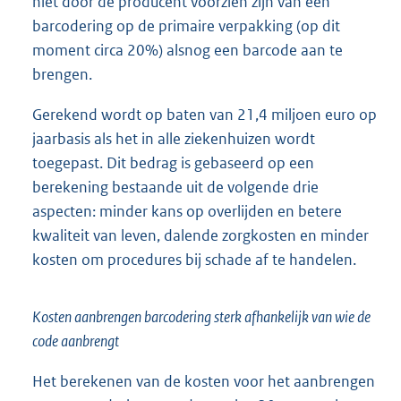
niet door de producent voorzien zijn van een
barcodering op de primaire verpakking (op dit
moment circa 20%) alsnog een barcode aan te
brengen.
Gerekend wordt op baten van 21,4 miljoen euro op
jaarbasis als het in alle ziekenhuizen wordt
toegepast. Dit bedrag is gebaseerd op een
berekening bestaande uit de volgende drie
aspecten: minder kans op overlijden en betere
kwaliteit van leven, dalende zorgkosten en minder
kosten om procedures bij schade af te handelen.
Kosten aanbrengen barcodering sterk afhankelijk van wie de
code aanbrengt
Het berekenen van de kosten voor het aanbrengen