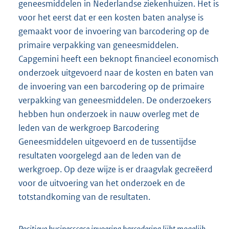
geneesmiddelen in Nederlandse ziekenhuizen. Het is
voor het eerst dat er een kosten baten analyse is
gemaakt voor de invoering van barcodering op de
primaire verpakking van geneesmiddelen.
Capgemini heeft een beknopt financieel economisch
onderzoek uitgevoerd naar de kosten en baten van
de invoering van een barcodering op de primaire
verpakking van geneesmiddelen. De onderzoekers
hebben hun onderzoek in nauw overleg met de
leden van de werkgroep Barcodering
Geneesmiddelen uitgevoerd en de tussentijdse
resultaten voorgelegd aan de leden van de
werkgroep. Op deze wijze is er draagvlak gecreëerd
voor de uitvoering van het onderzoek en de
totstandkoming van de resultaten.
Positieve businesscase invoering barcodering lijkt mogelijk