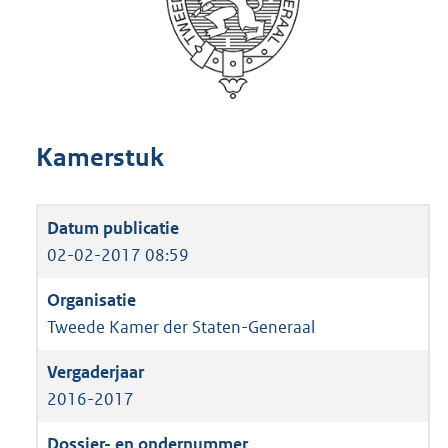
Kamerstuk
02-02-2017 08:59
Tweede Kamer der Staten-Generaal
2016-2017