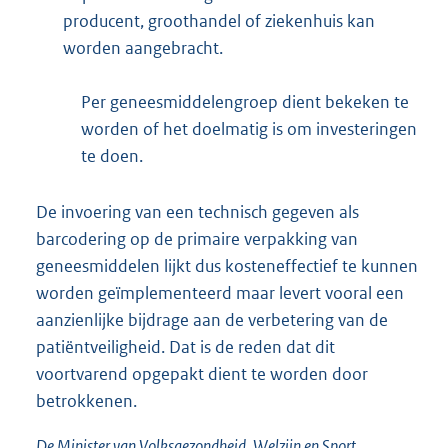
producent, groothandel of ziekenhuis kan
worden aangebracht.
Per geneesmiddelengroep dient bekeken te
worden of het doelmatig is om investeringen
te doen.
De invoering van een technisch gegeven als
barcodering op de primaire verpakking van
geneesmiddelen lijkt dus kosteneffectief te kunnen
worden geïmplementeerd maar levert vooral een
aanzienlijke bijdrage aan de verbetering van de
patiëntveiligheid. Dat is de reden dat dit
voortvarend opgepakt dient te worden door
betrokkenen.
De Minister van Volksgezondheid, Welzijn en Sport,