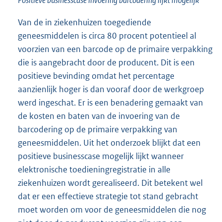
Van de in ziekenhuizen toegediende
geneesmiddelen is circa 80 procent potentieel al
voorzien van een barcode op de primaire verpakking
die is aangebracht door de producent. Dit is een
positieve bevinding omdat het percentage
aanzienlijk hoger is dan vooraf door de werkgroep
werd ingeschat. Er is een benadering gemaakt van
de kosten en baten van de invoering van de
barcodering op de primaire verpakking van
geneesmiddelen. Uit het onderzoek blijkt dat een
positieve businesscase mogelijk lijkt wanneer
elektronische toedieningregistratie in alle
ziekenhuizen wordt gerealiseerd. Dit betekent wel
dat er een effectieve strategie tot stand gebracht
moet worden om voor de geneesmiddelen die nog