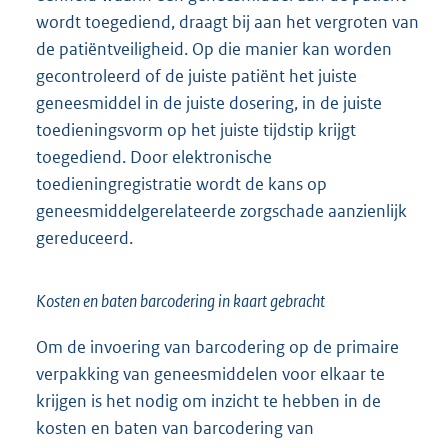
wordt toegediend, draagt bij aan het vergroten van
de patiëntveiligheid. Op die manier kan worden
gecontroleerd of de juiste patiënt het juiste
geneesmiddel in de juiste dosering, in de juiste
toedieningsvorm op het juiste tijdstip krijgt
toegediend. Door elektronische
toedieningregistratie wordt de kans op
geneesmiddelgerelateerde zorgschade aanzienlijk
gereduceerd.
Kosten en baten barcodering in kaart gebracht
Om de invoering van barcodering op de primaire
verpakking van geneesmiddelen voor elkaar te
krijgen is het nodig om inzicht te hebben in de
kosten en baten van barcodering van