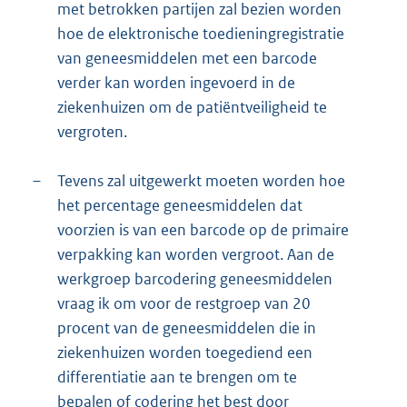
met betrokken partijen zal bezien worden
hoe de elektronische toedieningregistratie
van geneesmiddelen met een barcode
verder kan worden ingevoerd in de
ziekenhuizen om de patiëntveiligheid te
vergroten.
–
Tevens zal uitgewerkt moeten worden hoe
het percentage geneesmiddelen dat
voorzien is van een barcode op de primaire
verpakking kan worden vergroot. Aan de
werkgroep barcodering geneesmiddelen
vraag ik om voor de restgroep van 20
procent van de geneesmiddelen die in
ziekenhuizen worden toegediend een
differentiatie aan te brengen om te
bepalen of codering het best door