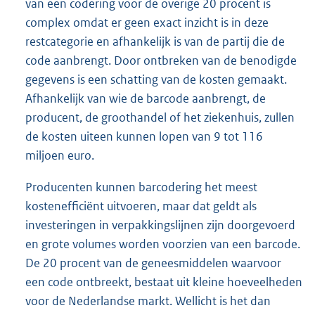
van een codering voor de overige 20 procent is
complex omdat er geen exact inzicht is in deze
restcategorie en afhankelijk is van de partij die de
code aanbrengt. Door ontbreken van de benodigde
gegevens is een schatting van de kosten gemaakt.
Afhankelijk van wie de barcode aanbrengt, de
producent, de groothandel of het ziekenhuis, zullen
de kosten uiteen kunnen lopen van 9 tot 116
miljoen euro.
Producenten kunnen barcodering het meest
kostenefficiënt uitvoeren, maar dat geldt als
investeringen in verpakkingslijnen zijn doorgevoerd
en grote volumes worden voorzien van een barcode.
De 20 procent van de geneesmiddelen waarvoor
een code ontbreekt, bestaat uit kleine hoeveelheden
voor de Nederlandse markt. Wellicht is het dan