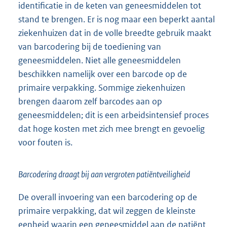
identificatie in de keten van geneesmiddelen tot
stand te brengen. Er is nog maar een beperkt aantal
ziekenhuizen dat in de volle breedte gebruik maakt
van barcodering bij de toediening van
geneesmiddelen. Niet alle geneesmiddelen
beschikken namelijk over een barcode op de
primaire verpakking. Sommige ziekenhuizen
brengen daarom zelf barcodes aan op
geneesmiddelen; dit is een arbeidsintensief proces
dat hoge kosten met zich mee brengt en gevoelig
voor fouten is.
Barcodering draagt bij aan vergroten patiëntveiligheid
De overall invoering van een barcodering op de
primaire verpakking, dat wil zeggen de kleinste
eenheid waarin een geneesmiddel aan de patiënt