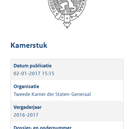
Kamerstuk
02-01-2017 15:15
Tweede Kamer der Staten-Generaal
2016-2017