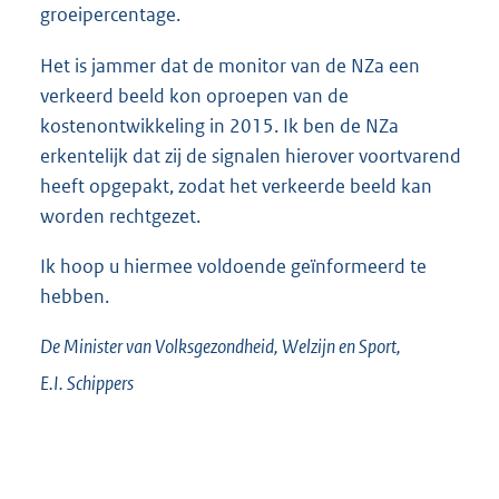
groeipercentage.
Het is jammer dat de monitor van de NZa een
verkeerd beeld kon oproepen van de
kostenontwikkeling in 2015. Ik ben de NZa
erkentelijk dat zij de signalen hierover voortvarend
heeft opgepakt, zodat het verkeerde beeld kan
worden rechtgezet.
Ik hoop u hiermee voldoende geïnformeerd te
hebben.
De Minister van Volksgezondheid, Welzijn en Sport,
E.I.
Schippers