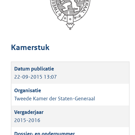
Kamerstuk
22-09-2015 13:07
Tweede Kamer der Staten-Generaal
2015-2016