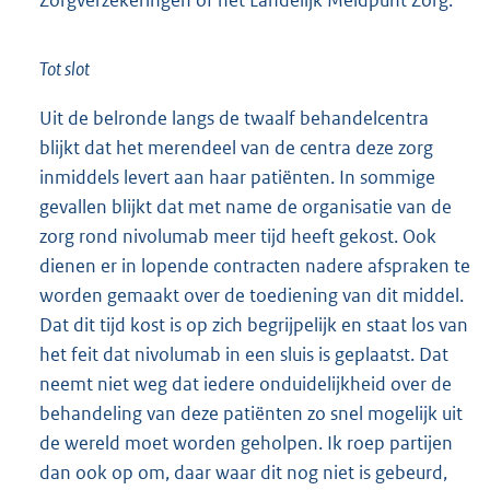
Tot slot
Uit de belronde langs de twaalf behandelcentra
blijkt dat het merendeel van de centra deze zorg
inmiddels levert aan haar patiënten. In sommige
gevallen blijkt dat met name de organisatie van de
zorg rond nivolumab meer tijd heeft gekost. Ook
dienen er in lopende contracten nadere afspraken te
worden gemaakt over de toediening van dit middel.
Dat dit tijd kost is op zich begrijpelijk en staat los van
het feit dat nivolumab in een sluis is geplaatst. Dat
neemt niet weg dat iedere onduidelijkheid over de
behandeling van deze patiënten zo snel mogelijk uit
de wereld moet worden geholpen. Ik roep partijen
dan ook op om, daar waar dit nog niet is gebeurd,