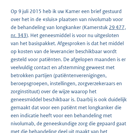
Op 9 juli 2015 heb ik uw Kamer een brief gestuurd
over het in de «sluis» plaatsen van nivolumab voor
de behandeling van longkanker (Kamerstuk
29 477,
nr. 343
). Het geneesmiddel is voor nu uitgesloten
van het basispakket. Afgesproken is dat het middel
op kosten van de leverancier beschikbaar wordt
gesteld voor patiënten. De afgelopen maanden is er
veelvuldig contact en afstemming geweest met
betrokken partijen (patiëntenverenigingen,
beroepsgroepen, instellingen, zorgverzekeraars en
zorginstituut) over de wijze waarop het
geneesmiddel beschikbaar is. Daarbij is ook duidelijk
gemaakt dat voor een patiënt met longkanker die
een indicatie heeft voor een behandeling met
nivolumab, de geneeskundige zorg die gepaard gaat
met die behandeling deel uit maakt van het