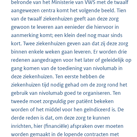
belronde van het Ministerie van VWS met de twaalf
aangewezen centra komt het volgende beeld. Tien
van de twaalf ziekenhuizen geeft aan deze zorg
gewoon te leveren aan eenieder die hiervoor in
aanmerking komt; een klein deel nog maar sinds
kort. Twee ziekenhuizen geven aan dat zij deze zorg
binnen enkele weken gaan leveren. Er worden drie
redenen aangedragen voor het later of geleidelijk op
gang komen van de toediening van nivolumab in
deze ziekenhuizen. Ten eerste hebben de
ziekenhuizen tijd nodig gehad om de zorg rond het
gebruik van nivolumab goed te organiseren. Ten
tweede moet zorgvuldig per patiënt bekeken
worden of het middel voor hen geïndiceerd is. De
derde reden is dat, om deze zorg te kunnen
inrichten, hier (financiële) afspraken over moeten
worden gemaakt in de lopende contracten met