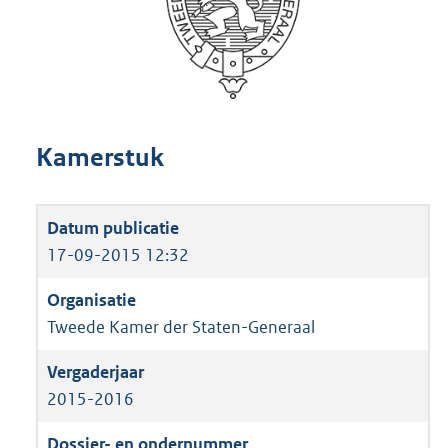
Kamerstuk
17-09-2015 12:32
Tweede Kamer der Staten-Generaal
2015-2016