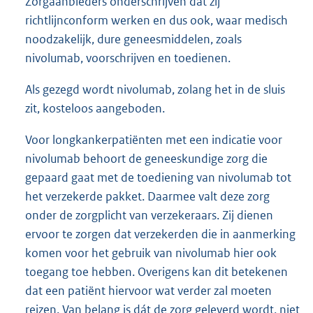
Zorgaanbieders onderschrijven dat zij
richtlijnconform werken en dus ook, waar medisch
noodzakelijk, dure geneesmiddelen, zoals
nivolumab, voorschrijven en toedienen.
Als gezegd wordt nivolumab, zolang het in de sluis
zit, kosteloos aangeboden.
Voor longkankerpatiënten met een indicatie voor
nivolumab behoort de geneeskundige zorg die
gepaard gaat met de toediening van nivolumab tot
het verzekerde pakket. Daarmee valt deze zorg
onder de zorgplicht van verzekeraars. Zij dienen
ervoor te zorgen dat verzekerden die in aanmerking
komen voor het gebruik van nivolumab hier ook
toegang toe hebben. Overigens kan dit betekenen
dat een patiënt hiervoor wat verder zal moeten
reizen. Van belang is dát de zorg geleverd wordt, niet