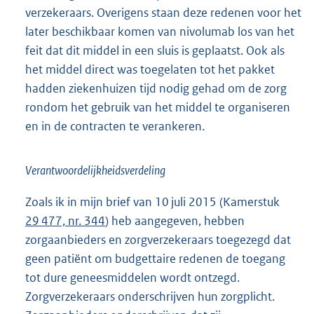
verzekeraars. Overigens staan deze redenen voor het
later beschikbaar komen van nivolumab los van het
feit dat dit middel in een sluis is geplaatst. Ook als
het middel direct was toegelaten tot het pakket
hadden ziekenhuizen tijd nodig gehad om de zorg
rondom het gebruik van het middel te organiseren
en in de contracten te verankeren.
Verantwoordelijkheidsverdeling
Zoals ik in mijn brief van 10 juli 2015 (Kamerstuk
29 477, nr. 344
) heb aangegeven, hebben
zorgaanbieders en zorgverzekeraars toegezegd dat
geen patiënt om budgettaire redenen de toegang
tot dure geneesmiddelen wordt ontzegd.
Zorgverzekeraars onderschrijven hun zorgplicht.