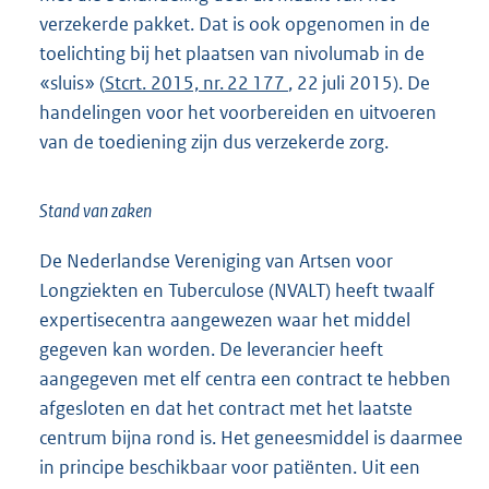
verzekerde pakket. Dat is ook opgenomen in de
toelichting bij het plaatsen van nivolumab in de
«sluis» (
Stcrt. 2015, nr. 22 177
, 22 juli 2015). De
handelingen voor het voorbereiden en uitvoeren
van de toediening zijn dus verzekerde zorg.
Stand van zaken
De Nederlandse Vereniging van Artsen voor
Longziekten en Tuberculose (NVALT) heeft twaalf
expertisecentra aangewezen waar het middel
gegeven kan worden. De leverancier heeft
aangegeven met elf centra een contract te hebben
afgesloten en dat het contract met het laatste
centrum bijna rond is. Het geneesmiddel is daarmee
in principe beschikbaar voor patiënten. Uit een