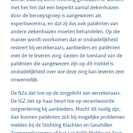
met het feit dat een beperkt aantal ziekenhuizen
door de beroepsgroep is aangewezen als
expertisecentra, en dat zij dus ook patiënten van
andere ziekenhuizen moeten behandelen. Op die
manier wordt voorkomen dat er onduidelijkheid
resteert bij verzekeraars, aanbieders en patiënten
over de te leveren zorg. Gezien de toestand van de
patiënten die aangewezen zijn op dit middel is
onduidelijkheid over wie deze zorg kan leveren zeer
onwenselijk.
De NZa ziet toe op de zorgplicht van verzekeraars.
De IGZ ziet op haar beurt toe op verantwoorde
zorgverlening bij aanbieders. Mocht dit nodig zijn,
dan kunnen patiënten zich bij mogelijke problemen
melden bij de Stichting Klachten en Geschillen
Zorgverzekeringen of het Landelijk Meldpunt Zorg.