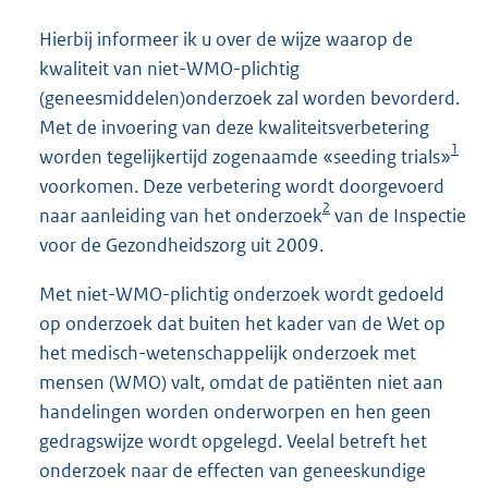
Hierbij informeer ik u over de wijze waarop de
kwaliteit van niet-WMO-plichtig
(geneesmiddelen)onderzoek zal worden bevorderd.
Met de invoering van deze kwaliteitsverbetering
1
worden tegelijkertijd zogenaamde «seeding trials»
voorkomen. Deze verbetering wordt doorgevoerd
2
naar aanleiding van het onderzoek
van de Inspectie
voor de Gezondheidszorg uit 2009.
Met niet-WMO-plichtig onderzoek wordt gedoeld
op onderzoek dat buiten het kader van de Wet op
het medisch-wetenschappelijk onderzoek met
mensen (WMO) valt, omdat de patiënten niet aan
handelingen worden onderworpen en hen geen
gedragswijze wordt opgelegd. Veelal betreft het
onderzoek naar de effecten van geneeskundige