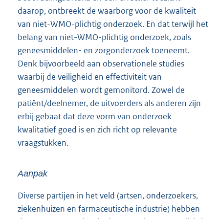
daarop, ontbreekt de waarborg voor de kwaliteit
van niet-WMO-plichtig onderzoek. En dat terwijl het
belang van niet-WMO-plichtig onderzoek, zoals
geneesmiddelen- en zorgonderzoek toeneemt.
Denk bijvoorbeeld aan observationele studies
waarbij de veiligheid en effectiviteit van
geneesmiddelen wordt gemonitord. Zowel de
patiënt/deelnemer, de uitvoerders als anderen zijn
erbij gebaat dat deze vorm van onderzoek
kwalitatief goed is en zich richt op relevante
vraagstukken.
Aanpak
Diverse partijen in het veld (artsen, onderzoekers,
ziekenhuizen en farmaceutische industrie) hebben