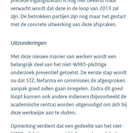
precieze ingangsdatum is nog niet bekend maar
verwacht wordt dat deze in de loop van 2013 zal
zijn. De betrokken partijen zijn nog maar net gestart
met de concrete uitwerking van deze afspraken.
Uitzonderingen
Met deze nieuwe manier van werken wordt een
belangrijk deel van het niet-WMO-plichtige
onderzoek preventief getoetst. De eerste stap wordt
nu dat STZ, Nefarma en commissies de afgesproken
aanpak goed zullen gaan inregelen. Zodra dit goed
loopt kunnen ook andere indieners (bijvoorbeeld de
academische centra) worden uitgenodigd om zich bij
deze werkwijze aan te sluiten.
Opmerking verdient dat een gedeelte van het niet-