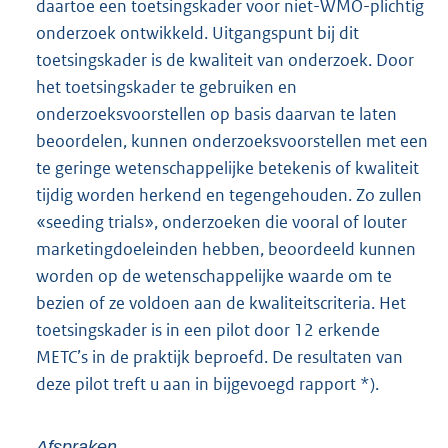
daartoe een toetsingskader voor niet-WMO-plichtig
onderzoek ontwikkeld. Uitgangspunt bij dit
toetsingskader is de kwaliteit van onderzoek. Door
het toetsingskader te gebruiken en
onderzoeksvoorstellen op basis daarvan te laten
beoordelen, kunnen onderzoeksvoorstellen met een
te geringe wetenschappelijke betekenis of kwaliteit
tijdig worden herkend en tegengehouden. Zo zullen
«seeding trials», onderzoeken die vooral of louter
marketingdoeleinden hebben, beoordeeld kunnen
worden op de wetenschappelijke waarde om te
bezien of ze voldoen aan de kwaliteitscriteria. Het
toetsingskader is in een pilot door 12 erkende
METC’s in de praktijk beproefd. De resultaten van
deze pilot treft u aan in bijgevoegd rapport *).
Afspraken