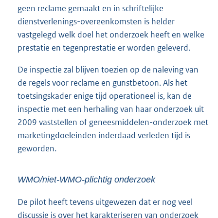
geen reclame gemaakt en in schriftelijke
dienstverlenings-overeenkomsten is helder
vastgelegd welk doel het onderzoek heeft en welke
prestatie en tegenprestatie er worden geleverd.
De inspectie zal blijven toezien op de naleving van
de regels voor reclame en gunstbetoon. Als het
toetsingskader enige tijd operationeel is, kan de
inspectie met een herhaling van haar onderzoek uit
2009 vaststellen of geneesmiddelen-onderzoek met
marketingdoeleinden inderdaad verleden tijd is
geworden.
WMO/niet-WMO-plichtig onderzoek
De pilot heeft tevens uitgewezen dat er nog veel
discussie is over het karakteriseren van onderzoek