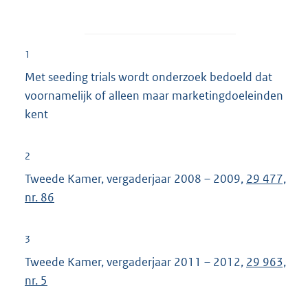
1
Met seeding trials wordt onderzoek bedoeld dat
voornamelijk of alleen maar marketingdoeleinden
kent
2
Tweede Kamer, vergaderjaar 2008 – 2009,
29 477,
nr. 86
3
Tweede Kamer, vergaderjaar 2011 – 2012,
29 963,
nr. 5