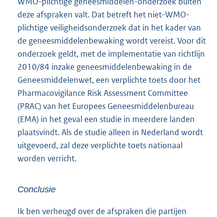
WMO-plichtige geneesmiddelen-onderzoek buiten
deze afspraken valt. Dat betreft het niet-WMO-
plichtige veiligheidsonderzoek dat in het kader van
de geneesmiddelenbewaking wordt vereist. Voor dit
onderzoek geldt, met de implementatie van richtlijn
2010/84 inzake geneesmiddelenbewaking in de
Geneesmiddelenwet, een verplichte toets door het
Pharmacovigilance Risk Assessment Committee
(PRAC) van het Europees Geneesmiddelenbureau
(EMA) in het geval een studie in meerdere landen
plaatsvindt. Als de studie alleen in Nederland wordt
uitgevoerd, zal deze verplichte toets nationaal
worden verricht.
Conclusie
Ik ben verheugd over de afspraken die partijen