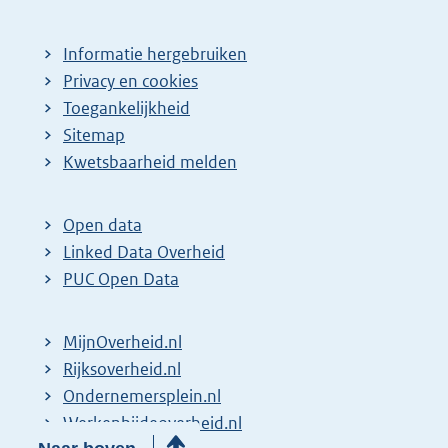
Informatie hergebruiken
Privacy en cookies
Toegankelijkheid
Sitemap
Kwetsbaarheid melden
Open data
Linked Data Overheid
PUC Open Data
MijnOverheid.nl
Rijksoverheid.nl
Ondernemersplein.nl
Werkenbijdeoverheid.nl