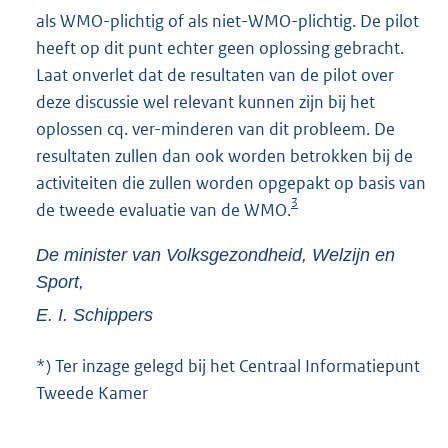
als WMO-plichtig of als niet-WMO-plichtig. De pilot
heeft op dit punt echter geen oplossing gebracht.
Laat onverlet dat de resultaten van de pilot over
deze discussie wel relevant kunnen zijn bij het
oplossen cq. ver-minderen van dit probleem. De
resultaten zullen dan ook worden betrokken bij de
activiteiten die zullen worden opgepakt op basis van
3
de tweede evaluatie van de WMO.
De minister van Volksgezondheid, Welzijn en
Sport,
E. I.
Schippers
*) Ter inzage gelegd bij het Centraal Informatiepunt
Tweede Kamer