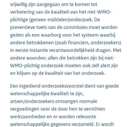
vrijwillig zijn aangegaan om te komen tot
verbetering van de kwaliteit van het niet-WMO-
plichtige (genees-middelen)onderzoek. De
preventieve toets van de commissies moet worden
gezien als een waarborg voor het systeem waarbij
andere betrokkenen (zoals financiers, onderzoekers)
in eerste instantie verantwoordelijkheid dragen. Met
andere woorden: allen die betrokken zijn bij niet-
WMO-plichtig onderzoek moeten ook zelf alert zijn
en blijven op de kwaliteit van het onderzoek.
Een ingediend onderzoeksvoorstel dient van goede
wetenschappelijke kwaliteit te zijn,
artsen/onderzoekers ontvangen normale
vergoedingen voor de door hen te verrichten
werkzaamheden en er worden relevante
wetenschappelijke gegevens verzameld. Er wordt