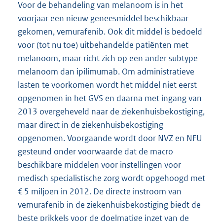
Voor de behandeling van melanoom is in het
voorjaar een nieuw geneesmiddel beschikbaar
gekomen, vemurafenib. Ook dit middel is bedoeld
voor (tot nu toe) uitbehandelde patiënten met
melanoom, maar richt zich op een ander subtype
melanoom dan ipilimumab. Om administratieve
lasten te voorkomen wordt het middel niet eerst
opgenomen in het GVS en daarna met ingang van
2013 overgeheveld naar de ziekenhuisbekostiging,
maar direct in de ziekenhuisbekostiging
opgenomen. Voorgaande wordt door NVZ en NFU
gesteund onder voorwaarde dat de macro
beschikbare middelen voor instellingen voor
medisch specialistische zorg wordt opgehoogd met
€ 5 miljoen in 2012. De directe instroom van
vemurafenib in de ziekenhuisbekostiging biedt de
beste prikkels voor de doelmatige inzet van de