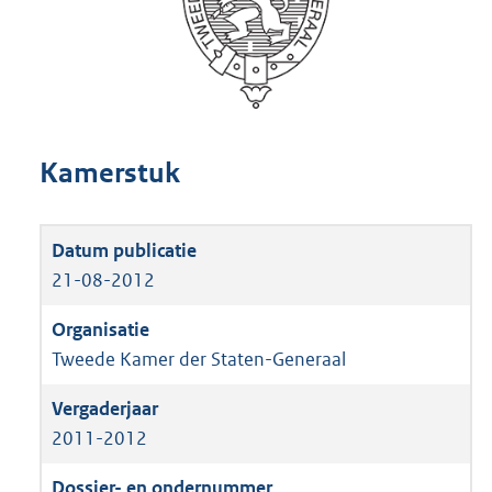
Kamerstuk
21-08-2012
Tweede Kamer der Staten-Generaal
2011-2012