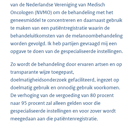
van de Nederlandse Vereniging van Medisch
Oncologen (NVMO) om de behandeling met het
geneesmiddel te concentreren en daarnaast gebruik
te maken van een patiëntregistratie waarin de
behandeluitkomsten van de melanoombehandeling
worden gevolgd. Ik heb partijen gevraagd mij een
opgave te doen van de gespecialiseerde instellingen.
Zo wordt de behandeling door ervaren artsen en op
transparante wijze toegepast,
doelmatigheidsonderzoek gefaciliteerd, ingezet op
doelmatig gebruik en onnodig gebruik voorkomen.
De verhoging van de vergoeding van 80 procent
naar 95 procent zal alleen gelden voor die
gespecialiseerde instellingen en voor zover wordt
meegedaan aan die patiëntenregistratie.