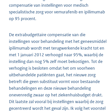
compensatie van instellingen voor medisch
specialistische zorg voor vemurafenib en ipilimumab
op 95 procent.
De extrabudgettaire compensatie van die
instellingen voor behandeling met het geneesmiddel
ipilimumab wordt met terugwerkende kracht tot en
met 1 januari 2012 verhoogd naar 95%, waarbij de
instelling dan nog 5% zelf moet bekostigen. Tot de
verhoging is besloten omdat het om voorheen
uitbehandelde patiënten gaat, het nieuwe zorg
betreft die geen substituut vormt voor bestaande
behandelingen en deze nieuwe behandeling
onevenredig zwaar op het ziekenhuisbudget drukt.
Dit laatste zal vooral bij instellingen waarbij de zorg
gecentreerd wordt het geval zijn. Ik volg het voorstel