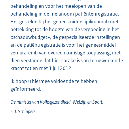
behandeling en voor het meelopen van de
behandeling in de melanoom patiëntenregistratie.
Het gestelde bij het geneesmiddel ipilimumab met
betrekking tot de hoogte van de vergoeding in het
«schaduwbudget», de gespecialiseerde instellingen
en de patiëntregistratie is voor het geneesmiddel
vemurafenib van overeenkomstige toepassing, met
dien verstande dat hier sprake is van terugwerkende
kracht tot en met 1 juli 2012.
Ik hoop u hiermee voldoende te hebben
geïnformeerd.
De minister van Volksgezondheid, Welzijn en Sport,
E. I.
Schippers