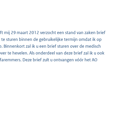
ft mij 29 maart 2012 verzocht een stand van zaken brief
t te sturen binnen de gebruikelijke termijn omdat ik op
 Binnenkort zal ik u een brief sturen over de medisch
ver te hevelen. Als onderdeel van deze brief zal ik u ook
faremmers. Deze brief zult u ontvangen vóór het AO