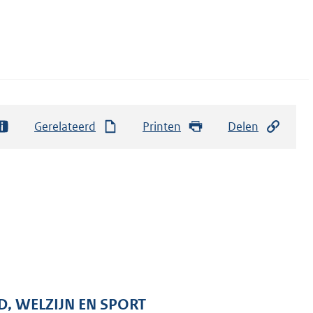
Gerelateerd
Printen
Delen
D, WELZIJN EN SPORT