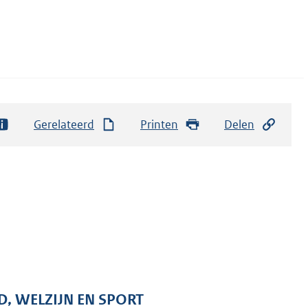
Gerelateerd
Printen
Delen
D, WELZIJN EN SPORT