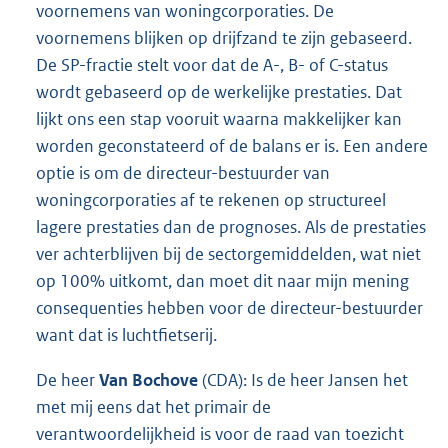
voornemens van woningcorporaties. De
voornemens blijken op drijfzand te zijn gebaseerd.
De SP-fractie stelt voor dat de A-, B- of C-status
wordt gebaseerd op de werkelijke prestaties. Dat
lijkt ons een stap vooruit waarna makkelijker kan
worden geconstateerd of de balans er is. Een andere
optie is om de directeur-bestuurder van
woningcorporaties af te rekenen op structureel
lagere prestaties dan de prognoses. Als de prestaties
ver achterblijven bij de sectorgemiddelden, wat niet
op 100% uitkomt, dan moet dit naar mijn mening
consequenties hebben voor de directeur-bestuurder
want dat is luchtfietserij.
De heer
Van Bochove
(CDA): Is de heer Jansen het
met mij eens dat het primair de
verantwoordelijkheid is voor de raad van toezicht