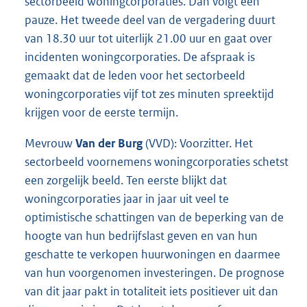
sectorbeeld woningcorporaties. Dan volgt een
pauze. Het tweede deel van de vergadering duurt
van 18.30 uur tot uiterlijk 21.00 uur en gaat over
incidenten woningcorporaties. De afspraak is
gemaakt dat de leden voor het sectorbeeld
woningcorporaties vijf tot zes minuten spreektijd
krijgen voor de eerste termijn.
Mevrouw
Van der Burg
(VVD): Voorzitter. Het
sectorbeeld voornemens woningcorporaties schetst
een zorgelijk beeld. Ten eerste blijkt dat
woningcorporaties jaar in jaar uit veel te
optimistische schattingen van de beperking van de
hoogte van hun bedrijfslast geven en van hun
geschatte te verkopen huurwoningen en daarmee
van hun voorgenomen investeringen. De prognose
van dit jaar pakt in totaliteit iets positiever uit dan