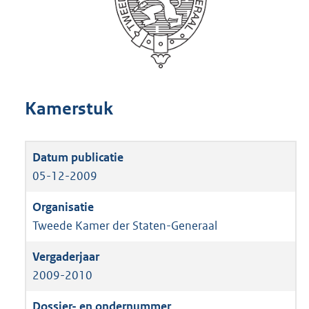
Kamerstuk
05-12-2009
Tweede Kamer der Staten-Generaal
2009-2010