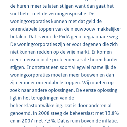
de huren meer te laten stijgen want dan gaat het
snel beter met de vermogenspositie. De
woningcorporaties kunnen met dat geld de
onrendabele toppen van de nieuwbouw makkelijker
betalen. Dat is voor de PvdA geen begaanbare weg.
De woningcorporaties zijn er voor degenen die zich
niet kunnen redden op de vrije markt. Er komen
meer mensen in de problemen als de huren harder
stijgen. Er ontstaat een soort vliegwiel namelijk de
woningcorporaties moeten meer bouwen en dan
zijn er meer onrendabele toppen. Wij moeten op
zoek naar andere oplossingen. De eerste oplossing
ligt in het terugdringen van de
beheerslastontwikkeling. Dat is door anderen al
genoemd. In 2008 steeg de beheerslast met 13,8%
en in 2007 met 7,3%. Dat is ruim boven de inflatie.