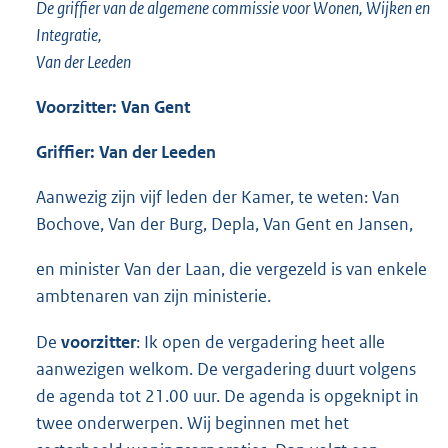
De griffier van de algemene commissie voor Wonen, Wijken en
Integratie,
Van der Leeden
Voorzitter: Van Gent
Griffier: Van der Leeden
Aanwezig zijn vijf leden der Kamer, te weten: Van
Bochove, Van der Burg, Depla, Van Gent en Jansen,
en minister Van der Laan, die vergezeld is van enkele
ambtenaren van zijn ministerie.
De
voorzitter
: Ik open de vergadering heet alle
aanwezigen welkom. De vergadering duurt volgens
de agenda tot 21.00 uur. De agenda is opgeknipt in
twee onderwerpen. Wij beginnen met het