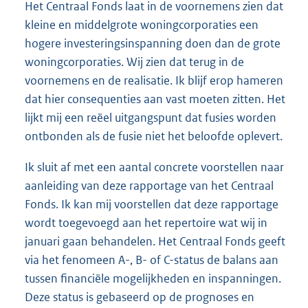
Het Centraal Fonds laat in de voornemens zien dat
kleine en middelgrote woningcorporaties een
hogere investeringsinspanning doen dan de grote
woningcorporaties. Wij zien dat terug in de
voornemens en de realisatie. Ik blijf erop hameren
dat hier consequenties aan vast moeten zitten. Het
lijkt mij een reëel uitgangspunt dat fusies worden
ontbonden als de fusie niet het beloofde oplevert.
Ik sluit af met een aantal concrete voorstellen naar
aanleiding van deze rapportage van het Centraal
Fonds. Ik kan mij voorstellen dat deze rapportage
wordt toegevoegd aan het repertoire wat wij in
januari gaan behandelen. Het Centraal Fonds geeft
via het fenomeen A-, B- of C-status de balans aan
tussen financiële mogelijkheden en inspanningen.
Deze status is gebaseerd op de prognoses en