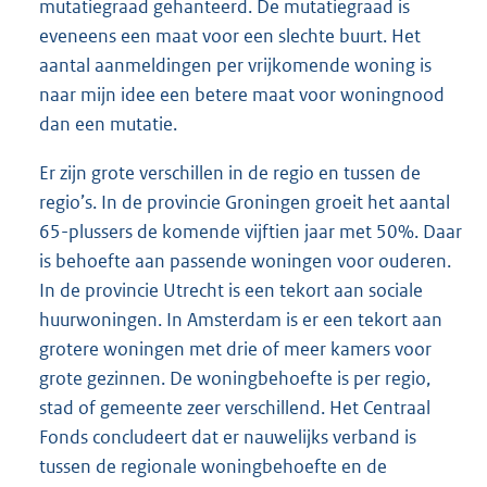
mutatiegraad gehanteerd. De mutatiegraad is
eveneens een maat voor een slechte buurt. Het
aantal aanmeldingen per vrijkomende woning is
naar mijn idee een betere maat voor woningnood
dan een mutatie.
Er zijn grote verschillen in de regio en tussen de
regio’s. In de provincie Groningen groeit het aantal
65-plussers de komende vijftien jaar met 50%. Daar
is behoefte aan passende woningen voor ouderen.
In de provincie Utrecht is een tekort aan sociale
huurwoningen. In Amsterdam is er een tekort aan
grotere woningen met drie of meer kamers voor
grote gezinnen. De woningbehoefte is per regio,
stad of gemeente zeer verschillend. Het Centraal
Fonds concludeert dat er nauwelijks verband is
tussen de regionale woningbehoefte en de