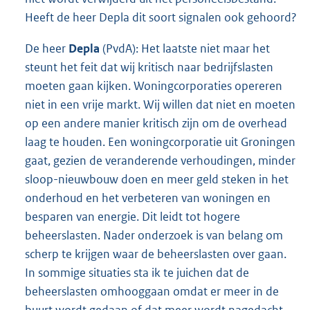
Heeft de heer Depla dit soort signalen ook gehoord?
De heer
Depla
(PvdA): Het laatste niet maar het
steunt het feit dat wij kritisch naar bedrijfslasten
moeten gaan kijken. Woningcorporaties opereren
niet in een vrije markt. Wij willen dat niet en moeten
op een andere manier kritisch zijn om de overhead
laag te houden. Een woningcorporatie uit Groningen
gaat, gezien de veranderende verhoudingen, minder
sloop-nieuwbouw doen en meer geld steken in het
onderhoud en het verbeteren van woningen en
besparen van energie. Dit leidt tot hogere
beheerslasten. Nader onderzoek is van belang om
scherp te krijgen waar de beheerslasten over gaan.
In sommige situaties sta ik te juichen dat de
beheerslasten omhooggaan omdat er meer in de