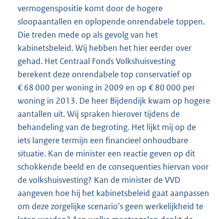
vermogenspositie komt door de hogere
sloopaantallen en oplopende onrendabele toppen.
Die treden mede op als gevolg van het
kabinetsbeleid. Wij hebben het hier eerder over
gehad. Het Centraal Fonds Volkshuisvesting
berekent deze onrendabele top conservatief op
€ 68 000 per woning in 2009 en op € 80 000 per
woning in 2013. De heer Bijdendijk kwam op hogere
aantallen uit. Wij spraken hierover tijdens de
behandeling van de begroting. Het lijkt mij op de
iets langere termijn een financieel onhoudbare
situatie. Kan de minister een reactie geven op dit
schokkende beeld en de consequenties hiervan voor
de volkshuisvesting? Kan de minister de VVD
aangeven hoe hij het kabinetsbeleid gaat aanpassen
om deze zorgelijke scenario’s geen werkelijkheid te