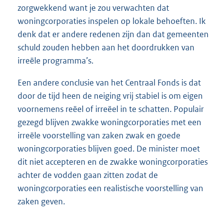
zorgwekkend want je zou verwachten dat
woningcorporaties inspelen op lokale behoeften. Ik
denk dat er andere redenen zijn dan dat gemeenten
schuld zouden hebben aan het doordrukken van
irreële programma’s.
Een andere conclusie van het Centraal Fonds is dat
door de tijd heen de neiging vrij stabiel is om eigen
voornemens reëel of irreëel in te schatten. Populair
gezegd blijven zwakke woningcorporaties met een
irreële voorstelling van zaken zwak en goede
woningcorporaties blijven goed. De minister moet
dit niet accepteren en de zwakke woningcorporaties
achter de vodden gaan zitten zodat de
woningcorporaties een realistische voorstelling van
zaken geven.