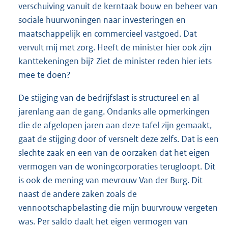
verschuiving vanuit de kerntaak bouw en beheer van
sociale huurwoningen naar investeringen en
maatschappelijk en commercieel vastgoed. Dat
vervult mij met zorg. Heeft de minister hier ook zijn
kanttekeningen bij? Ziet de minister reden hier iets
mee te doen?
De stijging van de bedrijfslast is structureel en al
jarenlang aan de gang. Ondanks alle opmerkingen
die de afgelopen jaren aan deze tafel zijn gemaakt,
gaat de stijging door of versnelt deze zelfs. Dat is een
slechte zaak en een van de oorzaken dat het eigen
vermogen van de woningcorporaties terugloopt. Dit
is ook de mening van mevrouw Van der Burg. Dit
naast de andere zaken zoals de
vennootschapbelasting die mijn buurvrouw vergeten
was. Per saldo daalt het eigen vermogen van