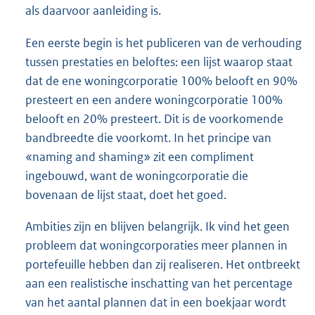
als daarvoor aanleiding is.
Een eerste begin is het publiceren van de verhouding
tussen prestaties en beloftes: een lijst waarop staat
dat de ene woningcorporatie 100% belooft en 90%
presteert en een andere woningcorporatie 100%
belooft en 20% presteert. Dit is de voorkomende
bandbreedte die voorkomt. In het principe van
«naming and shaming» zit een compliment
ingebouwd, want de woningcorporatie die
bovenaan de lijst staat, doet het goed.
Ambities zijn en blijven belangrijk. Ik vind het geen
probleem dat woningcorporaties meer plannen in
portefeuille hebben dan zij realiseren. Het ontbreekt
aan een realistische inschatting van het percentage
van het aantal plannen dat in een boekjaar wordt