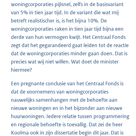
woningcorporaties pijlsnel, zelfs in de basisvariant
van 5% in tien jaar tijd. In de variant die wat mij
betreft realistischer is, is het bijna 10%. De
woningcorporaties raken in tien jaar tijd bijna een
derde van hun vermogen kwijt. Het Centraal Fonds
zegt dat het gegarandeerd gaat leiden tot de reactie
dat de woningcorporaties minder gaan doen. Dat is
precies wat wij niet willen. Wat doet de minister
hiermee?
Een pregnante conclusie van het Centraal Fonds is
dat de voornemens van woningcorporaties
nauwelijks samenhangen met de behoefte aan
nieuwe woningen en in het bijzonder aan nieuwe
huurwoningen. Iedere relatie tussen programmering
en regionale behoefte is toevallig. Dat zei de heer
Koolma ook in zijn dissertatie begin dit jaar. Dat is