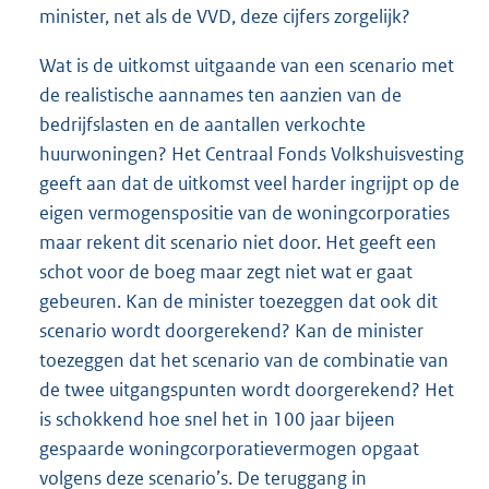
minister, net als de VVD, deze cijfers zorgelijk?
Wat is de uitkomst uitgaande van een scenario met
de realistische aannames ten aanzien van de
bedrijfslasten en de aantallen verkochte
huurwoningen? Het Centraal Fonds Volkshuisvesting
geeft aan dat de uitkomst veel harder ingrijpt op de
eigen vermogenspositie van de woningcorporaties
maar rekent dit scenario niet door. Het geeft een
schot voor de boeg maar zegt niet wat er gaat
gebeuren. Kan de minister toezeggen dat ook dit
scenario wordt doorgerekend? Kan de minister
toezeggen dat het scenario van de combinatie van
de twee uitgangspunten wordt doorgerekend? Het
is schokkend hoe snel het in 100 jaar bijeen
gespaarde woningcorporatievermogen opgaat
volgens deze scenario’s. De teruggang in