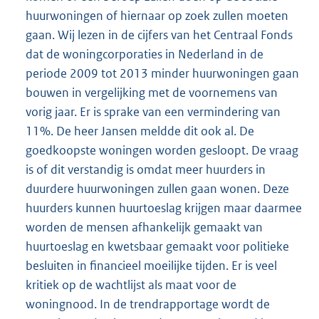
huurwoningen of hiernaar op zoek zullen moeten
gaan. Wij lezen in de cijfers van het Centraal Fonds
dat de woningcorporaties in Nederland in de
periode 2009 tot 2013 minder huurwoningen gaan
bouwen in vergelijking met de voornemens van
vorig jaar. Er is sprake van een vermindering van
11%. De heer Jansen meldde dit ook al. De
goedkoopste woningen worden gesloopt. De vraag
is of dit verstandig is omdat meer huurders in
duurdere huurwoningen zullen gaan wonen. Deze
huurders kunnen huurtoeslag krijgen maar daarmee
worden de mensen afhankelijk gemaakt van
huurtoeslag en kwetsbaar gemaakt voor politieke
besluiten in financieel moeilijke tijden. Er is veel
kritiek op de wachtlijst als maat voor de
woningnood. In de trendrapportage wordt de