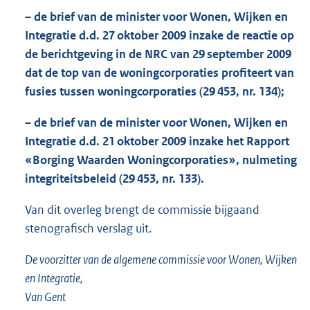
– de brief van de minister voor Wonen, Wijken en
Integratie d.d. 27 oktober 2009 inzake de reactie op
de berichtgeving in de NRC van 29 september 2009
dat de top van de woningcorporaties profiteert van
fusies tussen woningcorporaties (29 453, nr. 134);
– de brief van de minister voor Wonen, Wijken en
Integratie d.d. 21 oktober 2009 inzake het Rapport
«Borging Waarden Woningcorporaties», nulmeting
integriteitsbeleid (29 453, nr. 133).
Van dit overleg brengt de commissie bijgaand
stenografisch verslag uit.
De voorzitter van de algemene commissie voor Wonen, Wijken
en Integratie,
Van Gent