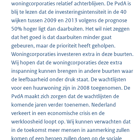
woningcorporaties relatief achterblijven. De PvdA is
blij te lezen dat de investeringsintensiteit in de 40
wijken tussen 2009 en 2013 volgens de prognose
50% hoger ligt dan daarbuiten. Het wil niet zeggen
dat het goed is dat daarbuiten minder gaat
gebeuren, maar de prioriteit heeft geholpen.
Woningcorporaties investeren extra in deze buurten.
Wij hopen dat de woningcorporaties deze extra
inspanning kunnen brengen in andere buurten waar
de leefbaarheid onder druk staat. De wachtlijsten
voor een huurwoning zijn in 2008 toegenomen. De
PvdA maakt zich zorgen dat de wachtlijsten de
komende jaren verder toenemen. Nederland
verkeert in een economische crisis en de
werkloosheid loopt op. Wij kunnen verwachten dat
in de toekomst meer mensen in aanmerking zullen
komen of een beroep zullen doen op de sociale