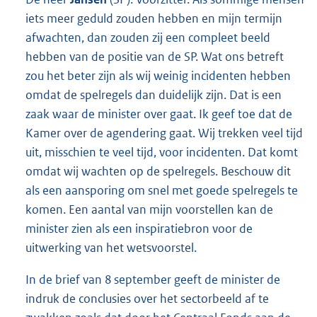
iets meer geduld zouden hebben en mijn termijn
afwachten, dan zouden zij een compleet beeld
hebben van de positie van de SP. Wat ons betreft
zou het beter zijn als wij weinig incidenten hebben
omdat de spelregels dan duidelijk zijn. Dat is een
zaak waar de minister over gaat. Ik geef toe dat de
Kamer over de agendering gaat. Wij trekken veel tijd
uit, misschien te veel tijd, voor incidenten. Dat komt
omdat wij wachten op de spelregels. Beschouw dit
als een aansporing om snel met goede spelregels te
komen. Een aantal van mijn voorstellen kan de
minister zien als een inspiratiebron voor de
uitwerking van het wetsvoorstel.
In de brief van 8 september geeft de minister de
indruk de conclusies over het sectorbeeld af te