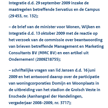
Integratie d.d. 29 september 2009 inzake de
maatregelen betreffende Servatius en de Campus
(29 453, nr. 132);
– de brief van de minister voor Wonen, Wijken en
Integratie d.d. 13 oktober 2009 met de reactie op
het verzoek van de commissie over beantwoording
van brieven betreffende Management en Marketing
Consultants BV (MMC BV) en een artikel uit
Ondernemen! (2009Z18755);
– schriftelijke vragen van lid Jansen d.d. 16 juni
2009 en het antwoord daarop over de participatie
van woningcorporaties Domijn en Woonplaats in
de uitbreiding van het stadion de Grolsch Veste in
Enschede (Aanhangsel der Handelingen,
vergaderjaar 2008–2009, nr. 3717);