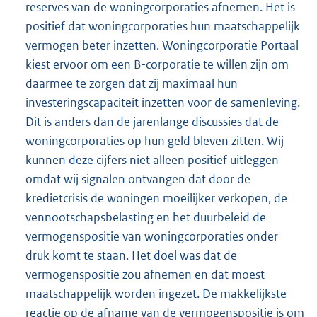
reserves van de woningcorporaties afnemen. Het is
positief dat woningcorporaties hun maatschappelijk
vermogen beter inzetten. Woningcorporatie Portaal
kiest ervoor om een B-corporatie te willen zijn om
daarmee te zorgen dat zij maximaal hun
investeringscapaciteit inzetten voor de samenleving.
Dit is anders dan de jarenlange discussies dat de
woningcorporaties op hun geld bleven zitten. Wij
kunnen deze cijfers niet alleen positief uitleggen
omdat wij signalen ontvangen dat door de
kredietcrisis de woningen moeilijker verkopen, de
vennootschapsbelasting en het duurbeleid de
vermogenspositie van woningcorporaties onder
druk komt te staan. Het doel was dat de
vermogenspositie zou afnemen en dat moest
maatschappelijk worden ingezet. De makkelijkste
reactie op de afname van de vermogenspositie is om