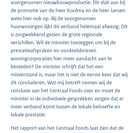
voorgenomen nieuwbouwproductie. Dit sluit aan bij
de promotie van de heer Koolma en de heer Jansen
wees hier ook op. Bij de voorgenomen
huurwoningen lijkt dit verband helemaal afwezig. Dit
is zorgwekkend gezien de grote regionale
verschillen. Wil de minister toezeggen om bij de
prestatieafspraken en oordeelsbrieven
woningcorporaties hier meer aandacht aan te
besteden? De minister schrijft dat het een
misverstand is, maar het is niet de eerste keer dat wij
dit concluderen. Wat mij betreft nemen wij de
conclusie van het Centraal Fonds over en moet de
minister in de individuele gesprekken zorgen dat er
meer verband komt tussen de lokale behoefte en
lokale prestatie.
Het rapport van het Centraal Fonds laat zien dat de