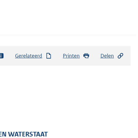
Gerelateerd
Printen
Delen
 EN WATERSTAAT