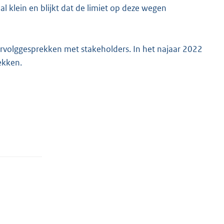
al klein en blijkt dat de limiet op deze wegen
volggesprekken met stakeholders. In het najaar 2022
ekken.