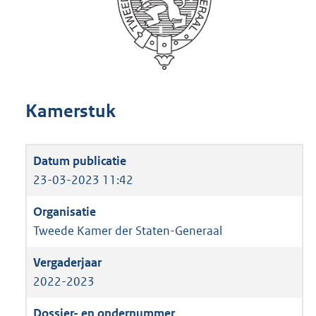
Kamerstuk
23-03-2023 11:42
Tweede Kamer der Staten-Generaal
2022-2023