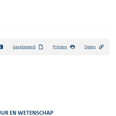
Gerelateerd
Printen
Delen
TUUR EN WETENSCHAP