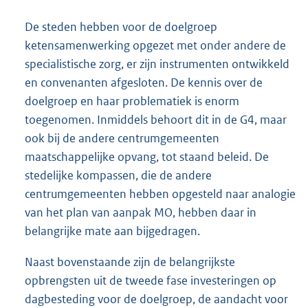
De steden hebben voor de doelgroep
ketensamenwerking opgezet met onder andere de
specialistische zorg, er zijn instrumenten ontwikkeld
en convenanten afgesloten. De kennis over de
doelgroep en haar problematiek is enorm
toegenomen. Inmiddels behoort dit in de G4, maar
ook bij de andere centrumgemeenten
maatschappelijke opvang, tot staand beleid. De
stedelijke kompassen, die de andere
centrumgemeenten hebben opgesteld naar analogie
van het plan van aanpak MO, hebben daar in
belangrijke mate aan bijgedragen.
Naast bovenstaande zijn de belangrijkste
opbrengsten uit de tweede fase investeringen op
dagbesteding voor de doelgroep, de aandacht voor