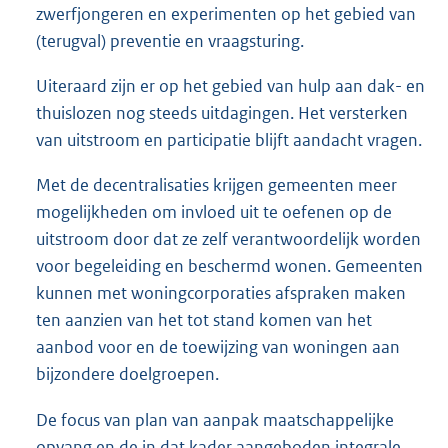
zwerfjongeren en experimenten op het gebied van
(terugval) preventie en vraagsturing.
Uiteraard zijn er op het gebied van hulp aan dak- en
thuislozen nog steeds uitdagingen. Het versterken
van uitstroom en participatie blijft aandacht vragen.
Met de decentralisaties krijgen gemeenten meer
mogelijkheden om invloed uit te oefenen op de
uitstroom door dat ze zelf verantwoordelijk worden
voor begeleiding en beschermd wonen. Gemeenten
kunnen met woningcorporaties afspraken maken
ten aanzien van het tot stand komen van het
aanbod voor en de toewijzing van woningen aan
bijzondere doelgroepen.
De focus van plan van aanpak maatschappelijke
opvang en de in dat kader aangeboden integrale