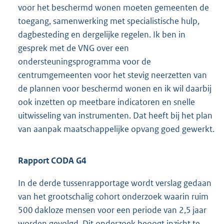
voor het beschermd wonen moeten gemeenten de
toegang, samenwerking met specialistische hulp,
dagbesteding en dergelijke regelen. Ik ben in
gesprek met de VNG over een
ondersteuningsprogramma voor de
centrumgemeenten voor het stevig neerzetten van
de plannen voor beschermd wonen en ik wil daarbij
ook inzetten op meetbare indicatoren en snelle
uitwisseling van instrumenten. Dat heeft bij het plan
van aanpak maatschappelijke opvang goed gewerkt.
Rapport CODA G4
In de derde tussenrapportage wordt verslag gedaan
van het grootschalig cohort onderzoek waarin ruim
500 dakloze mensen voor een periode van 2,5 jaar
worden gevolgd. Dit onderzoek beoogt inzicht te