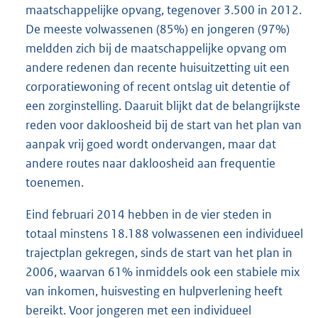
maatschappelijke opvang, tegenover 3.500 in 2012.
De meeste volwassenen (85%) en jongeren (97%)
meldden zich bij de maatschappelijke opvang om
andere redenen dan recente huisuitzetting uit een
corporatiewoning of recent ontslag uit detentie of
een zorginstelling. Daaruit blijkt dat de belangrijkste
reden voor dakloosheid bij de start van het plan van
aanpak vrij goed wordt ondervangen, maar dat
andere routes naar dakloosheid aan frequentie
toenemen.
Eind februari 2014 hebben in de vier steden in
totaal minstens 18.188 volwassenen een individueel
trajectplan gekregen, sinds de start van het plan in
2006, waarvan 61% inmiddels ook een stabiele mix
van inkomen, huisvesting en hulpverlening heeft
bereikt. Voor jongeren met een individueel