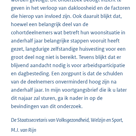
geven in het verloop van dakloosheid en de factoren
die hierop van invloed zijn. Ook daaruit blijkt dat,
hoewel een belangrijk deel van de
cohortdeelnemers wat betreft hun woonsituatie in
anderhalf jaar belangrijke stappen vooruit heeft
gezet, langdurige zelfstandige huisvesting voor een
groot deel nog niet is bereikt. Tevens blijkt dat er
blijvend aandacht nodig is voor arbeidsparticipatie
en dagbesteding. Een zorgpunt is dat de schulden
van de deelnemers onverminderd hoog zijn na
anderhalf jaar. In mijn voortgangsbrief die ik u later
dit najaar zal sturen, ga ik nader in op de
bevindingen van dit onderzoek.
De Staatssecretaris van Volksgezondheid, Welzijn en Sport,
M.J. van
Rijn