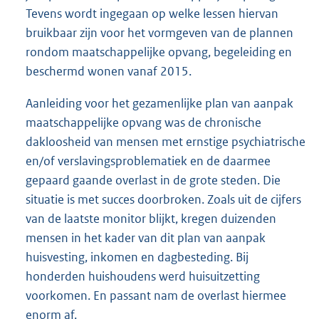
Tevens wordt ingegaan op welke lessen hiervan
bruikbaar zijn voor het vormgeven van de plannen
rondom maatschappelijke opvang, begeleiding en
beschermd wonen vanaf 2015.
Aanleiding voor het gezamenlijke plan van aanpak
maatschappelijke opvang was de chronische
dakloosheid van mensen met ernstige psychiatrische
en/of verslavingsproblematiek en de daarmee
gepaard gaande overlast in de grote steden. Die
situatie is met succes doorbroken. Zoals uit de cijfers
van de laatste monitor blijkt, kregen duizenden
mensen in het kader van dit plan van aanpak
huisvesting, inkomen en dagbesteding. Bij
honderden huishoudens werd huisuitzetting
voorkomen. En passant nam de overlast hiermee
enorm af.