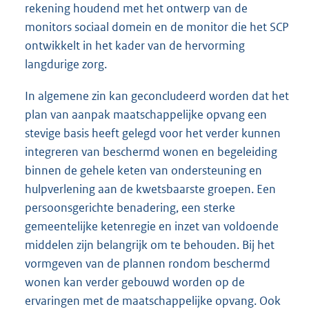
rekening houdend met het ontwerp van de
monitors sociaal domein en de monitor die het SCP
ontwikkelt in het kader van de hervorming
langdurige zorg.
In algemene zin kan geconcludeerd worden dat het
plan van aanpak maatschappelijke opvang een
stevige basis heeft gelegd voor het verder kunnen
integreren van beschermd wonen en begeleiding
binnen de gehele keten van ondersteuning en
hulpverlening aan de kwetsbaarste groepen. Een
persoonsgerichte benadering, een sterke
gemeentelijke ketenregie en inzet van voldoende
middelen zijn belangrijk om te behouden. Bij het
vormgeven van de plannen rondom beschermd
wonen kan verder gebouwd worden op de
ervaringen met de maatschappelijke opvang. Ook