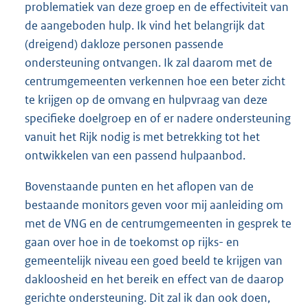
problematiek van deze groep en de effectiviteit van
de aangeboden hulp. Ik vind het belangrijk dat
(dreigend) dakloze personen passende
ondersteuning ontvangen. Ik zal daarom met de
centrumgemeenten verkennen hoe een beter zicht
te krijgen op de omvang en hulpvraag van deze
specifieke doelgroep en of er nadere ondersteuning
vanuit het Rijk nodig is met betrekking tot het
ontwikkelen van een passend hulpaanbod.
Bovenstaande punten en het aflopen van de
bestaande monitors geven voor mij aanleiding om
met de VNG en de centrumgemeenten in gesprek te
gaan over hoe in de toekomst op rijks- en
gemeentelijk niveau een goed beeld te krijgen van
dakloosheid en het bereik en effect van de daarop
gerichte ondersteuning. Dit zal ik dan ook doen,