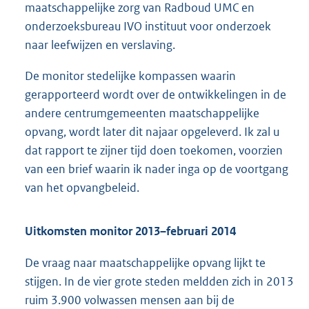
maatschappelijke zorg van Radboud UMC en
onderzoeksbureau IVO instituut voor onderzoek
naar leefwijzen en verslaving.
De monitor stedelijke kompassen waarin
gerapporteerd wordt over de ontwikkelingen in de
andere centrumgemeenten maatschappelijke
opvang, wordt later dit najaar opgeleverd. Ik zal u
dat rapport te zijner tijd doen toekomen, voorzien
van een brief waarin ik nader inga op de voortgang
van het opvangbeleid.
Uitkomsten monitor 2013–februari 2014
De vraag naar maatschappelijke opvang lijkt te
stijgen. In de vier grote steden meldden zich in 2013
ruim 3.900 volwassen mensen aan bij de