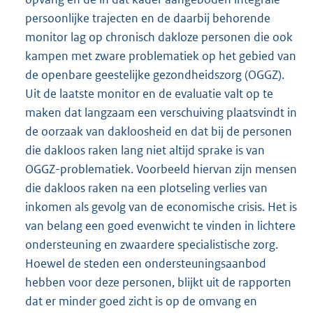
persoonlijke trajecten en de daarbij behorende
monitor lag op chronisch dakloze personen die ook
kampen met zware problematiek op het gebied van
de openbare geestelijke gezondheidszorg (OGGZ).
Uit de laatste monitor en de evaluatie valt op te
maken dat langzaam een verschuiving plaatsvindt in
de oorzaak van dakloosheid en dat bij de personen
die dakloos raken lang niet altijd sprake is van
OGGZ-problematiek. Voorbeeld hiervan zijn mensen
die dakloos raken na een plotseling verlies van
inkomen als gevolg van de economische crisis. Het is
van belang een goed evenwicht te vinden in lichtere
ondersteuning en zwaardere specialistische zorg.
Hoewel de steden een ondersteuningsaanbod
hebben voor deze personen, blijkt uit de rapporten
dat er minder goed zicht is op de omvang en