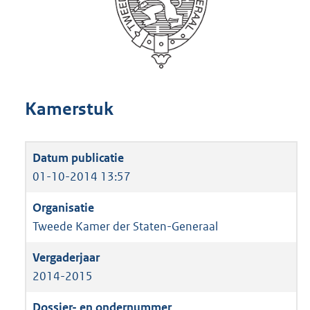
Kamerstuk
01-10-2014 13:57
Tweede Kamer der Staten-Generaal
2014-2015