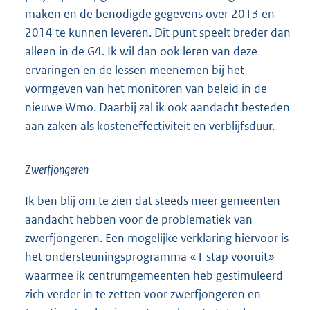
maken en de benodigde gegevens over 2013 en
2014 te kunnen leveren. Dit punt speelt breder dan
alleen in de G4. Ik wil dan ook leren van deze
ervaringen en de lessen meenemen bij het
vormgeven van het monitoren van beleid in de
nieuwe Wmo. Daarbij zal ik ook aandacht besteden
aan zaken als kosteneffectiviteit en verblijfsduur.
Zwerfjongeren
Ik ben blij om te zien dat steeds meer gemeenten
aandacht hebben voor de problematiek van
zwerfjongeren. Een mogelijke verklaring hiervoor is
het ondersteuningsprogramma «1 stap vooruit»
waarmee ik centrumgemeenten heb gestimuleerd
zich verder in te zetten voor zwerfjongeren en