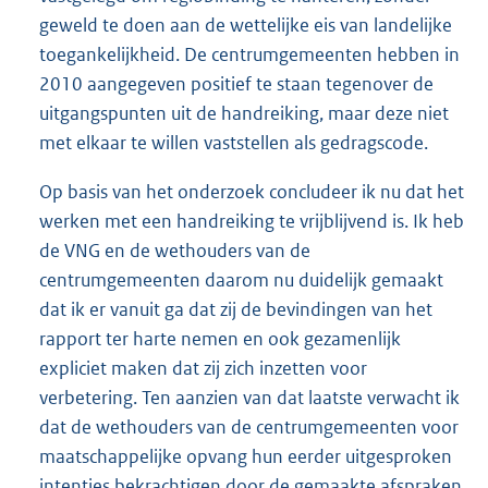
geweld te doen aan de wettelijke eis van landelijke
toegankelijkheid. De centrumgemeenten hebben in
2010 aangegeven positief te staan tegenover de
uitgangspunten uit de handreiking, maar deze niet
met elkaar te willen vaststellen als gedragscode.
Op basis van het onderzoek concludeer ik nu dat het
werken met een handreiking te vrijblijvend is. Ik heb
de VNG en de wethouders van de
centrumgemeenten daarom nu duidelijk gemaakt
dat ik er vanuit ga dat zij de bevindingen van het
rapport ter harte nemen en ook gezamenlijk
expliciet maken dat zij zich inzetten voor
verbetering. Ten aanzien van dat laatste verwacht ik
dat de wethouders van de centrumgemeenten voor
maatschappelijke opvang hun eerder uitgesproken
intenties bekrachtigen door de gemaakte afspraken