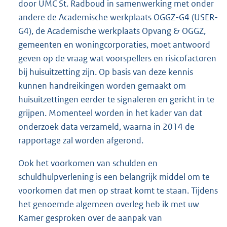
door UMC St. Radboud in samenwerking met onder
andere de Academische werkplaats OGGZ-G4 (USER-
G4), de Academische werkplaats Opvang & OGGZ,
gemeenten en woningcorporaties, moet antwoord
geven op de vraag wat voorspellers en risicofactoren
bij huisuitzetting zijn. Op basis van deze kennis
kunnen handreikingen worden gemaakt om
huisuitzettingen eerder te signaleren en gericht in te
grijpen. Momenteel worden in het kader van dat
onderzoek data verzameld, waarna in 2014 de
rapportage zal worden afgerond.
Ook het voorkomen van schulden en
schuldhulpverlening is een belangrijk middel om te
voorkomen dat men op straat komt te staan. Tijdens
het genoemde algemeen overleg heb ik met uw
Kamer gesproken over de aanpak van