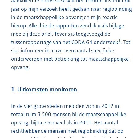
aanvullende onderzoek wat het Trimbos instituut dit
jaar op mijn verzoek heeft gedaan naar regiobinding
in de maatschappelijke opvang en mijn reactie
hierop. Alle drie de rapporten zend ik u als bijlage
mee bij deze brief. Tevens is toegevoegd de
1
tussenrapportage van het CODA G4 onderzoek
. Tot
slot informeer ik u over een aantal specifieke
onderwerpen met betrekking tot maatschappelijke
opvang.
1. Uitkomsten monitoren
In de vier grote steden meldden zich in 2012 in
totaal ruim 3.500 mensen bij de maatschappelijke
opvang, bijna even veel als in 2011. Het aantal
rechthebbende mensen met regiobinding dat op