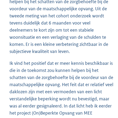
helpen bij het schatten van de zorgbehoefte bij de
voordeur van de maatschappelijke opvang. Uit de
tweede meting van het cohort onderzoek wordt
tevens duidelijk dat 6 maanden voor veel
deelnemers te kort zijn om tot een stabiele
woonsituatie en een verlaging van de schulden te
komen. Er is een kleine verbetering zichtbaar in de
subjectieve kwaliteit van leven.
Ik vind het positief dat er meer kennis beschikbaar is
die in de toekomst zou kunnen helpen bij het
schatten van de zorgbehoefte bij de voordeur van de
maatschappelijke opvang. Het feit dat er relatief veel
daklozen zijn met een vermoeden van een licht
verstandelijke beperking wordt nu bevestigd, maar
was al eerder gesignaleerd. In dat licht heb ik eerder
het project (On)Beperkte Opvang van MEE