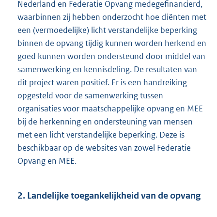
Nederland en Federatie Opvang medegefinancierd,
waarbinnen zij hebben onderzocht hoe cliënten met
een (vermoedelijke) licht verstandelijke beperking
binnen de opvang tijdig kunnen worden herkend en
goed kunnen worden ondersteund door middel van
samenwerking en kennisdeling. De resultaten van
dit project waren positief. Er is een handreiking
opgesteld voor de samenwerking tussen
organisaties voor maatschappelijke opvang en MEE
bij de herkenning en ondersteuning van mensen
met een licht verstandelijke beperking. Deze is
beschikbaar op de websites van zowel Federatie
Opvang en MEE.
2. Landelijke toegankelijkheid van de opvang