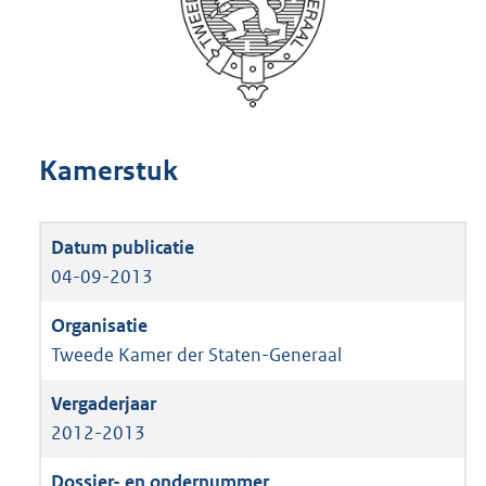
Kamerstuk
04-09-2013
Tweede Kamer der Staten-Generaal
2012-2013