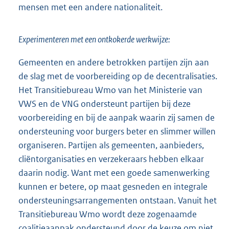
mensen met een andere nationaliteit.
Experimenteren met een ontkokerde werkwijze:
Gemeenten en andere betrokken partijen zijn aan
de slag met de voorbereiding op de decentralisaties.
Het Transitiebureau Wmo van het Ministerie van
VWS en de VNG ondersteunt partijen bij deze
voorbereiding en bij de aanpak waarin zij samen de
ondersteuning voor burgers beter en slimmer willen
organiseren. Partijen als gemeenten, aanbieders,
cliëntorganisaties en verzekeraars hebben elkaar
daarin nodig. Want met een goede samenwerking
kunnen er betere, op maat gesneden en integrale
ondersteuningsarrangementen ontstaan. Vanuit het
Transitiebureau Wmo wordt deze zogenaamde
coalitieaanpak ondersteund door de keuze om niet