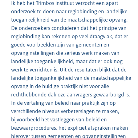
Ik heb het Trimbos instituut verzocht een apart
onderzoek te doen naar regiobinding en landelijke
toegankelijkheid van de maatschappelijke opvang.
De onderzoekers concluderen dat het principe van
regiobinding kan rekenen op veel draagvlak, dat er
goede voorbeelden zijn van gemeenten en
opvanginstellingen die serieus werk maken van
landelijke toegankelijkheid, maar dat er ook nog
werk te verrichten is. Uit de resultaten blijkt dat de
landelijke toegankelijkheid van de maatschappelijke
opvang in de huidige praktijk niet voor alle
rechthebbende dakloze aanvragers gewaarborgd is.
In de vertaling van beleid naar praktijk zijn op
verschillende niveaus verbeterslagen te maken,
bijvoorbeeld het vastleggen van beleid en
bezwaarprocedures, het expliciet afspraken maken
hierover tussen gemeenten en opvanginstellingen