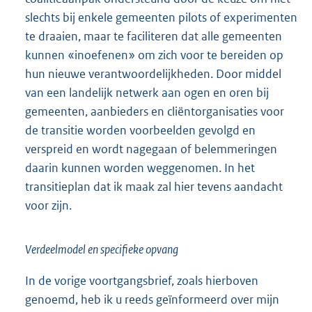
slechts bij enkele gemeenten pilots of experimenten
te draaien, maar te faciliteren dat alle gemeenten
kunnen «inoefenen» om zich voor te bereiden op
hun nieuwe verantwoordelijkheden. Door middel
van een landelijk netwerk aan ogen en oren bij
gemeenten, aanbieders en cliëntorganisaties voor
de transitie worden voorbeelden gevolgd en
verspreid en wordt nagegaan of belemmeringen
daarin kunnen worden weggenomen. In het
transitieplan dat ik maak zal hier tevens aandacht
voor zijn.
Verdeelmodel en specifieke opvang
In de vorige voortgangsbrief, zoals hierboven
genoemd, heb ik u reeds geïnformeerd over mijn