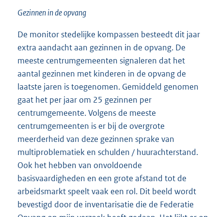
Gezinnen in de opvang
De monitor stedelijke kompassen besteedt dit jaar
extra aandacht aan gezinnen in de opvang. De
meeste centrumgemeenten signaleren dat het
aantal gezinnen met kinderen in de opvang de
laatste jaren is toegenomen. Gemiddeld genomen
gaat het per jaar om 25 gezinnen per
centrumgemeente. Volgens de meeste
centrumgemeenten is er bij de overgrote
meerderheid van deze gezinnen sprake van
multiproblematiek en schulden / huurachterstand.
Ook het hebben van onvoldoende
basisvaardigheden en een grote afstand tot de
arbeidsmarkt speelt vaak een rol. Dit beeld wordt
bevestigd door de inventarisatie die de Federatie