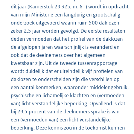
dit jaar (Kamerstuk
29 325, nr. 61
) wordt in opdracht
van mijn Ministerie een langdurig en grootschalig
onderzoek uitgevoerd waarin ruim 500 daklozen
zeker 2,5 jaar worden gevolgd. De eerste resultaten
deden vermoeden dat het profiel van de daklozen
de afgelopen jaren waarschijnlijk is veranderd en
ook dat de deelnemers over het algemeen
kwetsbaar zijn. Uit de tweede tussenrapportage
wordt duidelijk dat er uiteindelijk vijf profielen van
daklozen te onderscheiden zijn die verschillen op
een aantal kenmerken, waaronder middelengebruik,
psychische en lichamelijke klachten en (vermoeden
van) licht verstandelijke beperking. Opvallend is dat
bij 29,5 procent van de deelnemers sprake is van
een (vermoeden van) een licht verstandelijke
beperking. Deze kennis zou in de toekomst kunnen