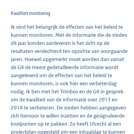
Kwaliteit monitoring
Ik vind het belangrijk de effecten van het beleid te
kunnen monitoren. Met de informatie die de steden
dit jaar konden aanleveren is het zicht op de
resultaten verslechterd ten opzichte van voorgaande
jaren. Hoewel opgemerkt moet worden dan vanuit
de G4 de meest gedetailleerde informatie wordt
aangeleverd om de effecten van het beleid te
kunnen monitoren, is ook hier een verbeterslag
nodig. Ik ben met het Trimbos en de G4 in gesprek
om de kwaliteit van de informatie over 2013 en
2014 te verbeteren. De steden hebben aangegeven
zich hiervoor te willen inzetten en de gesignaleerde
knelpunten op te pakken. Zo heeft Utrecht al een
projectplan opgesteld om een inhaalslag te kunnen