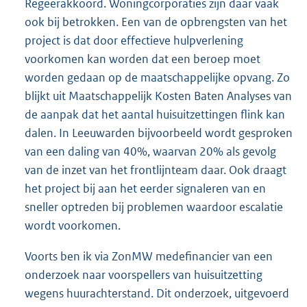
Regeerakkoord. Woningcorporaties zijn daar vaak
ook bij betrokken. Een van de opbrengsten van het
project is dat door effectieve hulpverlening
voorkomen kan worden dat een beroep moet
worden gedaan op de maatschappelijke opvang. Zo
blijkt uit Maatschappelijk Kosten Baten Analyses van
de aanpak dat het aantal huisuitzettingen flink kan
dalen. In Leeuwarden bijvoorbeeld wordt gesproken
van een daling van 40%, waarvan 20% als gevolg
van de inzet van het frontlijnteam daar. Ook draagt
het project bij aan het eerder signaleren van en
sneller optreden bij problemen waardoor escalatie
wordt voorkomen.
Voorts ben ik via ZonMW medefinancier van een
onderzoek naar voorspellers van huisuitzetting
wegens huurachterstand. Dit onderzoek, uitgevoerd