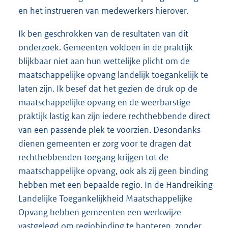
en het instrueren van medewerkers hierover.
Ik ben geschrokken van de resultaten van dit
onderzoek. Gemeenten voldoen in de praktijk
blijkbaar niet aan hun wettelijke plicht om de
maatschappelijke opvang landelijk toegankelijk te
laten zijn. Ik besef dat het gezien de druk op de
maatschappelijke opvang en de weerbarstige
praktijk lastig kan zijn iedere rechthebbende direct
van een passende plek te voorzien. Desondanks
dienen gemeenten er zorg voor te dragen dat
rechthebbenden toegang krijgen tot de
maatschappelijke opvang, ook als zij geen binding
hebben met een bepaalde regio. In de Handreiking
Landelijke Toegankelijkheid Maatschappelijke
Opvang hebben gemeenten een werkwijze
vastgelegd om regiobinding te hanteren, zonder