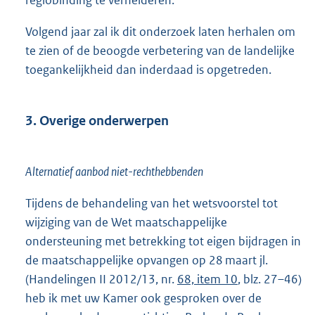
Volgend jaar zal ik dit onderzoek laten herhalen om
te zien of de beoogde verbetering van de landelijke
toegankelijkheid dan inderdaad is opgetreden.
3. Overige onderwerpen
Alternatief aanbod niet-rechthebbenden
Tijdens de behandeling van het wetsvoorstel tot
wijziging van de Wet maatschappelijke
ondersteuning met betrekking tot eigen bijdragen in
de maatschappelijke opvangen op 28 maart jl.
(Handelingen II 2012/13, nr.
68, item 10
, blz. 27–46)
heb ik met uw Kamer ook gesproken over de