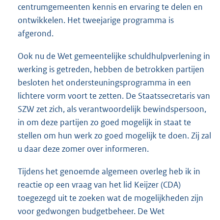
centrumgemeenten kennis en ervaring te delen en
ontwikkelen. Het tweejarige programma is
afgerond.
Ook nu de Wet gemeentelijke schuldhulpverlening in
werking is getreden, hebben de betrokken partijen
besloten het ondersteuningsprogramma in een
lichtere vorm voort te zetten. De Staatssecretaris van
SZW zet zich, als verantwoordelijk bewindspersoon,
in om deze partijen zo goed mogelijk in staat te
stellen om hun werk zo goed mogelijk te doen. Zij zal
u daar deze zomer over informeren.
Tijdens het genoemde algemeen overleg heb ik in
reactie op een vraag van het lid Keijzer (CDA)
toegezegd uit te zoeken wat de mogelijkheden zijn
voor gedwongen budgetbeheer. De Wet