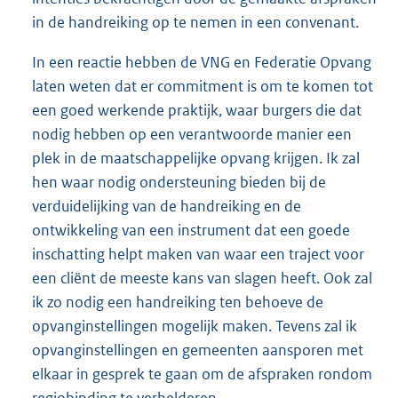
in de handreiking op te nemen in een convenant.
In een reactie hebben de VNG en Federatie Opvang
laten weten dat er commitment is om te komen tot
een goed werkende praktijk, waar burgers die dat
nodig hebben op een verantwoorde manier een
plek in de maatschappelijke opvang krijgen. Ik zal
hen waar nodig ondersteuning bieden bij de
verduidelijking van de handreiking en de
ontwikkeling van een instrument dat een goede
inschatting helpt maken van waar een traject voor
een cliënt de meeste kans van slagen heeft. Ook zal
ik zo nodig een handreiking ten behoeve de
opvanginstellingen mogelijk maken. Tevens zal ik
opvanginstellingen en gemeenten aansporen met
elkaar in gesprek te gaan om de afspraken rondom
regiobinding te verhelderen.