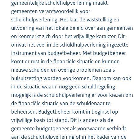
gemeentelijke schuldhulpverlening maakt
gemeenten verantwoordelijk voor
schuldhulpverlening. Het laat de vaststelling en
uitvoering van het lokale beleid over aan gemeenten
en kenmerkt zich door het vrijwillige karakter. Dit
omvat het veel in de schuldhulpverlening ingezette
instrument van budgetbeheer. Met budgetbeheer
komt er rust in de financiële situatie en kunnen
nieuwe schulden en overige problemen zoals
huisuitzetting worden voorkomen. Daarom kan ook
in de situatie waarin nog geen schuldregeling
mogelijk is de schuldhulpverlening er voor kiezen om
de financiële situatie van de schuldenaar te
beheersen. Budgetbeheer komt in beginsel op
vrijwillige basis tot stand. Dit is anders als de
gemeente budgetbeheer als voorwaarde verbindt
aan de schuldhulpverlening of in het kader van de