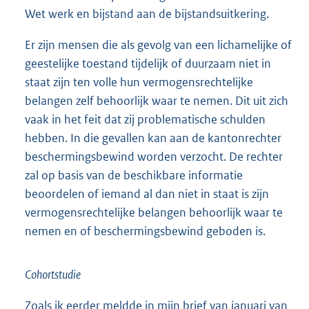
Wet werk en bijstand aan de bijstandsuitkering.
Er zijn mensen die als gevolg van een lichamelijke of
geestelijke toestand tijdelijk of duurzaam niet in
staat zijn ten volle hun vermogensrechtelijke
belangen zelf behoorlijk waar te nemen. Dit uit zich
vaak in het feit dat zij problematische schulden
hebben. In die gevallen kan aan de kantonrechter
beschermingsbewind worden verzocht. De rechter
zal op basis van de beschikbare informatie
beoordelen of iemand al dan niet in staat is zijn
vermogensrechtelijke belangen behoorlijk waar te
nemen en of beschermingsbewind geboden is.
Cohortstudie
Zoals ik eerder meldde in mijn brief van januari van