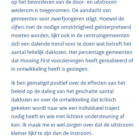
op het bevorderen van de door- en uitstroom
wederom is toegenomen. De aandacht van
gemeenten voor zwerfjongeren stijgt. Hoewel de
cijfers met de nodige omzichtigheid geïnterpreteerd
moeten worden, lijkt ook in de centrumgemeenten
zich een dalende trend voor te doen wat betreft het
aantal feitelijk daklozen. Het percentage gemeenten
dat Housing First voorzieningen heeft gerealiseerd of
in ontwikkeling heeft is gestegen.
Ik ben gematigd positief over de effecten van het
beleid op de daling van het geschatte aantal
daklozen en over de ontwikkeling dat kritisch
gekeken wordt naar wie een individueel traject
nodig heeft en wie met lichtere ondersteuning af
kan. Ik maak me er wel zorgen over dat de uitstroom
kleiner lijkt te zijn dan de instroom.