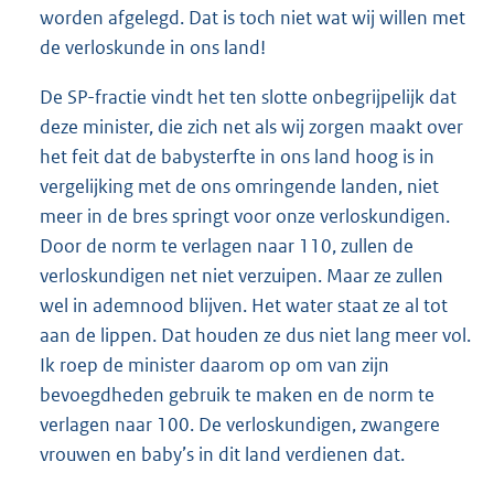
worden afgelegd. Dat is toch niet wat wij willen met
de verloskunde in ons land!
De SP-fractie vindt het ten slotte onbegrijpelijk dat
deze minister, die zich net als wij zorgen maakt over
het feit dat de babysterfte in ons land hoog is in
vergelijking met de ons omringende landen, niet
meer in de bres springt voor onze verloskundigen.
Door de norm te verlagen naar 110, zullen de
verloskundigen net niet verzuipen. Maar ze zullen
wel in ademnood blijven. Het water staat ze al tot
aan de lippen. Dat houden ze dus niet lang meer vol.
Ik roep de minister daarom op om van zijn
bevoegdheden gebruik te maken en de norm te
verlagen naar 100. De verloskundigen, zwangere
vrouwen en baby’s in dit land verdienen dat.