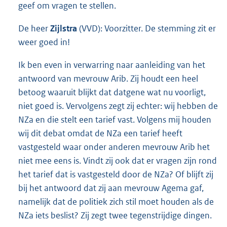
geef om vragen te stellen.
De heer
Zijlstra
(VVD): Voorzitter. De stemming zit er
weer goed in!
Ik ben even in verwarring naar aanleiding van het
antwoord van mevrouw Arib. Zij houdt een heel
betoog waaruit blijkt dat datgene wat nu voorligt,
niet goed is. Vervolgens zegt zij echter: wij hebben de
NZa en die stelt een tarief vast. Volgens mij houden
wij dit debat omdat de NZa een tarief heeft
vastgesteld waar onder anderen mevrouw Arib het
niet mee eens is. Vindt zij ook dat er vragen zijn rond
het tarief dat is vastgesteld door de NZa? Of blijft zij
bij het antwoord dat zij aan mevrouw Agema gaf,
namelijk dat de politiek zich stil moet houden als de
NZa iets beslist? Zij zegt twee tegenstrijdige dingen.