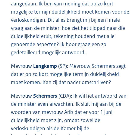
aangedaan. Ik ben van mening dat op zo kort
mogelijke termijn duidelijkheid moet komen voor de
verloskundigen. Dit alles brengt mij bij een finale
vraag aan de minister: hoe ziet het tijdpad naar die
duidelijkheid eruit, rekening houdend met alle
genoemde aspecten? Ik hoor graag een zo
gedetailleerd mogelijk antwoord.
Mevrouw
Langkamp
(SP): Mevrouw Schermers zegt
dat er op zo kort mogelijke termijn duidelijkheid
moet komen. Kan zij dat nader omschrijven?
Mevrouw
Schermers
(CDA): Ik wil het antwoord van
de minister even afwachten. Ik sluit mij aan bij de
woorden van mevrouw Arib dat er voor 1 juni
duidelijkheid moet zijn, omdat zowel de
verloskundigen als de Kamer bij de