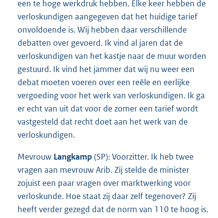
een te hoge werkdruk hebben. Elke keer hebben de
verloskundigen aangegeven dat het huidige tarief
onvoldoende is. Wij hebben daar verschillende
debatten over gevoerd. Ik vind al jaren dat de
verloskundigen van het kastje naar de muur worden
gestuurd. Ik vind het jammer dat wij nu weer een
debat moeten voeren over een reële en eerlijke
vergoeding voor het werk van verloskundigen. Ik ga
er echt van uit dat voor de zomer een tarief wordt
vastgesteld dat recht doet aan het werk van de
verloskundigen.
Mevrouw
Langkamp
(SP): Voorzitter. Ik heb twee
vragen aan mevrouw Arib. Zij stelde de minister
zojuist een paar vragen over marktwerking voor
verloskunde. Hoe staat zij daar zelf tegenover? Zij
heeft verder gezegd dat de norm van 110 te hoog is.