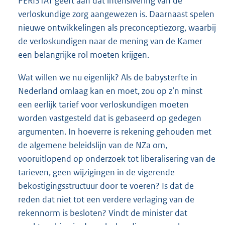
PERISTAT geeft aan dat intensivering van de
verloskundige zorg aangewezen is. Daarnaast spelen
nieuwe ontwikkelingen als preconceptiezorg, waarbij
de verloskundigen naar de mening van de Kamer
een belangrijke rol moeten krijgen.
Wat willen we nu eigenlijk? Als de babysterfte in
Nederland omlaag kan en moet, zou op z’n minst
een eerlijk tarief voor verloskundigen moeten
worden vastgesteld dat is gebaseerd op gedegen
argumenten. In hoeverre is rekening gehouden met
de algemene beleidslijn van de NZa om,
vooruitlopend op onderzoek tot liberalisering van de
tarieven, geen wijzigingen in de vigerende
bekostigingsstructuur door te voeren? Is dat de
reden dat niet tot een verdere verlaging van de
rekennorm is besloten? Vindt de minister dat