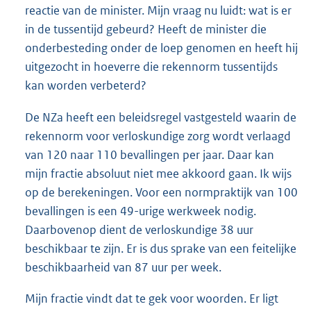
reactie van de minister. Mijn vraag nu luidt: wat is er
in de tussentijd gebeurd? Heeft de minister die
onderbesteding onder de loep genomen en heeft hij
uitgezocht in hoeverre die rekennorm tussentijds
kan worden verbeterd?
De NZa heeft een beleidsregel vastgesteld waarin de
rekennorm voor verloskundige zorg wordt verlaagd
van 120 naar 110 bevallingen per jaar. Daar kan
mijn fractie absoluut niet mee akkoord gaan. Ik wijs
op de berekeningen. Voor een normpraktijk van 100
bevallingen is een 49-urige werkweek nodig.
Daarbovenop dient de verloskundige 38 uur
beschikbaar te zijn. Er is dus sprake van een feitelijke
beschikbaarheid van 87 uur per week.
Mijn fractie vindt dat te gek voor woorden. Er ligt