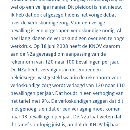
wel op een veilige manier. Dit pleidooi is niet nieuw.
Ik heb dat ook al gezegd tijdens het vorige debat
over de verloskundige zorg. Voor een veilige
bevalling is een uitgeslapen verloskundige nodig. Al
heel lang klagen de verloskundigen over een te hoge
werkdruk. Op 18 juni 2008 heeft de KNOV daarom
aan de NZa gevraagd om aanpassing van de
rekennorm van 120 naar 100 bevallingen per jaar.
De NZa heeft vervolgens in december een
beleidsregel vastgesteld waarin de rekennorm voor
verloskundige zorg wordt verlaagd van 120 naar 110
bevallingen per jaar. Dat houdt in een verhoging van
het tarief met 9%. De verloskundigen zeggen dat dit
niet genoeg is en dat er een verlaging moet komen
naar 98 bevallingen per jaar. De NZa laat weten dat
dit tarief voorlopig juist is, omdat de KNOV bij haar