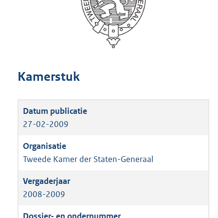
Kamerstuk
27-02-2009
Tweede Kamer der Staten-Generaal
2008-2009