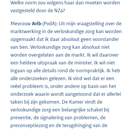
Welke norm zou volgens haar dan moeten worden
vastgesteld door de NZa?
Mevrouw
Arib
(PvdA): Uit mijn vraagstelling over de
marktwerking in de verloskundige zorg kan worden
opgemaakt dat ik daar absoluut geen voorstander
van ben. Verloskundige zorg kan absoluut niet
worden overgelaten aan de markt. Ik wil daarover
een heldere uitspraak van de minister. Ik wil niet
ingaan op alle details rond de normpraktijk. Ik heb
alle onderzoeken gelezen. Ik vind wel dat er een
reëel probleem is, onder andere op basis van het
onderzoek waarin wordt aangetoond dat er allerlei
taken bij zijn gekomen. De Kamer vindt de
verloskundige zorg een belangrijke schakel bij
preventie, de signalering van problemen, de
preconceptiezorg en de terugdringing van de