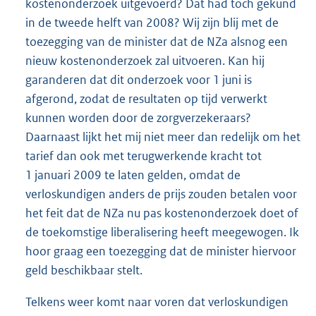
kostenonderzoek uitgevoerd? Dat had toch gekund
in de tweede helft van 2008? Wij zijn blij met de
toezegging van de minister dat de NZa alsnog een
nieuw kostenonderzoek zal uitvoeren. Kan hij
garanderen dat dit onderzoek voor 1 juni is
afgerond, zodat de resultaten op tijd verwerkt
kunnen worden door de zorgverzekeraars?
Daarnaast lijkt het mij niet meer dan redelijk om het
tarief dan ook met terugwerkende kracht tot
1 januari 2009 te laten gelden, omdat de
verloskundigen anders de prijs zouden betalen voor
het feit dat de NZa nu pas kostenonderzoek doet of
de toekomstige liberalisering heeft meegewogen. Ik
hoor graag een toezegging dat de minister hiervoor
geld beschikbaar stelt.
Telkens weer komt naar voren dat verloskundigen