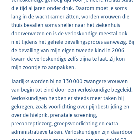
die tijd al jaren onder druk. Daarom moet je soms
lang in de wachtkamer zitten, worden vrouwen die
thuis bevallen soms sneller naar het ziekenhuis
doorverwezen en is de verloskundige meestal ook
niet tijdens het gehele bevallingsproces aanwezig. Bij
de bevalling van mijn eigen tweede kind in 2006
kwam de verloskundige zelfs bijna te laat. Zij kon
mijn zoontje zo aanpakken.
Jaarlijks worden bijna 130 000 zwangere vrouwen
van begin tot eind door een verloskundige begeleid.
Verloskundigen hebben er steeds meer taken bij
gekregen, zoals voorlichting over pijnbestrijding en
over de hielprik, prenatale screening,
preconceptiezorg, groepsvoorlichting en extra
administratieve taken. Verloskundigen zijn daardoor