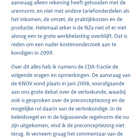
aanvraag alleen rekening heeft gehouden met de
urennorm, en niet met andere tariefonderdelen als
het inkomen, de omzet, de praktijkkosten en de
productie. Helemaal zeker is de NZa niet of er niet
alsnog een te grote werkbelasting overblijft. Dat is
reden om een nader kostenonderzoek aan te
kondigen in 2009.
Over dit alles heb ik namens de CDA-fractie de
volgende vragen en opmerkingen. De aanvraag van
de KNOV vond plaats in juni 2008, voorafgaande
aan ons grote debat over de verloskunde, waarbij
ook is gesproken over de preconceptiezorg en de
mogelijke rol daarin van de verloskundige. In de
beleidsregel en in de bijpassende regelnorm die nu
zijn uitgekomen, vind ik de preconceptiezorg niet
terug. Ik verneem graag het commentaar van de