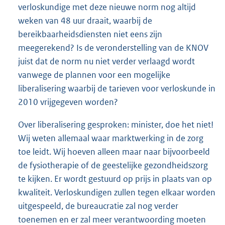
verloskundige met deze nieuwe norm nog altijd
weken van 48 uur draait, waarbij de
bereikbaarheidsdiensten niet eens zijn
meegerekend? Is de veronderstelling van de KNOV
juist dat de norm nu niet verder verlaagd wordt
vanwege de plannen voor een mogelijke
liberalisering waarbij de tarieven voor verloskunde in
2010 vrijgegeven worden?
Over liberalisering gesproken: minister, doe het niet!
Wij weten allemaal waar marktwerking in de zorg
toe leidt. Wij hoeven alleen maar naar bijvoorbeeld
de fysiotherapie of de geestelijke gezondheidszorg
te kijken. Er wordt gestuurd op prijs in plaats van op
kwaliteit. Verloskundigen zullen tegen elkaar worden
uitgespeeld, de bureaucratie zal nog verder
toenemen en er zal meer verantwoording moeten