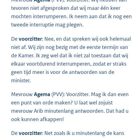
tevoren niet afgesproken dat wij maar één keer
mochten interrumperen. Ik neem aan dat ik nog een
tweede interruptie mag plegen.
De
voorzitter
: Nee, en dat spreken wij ook helemaal
niet af. Wij zijn nog bezig met de eerste termijn van
de Kamer. Ik zeg wel dat ik niet zal toestaan dat wij
elkaar voortdurend interrumperen, zodat er straks
geen tijd meer is voor de antwoorden van de
minister.
Mevrouw
Agema
(PVV): Voorzitter. Mag ik dan even
een punt van orde maken? U laat wel zojuist
mevrouw Arib minutenlang antwoorden. Dat had u
ook kunnen afkappen!
De
voorzitter
: Net zoals ik u minutenlang de kans