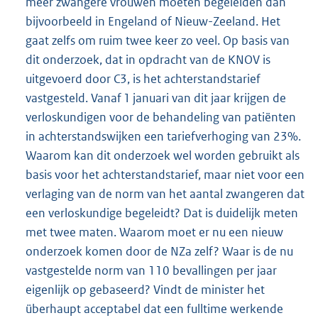
meer zwangere vrouwen moeten begeleiden dan
bijvoorbeeld in Engeland of Nieuw-Zeeland. Het
gaat zelfs om ruim twee keer zo veel. Op basis van
dit onderzoek, dat in opdracht van de KNOV is
uitgevoerd door C3, is het achterstandstarief
vastgesteld. Vanaf 1 januari van dit jaar krijgen de
verloskundigen voor de behandeling van patiënten
in achterstandswijken een tariefverhoging van 23%.
Waarom kan dit onderzoek wel worden gebruikt als
basis voor het achterstandstarief, maar niet voor een
verlaging van de norm van het aantal zwangeren dat
een verloskundige begeleidt? Dat is duidelijk meten
met twee maten. Waarom moet er nu een nieuw
onderzoek komen door de NZa zelf? Waar is de nu
vastgestelde norm van 110 bevallingen per jaar
eigenlijk op gebaseerd? Vindt de minister het
überhaupt acceptabel dat een fulltime werkende