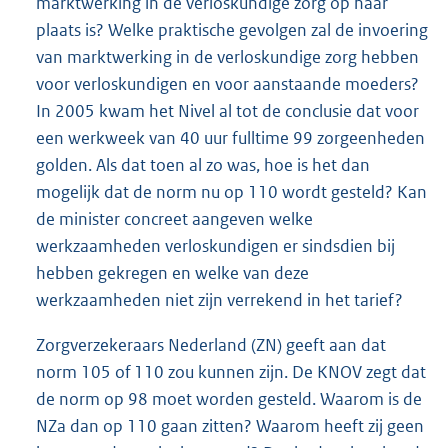
marktwerking in de verloskundige zorg op haar
plaats is? Welke praktische gevolgen zal de invoering
van marktwerking in de verloskundige zorg hebben
voor verloskundigen en voor aanstaande moeders?
In 2005 kwam het Nivel al tot de conclusie dat voor
een werkweek van 40 uur fulltime 99 zorgeenheden
golden. Als dat toen al zo was, hoe is het dan
mogelijk dat de norm nu op 110 wordt gesteld? Kan
de minister concreet aangeven welke
werkzaamheden verloskundigen er sindsdien bij
hebben gekregen en welke van deze
werkzaamheden niet zijn verrekend in het tarief?
Zorgverzekeraars Nederland (ZN) geeft aan dat
norm 105 of 110 zou kunnen zijn. De KNOV zegt dat
de norm op 98 moet worden gesteld. Waarom is de
NZa dan op 110 gaan zitten? Waarom heeft zij geen