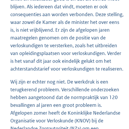
blijven. Als iedereen dat vindt, moeten er ook
consequenties aan worden verbonden. Deze stelling,
waar zowel de Kamer als de minister het over eens
is, is niet vrijblijvend. Er zijn de afgelopen jaren
maatregelen genomen om de positie van de
verloskundigen te versterken, zoals het uitbreiden
van opleidingsplaatsen voor verloskundigen. Verder
is het vanaf dit jaar ook eindelijk gelukt om het
achterstandstarief voor verloskundigen te realiseren.
Wij zijn er echter nog niet. De werkdruk is een
terugkerend probleem. Verschillende onderzoeken
hebben aangetoond dat de normpraktijk van 120
bevallingen al jaren een groot probleem is.
Afgelopen zomer heeft de Koninklijke Nederlandse
Organisatie voor Verloskunde (KNOV) bij de
Nederlandse Zorgautoriteit (NZa) om een