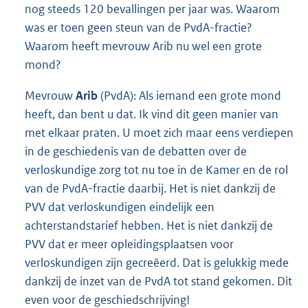
nog steeds 120 bevallingen per jaar was. Waarom
was er toen geen steun van de PvdA-fractie?
Waarom heeft mevrouw Arib nu wel een grote
mond?
Mevrouw
Arib
(PvdA): Als iemand een grote mond
heeft, dan bent u dat. Ik vind dit geen manier van
met elkaar praten. U moet zich maar eens verdiepen
in de geschiedenis van de debatten over de
verloskundige zorg tot nu toe in de Kamer en de rol
van de PvdA-fractie daarbij. Het is niet dankzij de
PVV dat verloskundigen eindelijk een
achterstandstarief hebben. Het is niet dankzij de
PVV dat er meer opleidingsplaatsen voor
verloskundigen zijn gecreëerd. Dat is gelukkig mede
dankzij de inzet van de PvdA tot stand gekomen. Dit
even voor de geschiedschrijving!