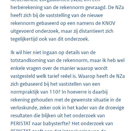
herberekening van de rekennorm gevraagd. De NZa
heeft zich bij de vaststelling van de nieuwe
rekennorm gebaseerd op een namens de KNOV
uitgevoerd onderzoek, maar zij distantieert zich
tegelijkertijd ook van dit onderzoek.
Ik wil hier niet ingaan op details van de
totstandkoming van de rekennorm, maar ik heb wel
enkele vragen over de manier waarop wordt
vastgesteld welk tarief reëel is. Waarop heeft de NZa
zich gebaseerd bij het vaststellen van een
normpraktijk van 110? In hoeverre is daarbij
rekening gehouden met de gewenste situatie in de
verloskunde, zeker ook in het kader van de droevige
resultaten die blijken uit het onderzoek van
PERISTAT naar babysterfte? Het onderzoek van