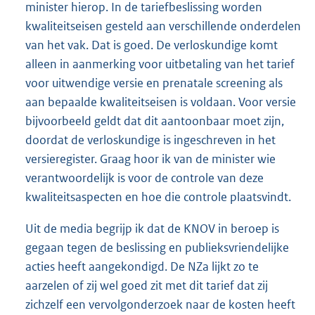
minister hierop. In de tariefbeslissing worden
kwaliteitseisen gesteld aan verschillende onderdelen
van het vak. Dat is goed. De verloskundige komt
alleen in aanmerking voor uitbetaling van het tarief
voor uitwendige versie en prenatale screening als
aan bepaalde kwaliteitseisen is voldaan. Voor versie
bijvoorbeeld geldt dat dit aantoonbaar moet zijn,
doordat de verloskundige is ingeschreven in het
versieregister. Graag hoor ik van de minister wie
verantwoordelijk is voor de controle van deze
kwaliteitsaspecten en hoe die controle plaatsvindt.
Uit de media begrijp ik dat de KNOV in beroep is
gegaan tegen de beslissing en publieksvriendelijke
acties heeft aangekondigd. De NZa lijkt zo te
aarzelen of zij wel goed zit met dit tarief dat zij
zichzelf een vervolgonderzoek naar de kosten heeft