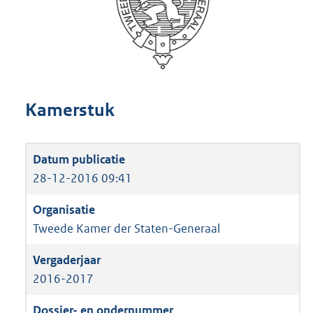
Kamerstuk
28-12-2016 09:41
Tweede Kamer der Staten-Generaal
2016-2017