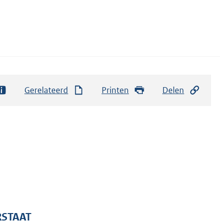
Gerelateerd
Printen
Delen
RSTAAT