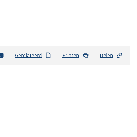
Gerelateerd
Printen
Delen