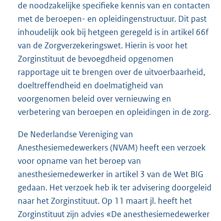
de noodzakelijke specifieke kennis van en contacten
met de beroepen- en opleidingenstructuur. Dit past
inhoudelijk ook bij hetgeen geregeld is in artikel 66f
van de Zorgverzekeringswet. Hierin is voor het
Zorginstituut de bevoegdheid opgenomen
rapportage uit te brengen over de uitvoerbaarheid,
doeltreffendheid en doelmatigheid van
voorgenomen beleid over vernieuwing en
verbetering van beroepen en opleidingen in de zorg.
De Nederlandse Vereniging van
Anesthesiemedewerkers (NVAM) heeft een verzoek
voor opname van het beroep van
anesthesiemedewerker in artikel 3 van de Wet BIG
gedaan. Het verzoek heb ik ter advisering doorgeleid
naar het Zorginstituut. Op 11 maart jl. heeft het
Zorginstituut zijn advies «De anesthesiemedewerker