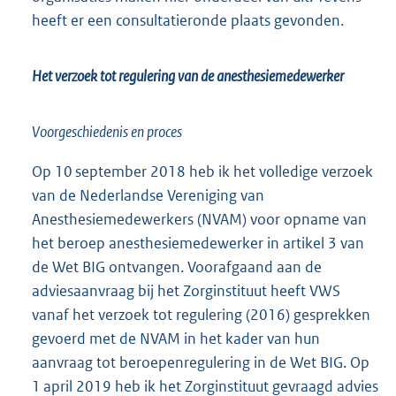
heeft er een consultatieronde plaats gevonden.
Het verzoek tot regulering van de anesthesiemedewerker
Voorgeschiedenis en proces
Op 10 september 2018 heb ik het volledige verzoek
van de Nederlandse Vereniging van
Anesthesiemedewerkers (NVAM) voor opname van
het beroep anesthesiemedewerker in artikel 3 van
de Wet BIG ontvangen. Voorafgaand aan de
adviesaanvraag bij het Zorginstituut heeft VWS
vanaf het verzoek tot regulering (2016) gesprekken
gevoerd met de NVAM in het kader van hun
aanvraag tot beroepenregulering in de Wet BIG. Op
1 april 2019 heb ik het Zorginstituut gevraagd advies