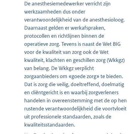
De anesthesiemedewerker verricht zijn
werkzaamheden dus onder
verantwoordelijkheid van de anesthesioloog.
Daarnaast gelden er werkafspraken,
protocollen en richtlijnen binnen de
operatieve zorg. Tevens is naast de Wet BIG
voor de kwaliteit van zorg ook de Wet
kwaliteit, klachten en geschillen zorg (Wkkgz)
van belang. De Wkkgz verplicht
zorgaanbieders om «goede zorg» te bieden.
Dat is zorg die veilig, doeltreffend, doelmatig
en cliëntgericht is en waarbij zorgverleners
handelen in overeenstemming met de op hen
rustende verantwoordelijkheid die voortvloeit
uit professionele standaarden, zoals de
kwaliteitsstandaarden.