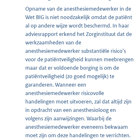
Opname van de anesthesiemedewerker in de
Wet BIG is niet noodzakelijk omdat de patiënt
al op andere wijze wordt beschermd. In haar
adviesrapport erkend het Zorginstituut dat de
werkzaamheden van de
anesthesiemedewerker substantiële risico’s
voor de patiëntveiligheid kunnen meebrengen
maar dat er voldoende borging is om de
patiëntveiligheid (zo goed mogelijk) te
garanderen. Wanneer een
anesthesiemedewerker risicovolle
handelingen moet uitvoeren, zal dat altijd zijn
in opdracht van een anesthesioloog en
volgens zijn aanwijzingen. Waarbij de
anesthesiemedewerker eveneens bekwaam
moet zijn om deze handelingen te verrichten.