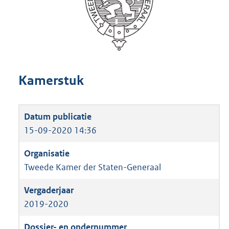
Kamerstuk
15-09-2020 14:36
Tweede Kamer der Staten-Generaal
2019-2020