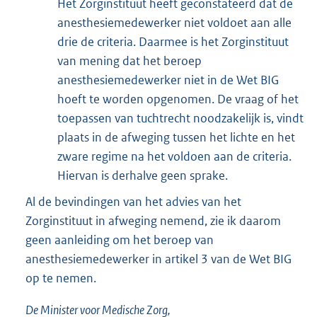
Het Zorginstituut heeft geconstateerd dat de
anesthesiemedewerker niet voldoet aan alle
drie de criteria. Daarmee is het Zorginstituut
van mening dat het beroep
anesthesiemedewerker niet in de Wet BIG
hoeft te worden opgenomen. De vraag of het
toepassen van tuchtrecht noodzakelijk is, vindt
plaats in de afweging tussen het lichte en het
zware regime na het voldoen aan de criteria.
Hiervan is derhalve geen sprake.
Al de bevindingen van het advies van het
Zorginstituut in afweging nemend, zie ik daarom
geen aanleiding om het beroep van
anesthesiemedewerker in artikel 3 van de Wet BIG
op te nemen.
De Minister voor Medische Zorg,