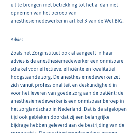
uit te brengen met betrekking tot het al dan niet
opnemen van het beroep van
anesthesiemedewerker in artikel 3 van de Wet BIG.
Advies
Zoals het Zorginstituut ook al aangeeft in haar
advies is de anesthesiemedewerker een onmisbare
schakel voor effectieve, efficiënte en kwalitatief
hoogstaande zorg. De anesthesiemedewerker zet
zich vanuit professionaliteit en deskundigheid in
voor het leveren van goede zorg aan de patiënt; de
anesthesiemedewerker is een onmisbaar beroep in
het zorglandschap in Nederland. Dat is de afgelopen
tijd ook gebleken doordat zij een belangrijke
bijdrage hebben geleverd aan de bestrijding van de