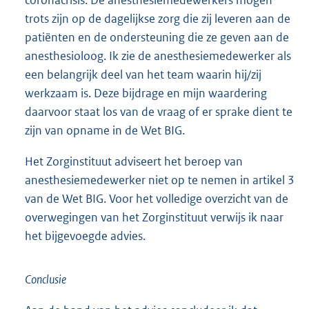
coronacrisis. De anesthesiemedewerkers mogen
trots zijn op de dagelijkse zorg die zij leveren aan de
patiënten en de ondersteuning die ze geven aan de
anesthesioloog. Ik zie de anesthesiemedewerker als
een belangrijk deel van het team waarin hij/zij
werkzaam is. Deze bijdrage en mijn waardering
daarvoor staat los van de vraag of er sprake dient te
zijn van opname in de Wet BIG.
Het Zorginstituut adviseert het beroep van
anesthesiemedewerker niet op te nemen in artikel 3
van de Wet BIG. Voor het volledige overzicht van de
overwegingen van het Zorginstituut verwijs ik naar
het bijgevoegde advies.
Conclusie