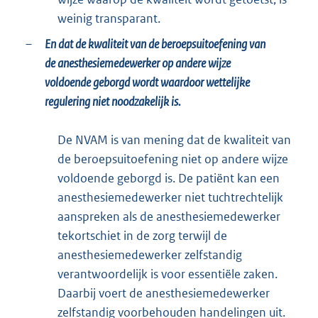
weinig transparant.
–
En dat de kwaliteit van de beroepsuitoefening van
de anesthesiemedewerker op andere wijze
voldoende geborgd wordt waardoor wettelijke
regulering niet noodzakelijk is.
De NVAM is van mening dat de kwaliteit van
de beroepsuitoefening niet op andere wijze
voldoende geborgd is. De patiënt kan een
anesthesiemedewerker niet tuchtrechtelijk
aanspreken als de anesthesiemedewerker
tekortschiet in de zorg terwijl de
anesthesiemedewerker zelfstandig
verantwoordelijk is voor essentiële zaken.
Daarbij voert de anesthesiemedewerker
zelfstandig voorbehouden handelingen uit.