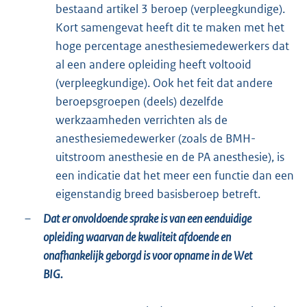
bestaand artikel 3 beroep (verpleegkundige).
Kort samengevat heeft dit te maken met het
hoge percentage anesthesiemedewerkers dat
al een andere opleiding heeft voltooid
(verpleegkundige). Ook het feit dat andere
beroepsgroepen (deels) dezelfde
werkzaamheden verrichten als de
anesthesiemedewerker (zoals de BMH-
uitstroom anesthesie en de PA anesthesie), is
een indicatie dat het meer een functie dan een
eigenstandig breed basisberoep betreft.
–
Dat er onvoldoende sprake is van een eenduidige
opleiding waarvan de kwaliteit afdoende en
onafhankelijk geborgd is voor opname in de Wet
BIG.