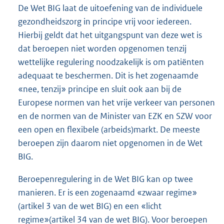
De Wet BIG laat de uitoefening van de individuele
gezondheidszorg in principe vrij voor iedereen.
Hierbij geldt dat het uitgangspunt van deze wet is
dat beroepen niet worden opgenomen tenzij
wettelijke regulering noodzakelijk is om patiënten
adequaat te beschermen. Dit is het zogenaamde
«nee, tenzij» principe en sluit ook aan bij de
Europese normen van het vrije verkeer van personen
en de normen van de Minister van EZK en SZW voor
een open en flexibele (arbeids)markt. De meeste
beroepen zijn daarom niet opgenomen in de Wet
BIG.
Beroepenregulering in de Wet BIG kan op twee
manieren. Er is een zogenaamd «zwaar regime»
(artikel 3 van de wet BIG) en een «licht
regime»(artikel 34 van de wet BIG). Voor beroepen