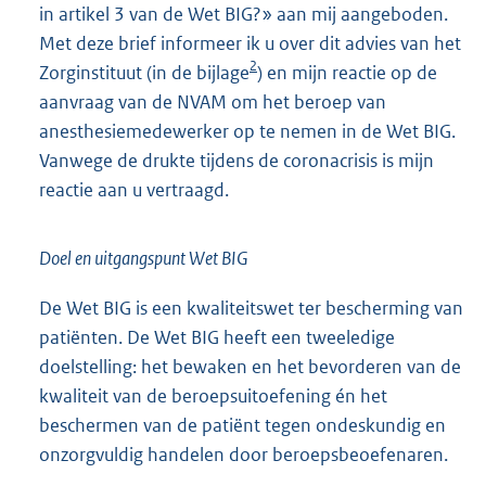
in artikel 3 van de Wet BIG?» aan mij aangeboden.
Met deze brief informeer ik u over dit advies van het
2
Zorginstituut (in de bijlage
) en mijn reactie op de
aanvraag van de NVAM om het beroep van
anesthesiemedewerker op te nemen in de Wet BIG.
Vanwege de drukte tijdens de coronacrisis is mijn
reactie aan u vertraagd.
Doel en uitgangspunt Wet BIG
De Wet BIG is een kwaliteitswet ter bescherming van
patiënten. De Wet BIG heeft een tweeledige
doelstelling: het bewaken en het bevorderen van de
kwaliteit van de beroepsuitoefening én het
beschermen van de patiënt tegen ondeskundig en
onzorgvuldig handelen door beroepsbeoefenaren.