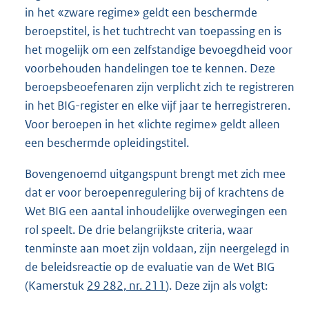
in het «zware regime» geldt een beschermde
beroepstitel, is het tuchtrecht van toepassing en is
het mogelijk om een zelfstandige bevoegdheid voor
voorbehouden handelingen toe te kennen. Deze
beroepsbeoefenaren zijn verplicht zich te registreren
in het BIG-register en elke vijf jaar te herregistreren.
Voor beroepen in het «lichte regime» geldt alleen
een beschermde opleidingstitel.
Bovengenoemd uitgangspunt brengt met zich mee
dat er voor beroepenregulering bij of krachtens de
Wet BIG een aantal inhoudelijke overwegingen een
rol speelt. De drie belangrijkste criteria, waar
tenminste aan moet zijn voldaan, zijn neergelegd in
de beleidsreactie op de evaluatie van de Wet BIG
(Kamerstuk
29 282, nr. 211
). Deze zijn als volgt: