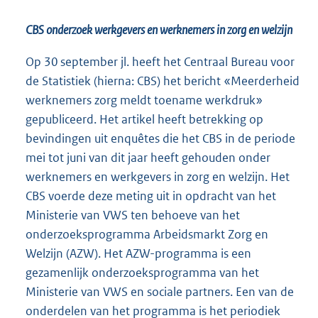
CBS onderzoek werkgevers en werknemers in zorg en welzijn
Op 30 september jl. heeft het Centraal Bureau voor
de Statistiek (hierna: CBS) het bericht «Meerderheid
werknemers zorg meldt toename werkdruk»
gepubliceerd. Het artikel heeft betrekking op
bevindingen uit enquêtes die het CBS in de periode
mei tot juni van dit jaar heeft gehouden onder
werknemers en werkgevers in zorg en welzijn. Het
CBS voerde deze meting uit in opdracht van het
Ministerie van VWS ten behoeve van het
onderzoeksprogramma Arbeidsmarkt Zorg en
Welzijn (AZW). Het AZW-programma is een
gezamenlijk onderzoeksprogramma van het
Ministerie van VWS en sociale partners. Een van de
onderdelen van het programma is het periodiek