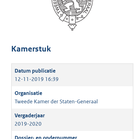
Kamerstuk
12-11-2019 16:39
Tweede Kamer der Staten-Generaal
2019-2020