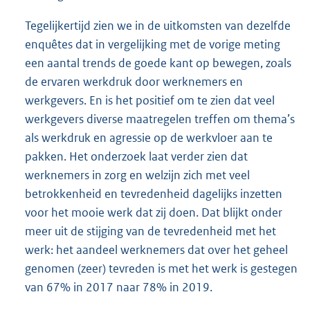
Tegelijkertijd zien we in de uitkomsten van dezelfde
enquêtes dat in vergelijking met de vorige meting
een aantal trends de goede kant op bewegen, zoals
de ervaren werkdruk door werknemers en
werkgevers. En is het positief om te zien dat veel
werkgevers diverse maatregelen treffen om thema’s
als werkdruk en agressie op de werkvloer aan te
pakken. Het onderzoek laat verder zien dat
werknemers in zorg en welzijn zich met veel
betrokkenheid en tevredenheid dagelijks inzetten
voor het mooie werk dat zij doen. Dat blijkt onder
meer uit de stijging van de tevredenheid met het
werk: het aandeel werknemers dat over het geheel
genomen (zeer) tevreden is met het werk is gestegen
van 67% in 2017 naar 78% in 2019.