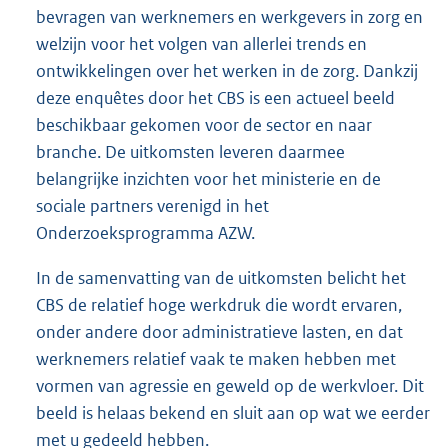
bevragen van werknemers en werkgevers in zorg en
welzijn voor het volgen van allerlei trends en
ontwikkelingen over het werken in de zorg. Dankzij
deze enquêtes door het CBS is een actueel beeld
beschikbaar gekomen voor de sector en naar
branche. De uitkomsten leveren daarmee
belangrijke inzichten voor het ministerie en de
sociale partners verenigd in het
Onderzoeksprogramma AZW.
In de samenvatting van de uitkomsten belicht het
CBS de relatief hoge werkdruk die wordt ervaren,
onder andere door administratieve lasten, en dat
werknemers relatief vaak te maken hebben met
vormen van agressie en geweld op de werkvloer. Dit
beeld is helaas bekend en sluit aan op wat we eerder
met u gedeeld hebben.