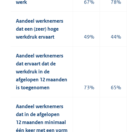
werk
67%
78%
Aandeel werknemers
dat een (zeer) hoge
werkdruk ervaart
49%
44%
Aandeel werknemers
dat ervaart dat de
werkdruk in de
afgelopen 12 maanden
is toegenomen
73%
65%
Aandeel werknemers
dat in de afgelopen
12 maanden minimaal
één keer met een vorm