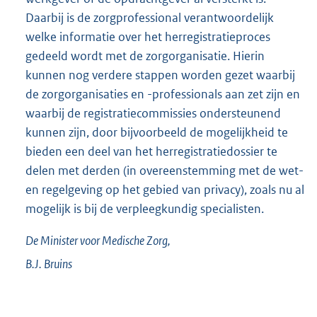
Daarbij is de zorgprofessional verantwoordelijk
welke informatie over het herregistratieproces
gedeeld wordt met de zorgorganisatie. Hierin
kunnen nog verdere stappen worden gezet waarbij
de zorgorganisaties en -professionals aan zet zijn en
waarbij de registratiecommissies ondersteunend
kunnen zijn, door bijvoorbeeld de mogelijkheid te
bieden een deel van het herregistratiedossier te
delen met derden (in overeenstemming met de wet-
en regelgeving op het gebied van privacy), zoals nu al
mogelijk is bij de verpleegkundig specialisten.
De Minister voor Medische Zorg,
B.J.
Bruins