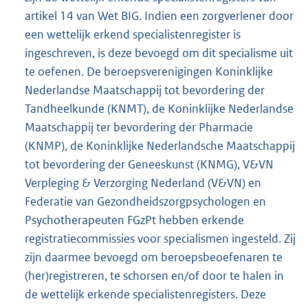
artikel 14 van Wet BIG. Indien een zorgverlener door
een wettelijk erkend specialistenregister is
ingeschreven, is deze bevoegd om dit specialisme uit
te oefenen. De beroepsverenigingen Koninklijke
Nederlandse Maatschappij tot bevordering der
Tandheelkunde (KNMT), de Koninklijke Nederlandse
Maatschappij ter bevordering der Pharmacie
(KNMP), de Koninklijke Nederlandsche Maatschappij
tot bevordering der Geneeskunst (KNMG), V&VN
Verpleging & Verzorging Nederland (V&VN) en
Federatie van Gezondheidszorgpsychologen en
Psychotherapeuten FGzPt hebben erkende
registratiecommissies voor specialismen ingesteld. Zij
zijn daarmee bevoegd om beroepsbeoefenaren te
(her)registreren, te schorsen en/of door te halen in
de wettelijk erkende specialistenregisters. Deze