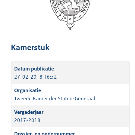
Kamerstuk
27-02-2018 16:32
Tweede Kamer der Staten-Generaal
2017-2018