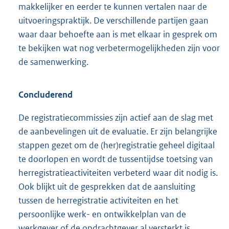
makkelijker en eerder te kunnen vertalen naar de
uitvoeringspraktijk. De verschillende partijen gaan
waar daar behoefte aan is met elkaar in gesprek om
te bekijken wat nog verbetermogelijkheden zijn voor
de samenwerking.
Concluderend
De registratiecommissies zijn actief aan de slag met
de aanbevelingen uit de evaluatie. Er zijn belangrijke
stappen gezet om de (her)registratie geheel digitaal
te doorlopen en wordt de tussentijdse toetsing van
herregistratieactiviteiten verbeterd waar dit nodig is.
Ook blijkt uit de gesprekken dat de aansluiting
tussen de herregistratie activiteiten en het
persoonlijke werk- en ontwikkelplan van de
werkgever of de opdrachtgever al versterkt is.