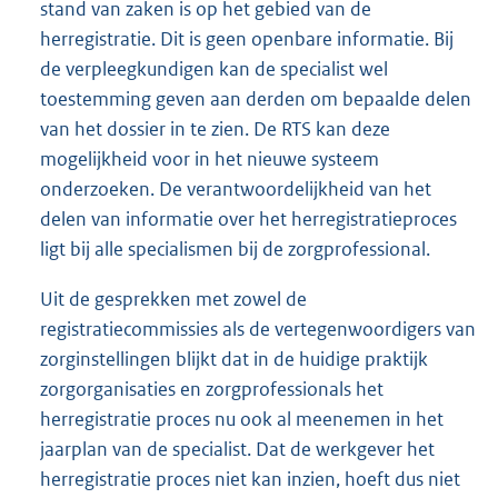
stand van zaken is op het gebied van de
herregistratie. Dit is geen openbare informatie. Bij
de verpleegkundigen kan de specialist wel
toestemming geven aan derden om bepaalde delen
van het dossier in te zien. De RTS kan deze
mogelijkheid voor in het nieuwe systeem
onderzoeken. De verantwoordelijkheid van het
delen van informatie over het herregistratieproces
ligt bij alle specialismen bij de zorgprofessional.
Uit de gesprekken met zowel de
registratiecommissies als de vertegenwoordigers van
zorginstellingen blijkt dat in de huidige praktijk
zorgorganisaties en zorgprofessionals het
herregistratie proces nu ook al meenemen in het
jaarplan van de specialist. Dat de werkgever het
herregistratie proces niet kan inzien, hoeft dus niet