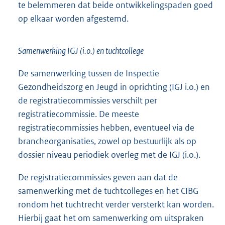
te belemmeren dat beide ontwikkelingspaden goed
op elkaar worden afgestemd.
Samenwerking IGJ (i.o.) en tuchtcollege
De samenwerking tussen de Inspectie
Gezondheidszorg en Jeugd in oprichting (IGJ i.o.) en
de registratiecommissies verschilt per
registratiecommissie. De meeste
registratiecommissies hebben, eventueel via de
brancheorganisaties, zowel op bestuurlijk als op
dossier niveau periodiek overleg met de IGJ (i.o.).
De registratiecommissies geven aan dat de
samenwerking met de tuchtcolleges en het CIBG
rondom het tuchtrecht verder versterkt kan worden.
Hierbij gaat het om samenwerking om uitspraken