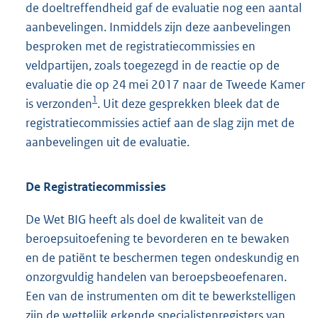
de doeltreffendheid gaf de evaluatie nog een aantal
aanbevelingen. Inmiddels zijn deze aanbevelingen
besproken met de registratiecommissies en
veldpartijen, zoals toegezegd in de reactie op de
evaluatie die op 24 mei 2017 naar de Tweede Kamer
1
is verzonden
. Uit deze gesprekken bleek dat de
registratiecommissies actief aan de slag zijn met de
aanbevelingen uit de evaluatie.
De Registratiecommissies
De Wet BIG heeft als doel de kwaliteit van de
beroepsuitoefening te bevorderen en te bewaken
en de patiënt te beschermen tegen ondeskundig en
onzorgvuldig handelen van beroepsbeoefenaren.
Een van de instrumenten om dit te bewerkstelligen
zijn de wettelijk erkende specialistenregisters van