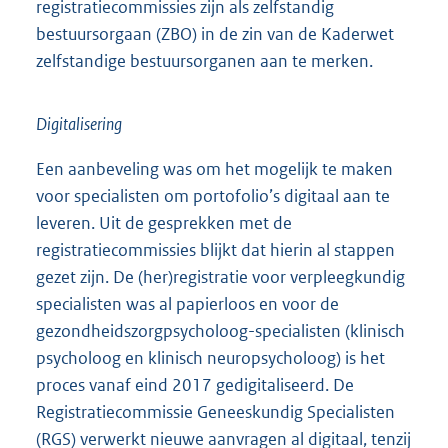
registratiecommissies zijn als zelfstandig
bestuursorgaan (ZBO) in de zin van de Kaderwet
zelfstandige bestuursorganen aan te merken.
Digitalisering
Een aanbeveling was om het mogelijk te maken
voor specialisten om portofolio’s digitaal aan te
leveren. Uit de gesprekken met de
registratiecommissies blijkt dat hierin al stappen
gezet zijn. De (her)registratie voor verpleegkundig
specialisten was al papierloos en voor de
gezondheidszorgpsycholoog-specialisten (klinisch
psycholoog en klinisch neuropsycholoog) is het
proces vanaf eind 2017 gedigitaliseerd. De
Registratiecommissie Geneeskundig Specialisten
(RGS) verwerkt nieuwe aanvragen al digitaal, tenzij