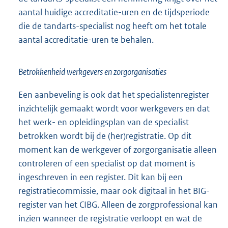
aantal huidige accreditatie-uren en de tijdsperiode
die de tandarts-specialist nog heeft om het totale
aantal accreditatie-uren te behalen.
Betrokkenheid werkgevers en zorgorganisaties
Een aanbeveling is ook dat het specialistenregister
inzichtelijk gemaakt wordt voor werkgevers en dat
het werk- en opleidingsplan van de specialist
betrokken wordt bij de (her)registratie. Op dit
moment kan de werkgever of zorgorganisatie alleen
controleren of een specialist op dat moment is
ingeschreven in een register. Dit kan bij een
registratiecommissie, maar ook digitaal in het BIG-
register van het CIBG. Alleen de zorgprofessional kan
inzien wanneer de registratie verloopt en wat de