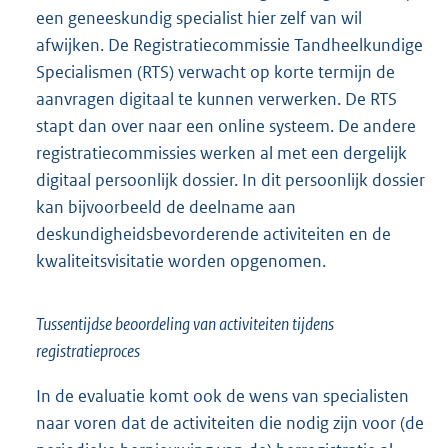
een geneeskundig specialist hier zelf van wil
afwijken. De Registratiecommissie Tandheelkundige
Specialismen (RTS) verwacht op korte termijn de
aanvragen digitaal te kunnen verwerken. De RTS
stapt dan over naar een online systeem. De andere
registratiecommissies werken al met een dergelijk
digitaal persoonlijk dossier. In dit persoonlijk dossier
kan bijvoorbeeld de deelname aan
deskundigheidsbevorderende activiteiten en de
kwaliteitsvisitatie worden opgenomen.
Tussentijdse beoordeling van activiteiten tijdens
registratieproces
In de evaluatie komt ook de wens van specialisten
naar voren dat de activiteiten die nodig zijn voor (de