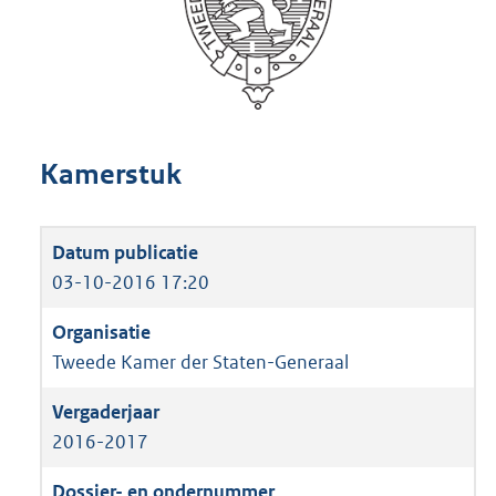
Kamerstuk
03-10-2016 17:20
Tweede Kamer der Staten-Generaal
2016-2017