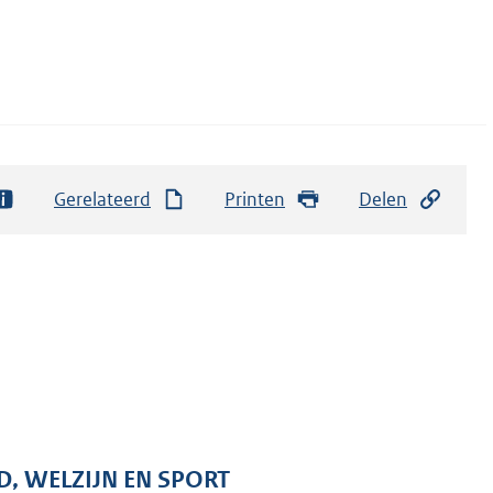
Gerelateerd
Printen
Delen
D, WELZIJN EN SPORT