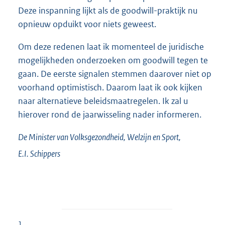
Deze inspanning lijkt als de goodwill-praktijk nu
opnieuw opduikt voor niets geweest.
Om deze redenen laat ik momenteel de juridische
mogelijkheden onderzoeken om goodwill tegen te
gaan. De eerste signalen stemmen daarover niet op
voorhand optimistisch. Daarom laat ik ook kijken
naar alternatieve beleidsmaatregelen. Ik zal u
hierover rond de jaarwisseling nader informeren.
De Minister van Volksgezondheid, Welzijn en Sport,
E.I.
Schippers
1