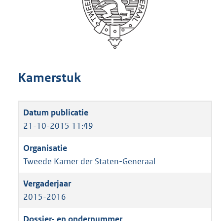
Kamerstuk
21-10-2015 11:49
Tweede Kamer der Staten-Generaal
2015-2016