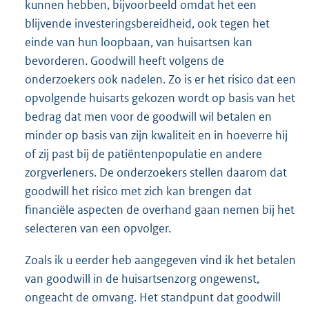
kunnen hebben, bijvoorbeeld omdat het een
blijvende investeringsbereidheid, ook tegen het
einde van hun loopbaan, van huisartsen kan
bevorderen. Goodwill heeft volgens de
onderzoekers ook nadelen. Zo is er het risico dat een
opvolgende huisarts gekozen wordt op basis van het
bedrag dat men voor de goodwill wil betalen en
minder op basis van zijn kwaliteit en in hoeverre hij
of zij past bij de patiëntenpopulatie en andere
zorgverleners. De onderzoekers stellen daarom dat
goodwill het risico met zich kan brengen dat
financiële aspecten de overhand gaan nemen bij het
selecteren van een opvolger.
Zoals ik u eerder heb aangegeven vind ik het betalen
van goodwill in de huisartsenzorg ongewenst,
ongeacht de omvang. Het standpunt dat goodwill