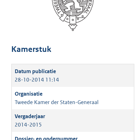
Kamerstuk
28-10-2014 11:14
Tweede Kamer der Staten-Generaal
2014-2015