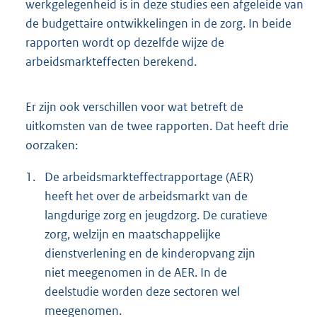
werkgelegenheid is in deze studies een afgeleide van
de budgettaire ontwikkelingen in de zorg. In beide
rapporten wordt op dezelfde wijze de
arbeidsmarkteffecten berekend.
Er zijn ook verschillen voor wat betreft de
uitkomsten van de twee rapporten. Dat heeft drie
oorzaken:
1.
De arbeidsmarkteffectrapportage (AER)
heeft het over de arbeidsmarkt van de
langdurige zorg en jeugdzorg. De curatieve
zorg, welzijn en maatschappelijke
dienstverlening en de kinderopvang zijn
niet meegenomen in de AER. In de
deelstudie worden deze sectoren wel
meegenomen.