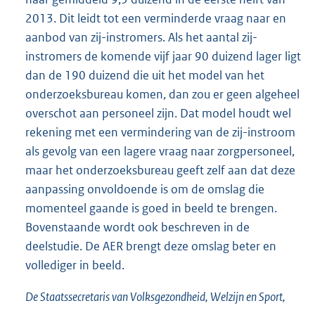
2013. Dit leidt tot een verminderde vraag naar en
aanbod van zij-instromers. Als het aantal zij-
instromers de komende vijf jaar 90 duizend lager ligt
dan de 190 duizend die uit het model van het
onderzoeksbureau komen, dan zou er geen algeheel
overschot aan personeel zijn. Dat model houdt wel
rekening met een vermindering van de zij-instroom
als gevolg van een lagere vraag naar zorgpersoneel,
maar het onderzoeksbureau geeft zelf aan dat deze
aanpassing onvoldoende is om de omslag die
momenteel gaande is goed in beeld te brengen.
Bovenstaande wordt ook beschreven in de
deelstudie. De AER brengt deze omslag beter en
vollediger in beeld.
De Staatssecretaris van Volksgezondheid, Welzijn en Sport,