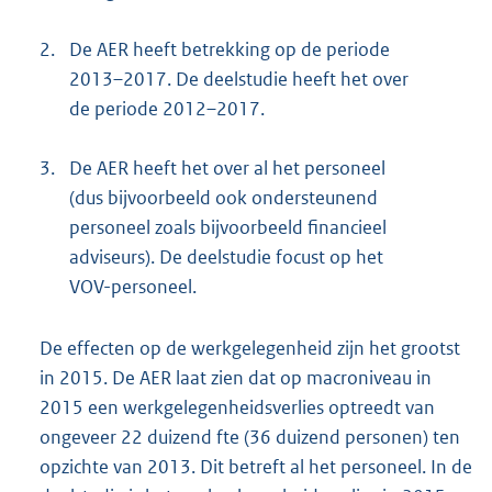
2.
De AER heeft betrekking op de periode
2013–2017. De deelstudie heeft het over
de periode 2012–2017.
3.
De AER heeft het over al het personeel
(dus bijvoorbeeld ook ondersteunend
personeel zoals bijvoorbeeld financieel
adviseurs). De deelstudie focust op het
VOV-personeel.
De effecten op de werkgelegenheid zijn het grootst
in 2015. De AER laat zien dat op macroniveau in
2015 een werkgelegenheidsverlies optreedt van
ongeveer 22 duizend fte (36 duizend personen) ten
opzichte van 2013. Dit betreft al het personeel. In de