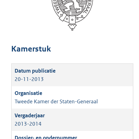
Kamerstuk
20-11-2013
Tweede Kamer der Staten-Generaal
2013-2014