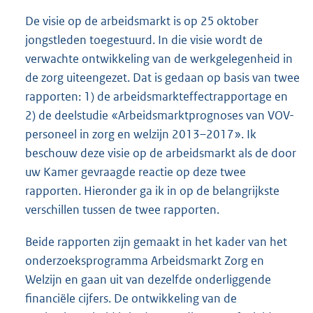
De visie op de arbeidsmarkt is op 25 oktober
jongstleden toegestuurd. In die visie wordt de
verwachte ontwikkeling van de werkgelegenheid in
de zorg uiteengezet. Dat is gedaan op basis van twee
rapporten: 1) de arbeidsmarkteffectrapportage en
2) de deelstudie «Arbeidsmarktprognoses van VOV-
personeel in zorg en welzijn 2013–2017». Ik
beschouw deze visie op de arbeidsmarkt als de door
uw Kamer gevraagde reactie op deze twee
rapporten. Hieronder ga ik in op de belangrijkste
verschillen tussen de twee rapporten.
Beide rapporten zijn gemaakt in het kader van het
onderzoeksprogramma Arbeidsmarkt Zorg en
Welzijn en gaan uit van dezelfde onderliggende
financiële cijfers. De ontwikkeling van de