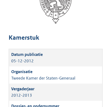
Kamerstuk
05-12-2012
Tweede Kamer der Staten-Generaal
2012-2013