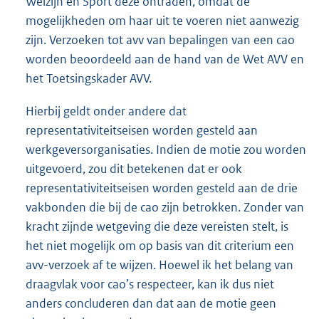
Welzijn en Sport deze ontraden, omdat de
mogelijkheden om haar uit te voeren niet aanwezig
zijn. Verzoeken tot avv van bepalingen van een cao
worden beoordeeld aan de hand van de Wet AVV en
het Toetsingskader AVV.
Hierbij geldt onder andere dat
representativiteitseisen worden gesteld aan
werkgeversorganisaties. Indien de motie zou worden
uitgevoerd, zou dit betekenen dat er ook
representativiteitseisen worden gesteld aan de drie
vakbonden die bij de cao zijn betrokken. Zonder van
kracht zijnde wetgeving die deze vereisten stelt, is
het niet mogelijk om op basis van dit criterium een
avv-verzoek af te wijzen. Hoewel ik het belang van
draagvlak voor cao’s respecteer, kan ik dus niet
anders concluderen dan dat aan de motie geen