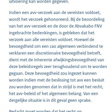
uitvoering kan worden gegeven.
Indien een avv-verzoek aan de vereisten voldoet,
wordt het verzoek gehonoreerd. Bij de beoordeling
van het avv-verzoek en de door de Abvakabo FNV
ingebrachte bedenkingen, is gebleken dat het
verzoek aan alle vereisten voldoet. Hoewel de
bevoegdheid om een cao algemeen verbindend te
verklaren een discretionaire bevoegdheid betreft,
dient met de inherente afwijkingsbevoegdheid van
deze beleidsregels zeer terughoudend om te worden
gegaan. Deze bevoegdheid zou ingezet kunnen
worden indien met de beslissing tot avv een besluit
zou worden genomen dat in strijd is met het recht,
het avv-beleid of het algemeen belang. Van een
dergelijke situatie is in dit geval geen sprake.
Bedacht moet worden dat het recht op