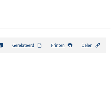
Gerelateerd
Printen
Delen