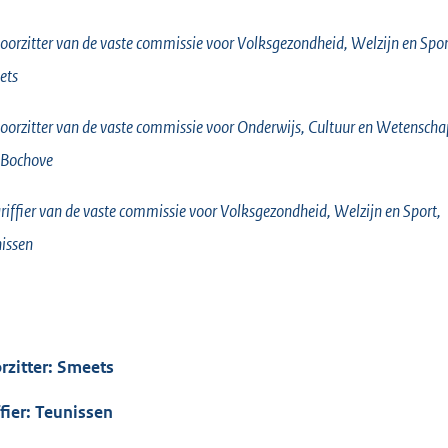
oorzitter van de vaste commissie voor Volksgezondheid, Welzijn en Spor
ets
oorzitter van de vaste commissie voor Onderwijs, Cultuur en Wetenscha
 Bochove
riffier van de vaste commissie voor Volksgezondheid, Welzijn en Sport,
issen
rzitter: Smeets
ffier: Teunissen