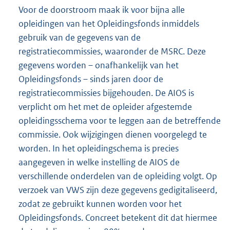
Voor de doorstroom maak ik voor bijna alle
opleidingen van het Opleidingsfonds inmiddels
gebruik van de gegevens van de
registratiecommissies, waaronder de MSRC. Deze
gegevens worden – onafhankelijk van het
Opleidingsfonds – sinds jaren door de
registratiecommissies bijgehouden. De AIOS is
verplicht om het met de opleider afgestemde
opleidingsschema voor te leggen aan de betreffende
commissie. Ook wijzigingen dienen voorgelegd te
worden. In het opleidingschema is precies
aangegeven in welke instelling de AIOS de
verschillende onderdelen van de opleiding volgt. Op
verzoek van VWS zijn deze gegevens gedigitaliseerd,
zodat ze gebruikt kunnen worden voor het
Opleidingsfonds. Concreet betekent dit dat hiermee