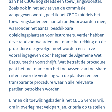
aan het CBOG nog steeds een toewijzingsvoorstel.
Zoals ook in het advies van de commissie
aangegeven wordt, geef ik het CBOG middels het
toewijzingskader een aantal randvoorwaarden mee,
waaronder het aantal beschikbare
opleidingsplaatsen voor instromers. Verder hebben
deze randvoorwaarden met name betrekking op de
procedure die gevolgd moet worden en zijn ze
vooral ingegeven door hetgeen de Algemene Wet
Bestuursrecht voorschrijft. Wat betreft de procedure
gaat het met name om het toepassen van toetsbare
criteria voor de verdeling van de plaatsen en een
transparante procedure waarin alle relevante
partijen betrokken worden.
Binnen dit toewijzingskader is het CBOG verder vrij,
om in overleg met veldpartijen, criteria op te stellen