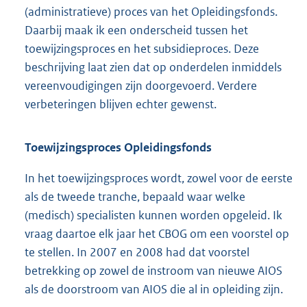
(administratieve) proces van het Opleidingsfonds.
Daarbij maak ik een onderscheid tussen het
toewijzingsproces en het subsidieproces. Deze
beschrijving laat zien dat op onderdelen inmiddels
vereenvoudigingen zijn doorgevoerd. Verdere
verbeteringen blijven echter gewenst.
Toewijzingsproces Opleidingsfonds
In het toewijzingsproces wordt, zowel voor de eerste
als de tweede tranche, bepaald waar welke
(medisch) specialisten kunnen worden opgeleid. Ik
vraag daartoe elk jaar het CBOG om een voorstel op
te stellen. In 2007 en 2008 had dat voorstel
betrekking op zowel de instroom van nieuwe AIOS
als de doorstroom van AIOS die al in opleiding zijn.