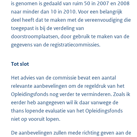
is genomen is gedaald van ruim 50 in 2007 en 2008
naar minder dan 10 in 2010. Voor een belangrijk
deel heeft dat te maken met de vereenvoudiging die
toegepast is bij de verdeling van
doorstroomplaatsen, door gebruik te maken van de
gegevens van de registratiecommissies.
Tot slot
Het advies van de commissie bevat een aantal
relevante aanbevelingen om de regeldruk van het
Opleidingsfonds nog verder te verminderen. Zoals ik
eerder heb aangegeven wil ik daar vanwege de
thans lopende evaluatie van het Opleidingsfonds
niet op vooruit lopen.
De aanbevelingen zullen mede richting geven aan de