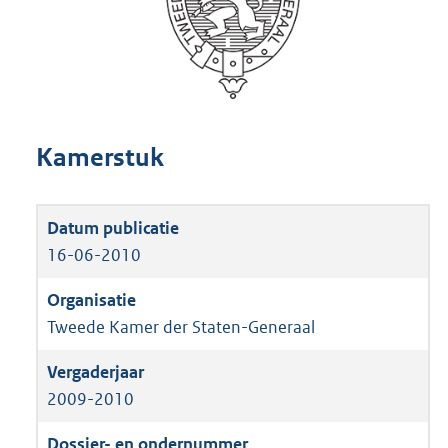
Kamerstuk
16-06-2010
Tweede Kamer der Staten-Generaal
2009-2010