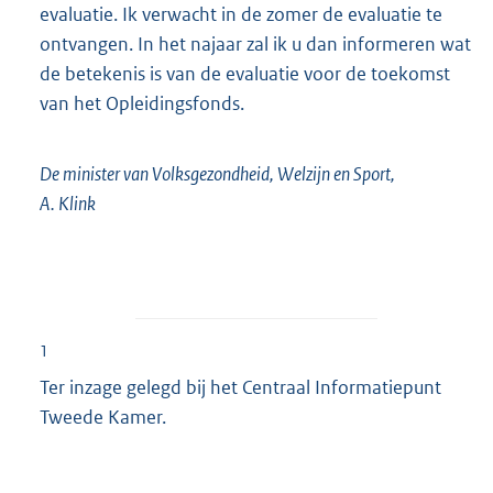
evaluatie. Ik verwacht in de zomer de evaluatie te
ontvangen. In het najaar zal ik u dan informeren wat
de betekenis is van de evaluatie voor de toekomst
van het Opleidingsfonds.
De minister van Volksgezondheid, Welzijn en Sport,
A. Klink
1
Ter inzage gelegd bij het Centraal Informatiepunt
Tweede Kamer.