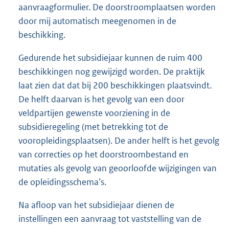
aanvraagformulier. De doorstroomplaatsen worden
door mij automatisch meegenomen in de
beschikking.
Gedurende het subsidiejaar kunnen de ruim 400
beschikkingen nog gewijzigd worden. De praktijk
laat zien dat dat bij 200 beschikkingen plaatsvindt.
De helft daarvan is het gevolg van een door
veldpartijen gewenste voorziening in de
subsidieregeling (met betrekking tot de
vooropleidingsplaatsen). De ander helft is het gevolg
van correcties op het doorstroombestand en
mutaties als gevolg van geoorloofde wijzigingen van
de opleidingsschema’s.
Na afloop van het subsidiejaar dienen de
instellingen een aanvraag tot vaststelling van de