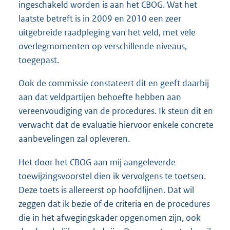
ingeschakeld worden is aan het CBOG. Wat het
laatste betreft is in 2009 en 2010 een zeer
uitgebreide raadpleging van het veld, met vele
overlegmomenten op verschillende niveaus,
toegepast.
Ook de commissie constateert dit en geeft daarbij
aan dat veldpartijen behoefte hebben aan
vereenvoudiging van de procedures. Ik steun dit en
verwacht dat de evaluatie hiervoor enkele concrete
aanbevelingen zal opleveren.
Het door het CBOG aan mij aangeleverde
toewijzingsvoorstel dien ik vervolgens te toetsen.
Deze toets is allereerst op hoofdlijnen. Dat wil
zeggen dat ik bezie of de criteria en de procedures
die in het afwegingskader opgenomen zijn, ook