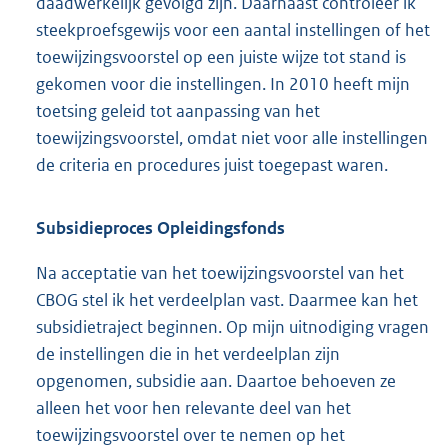
daadwerkelijk gevolgd zijn. Daarnaast controleer ik
steekproefsgewijs voor een aantal instellingen of het
toewijzingsvoorstel op een juiste wijze tot stand is
gekomen voor die instellingen. In 2010 heeft mijn
toetsing geleid tot aanpassing van het
toewijzingsvoorstel, omdat niet voor alle instellingen
de criteria en procedures juist toegepast waren.
Subsidieproces Opleidingsfonds
Na acceptatie van het toewijzingsvoorstel van het
CBOG stel ik het verdeelplan vast. Daarmee kan het
subsidietraject beginnen. Op mijn uitnodiging vragen
de instellingen die in het verdeelplan zijn
opgenomen, subsidie aan. Daartoe behoeven ze
alleen het voor hen relevante deel van het
toewijzingsvoorstel over te nemen op het