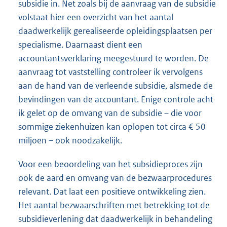
subsidie in. Net zoals bij de aanvraag van de subsidie
volstaat hier een overzicht van het aantal
daadwerkelijk gerealiseerde opleidingsplaatsen per
specialisme. Daarnaast dient een
accountantsverklaring meegestuurd te worden. De
aanvraag tot vaststelling controleer ik vervolgens
aan de hand van de verleende subsidie, alsmede de
bevindingen van de accountant. Enige controle acht
ik gelet op de omvang van de subsidie – die voor
sommige ziekenhuizen kan oplopen tot circa € 50
miljoen – ook noodzakelijk.
Voor een beoordeling van het subsidieproces zijn
ook de aard en omvang van de bezwaarprocedures
relevant. Dat laat een positieve ontwikkeling zien.
Het aantal bezwaarschriften met betrekking tot de
subsidieverlening dat daadwerkelijk in behandeling