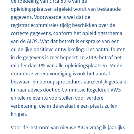
de toedeling van circa 80% van de
opleidingsplaatsen afgeleid wordt van bestaande
gegevens. Voorwaarde is wel dat de
registratiecommissies tijdig beschikken over de
correcte gegevens, conform het opleidingsschema
van de AIOS. Wat dat betreft is er sprake van een
duidelijke positieve ontwikkeling. Het aantal fouten
in de gegevens is zeer beperkt. In 2009 betrof het
minder dan 1% van alle opleidingsplaatsen. Mede
door deze vereenvoudiging is ook het aantal
bezwaar- en beroepsprocedures aanzienlijk gedaald.
In haar advies doet de Commissie Regeldruk VWS
enkele relevante voorstellen voor verdere
verbetering, die in de evaluatie een plaats zullen
krijgen.
Voor de instroom van nieuwe AIOS vraag ik jaarlijks