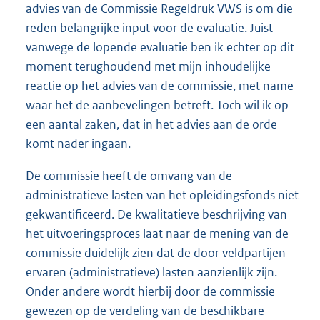
advies van de Commissie Regeldruk VWS is om die
reden belangrijke input voor de evaluatie. Juist
vanwege de lopende evaluatie ben ik echter op dit
moment terughoudend met mijn inhoudelijke
reactie op het advies van de commissie, met name
waar het de aanbevelingen betreft. Toch wil ik op
een aantal zaken, dat in het advies aan de orde
komt nader ingaan.
De commissie heeft de omvang van de
administratieve lasten van het opleidingsfonds niet
gekwantificeerd. De kwalitatieve beschrijving van
het uitvoeringsproces laat naar de mening van de
commissie duidelijk zien dat de door veldpartijen
ervaren (administratieve) lasten aanzienlijk zijn.
Onder andere wordt hierbij door de commissie
gewezen op de verdeling van de beschikbare