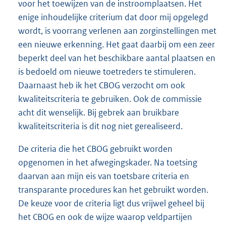
voor het toewijzen van de instroomplaatsen. Het
enige inhoudelijke criterium dat door mij opgelegd
wordt, is voorrang verlenen aan zorginstellingen met
een nieuwe erkenning. Het gaat daarbij om een zeer
beperkt deel van het beschikbare aantal plaatsen en
is bedoeld om nieuwe toetreders te stimuleren.
Daarnaast heb ik het CBOG verzocht om ook
kwaliteitscriteria te gebruiken. Ook de commissie
acht dit wenselijk. Bij gebrek aan bruikbare
kwaliteitscriteria is dit nog niet gerealiseerd.
De criteria die het CBOG gebruikt worden
opgenomen in het afwegingskader. Na toetsing
daarvan aan mijn eis van toetsbare criteria en
transparante procedures kan het gebruikt worden.
De keuze voor de criteria ligt dus vrijwel geheel bij
het CBOG en ook de wijze waarop veldpartijen