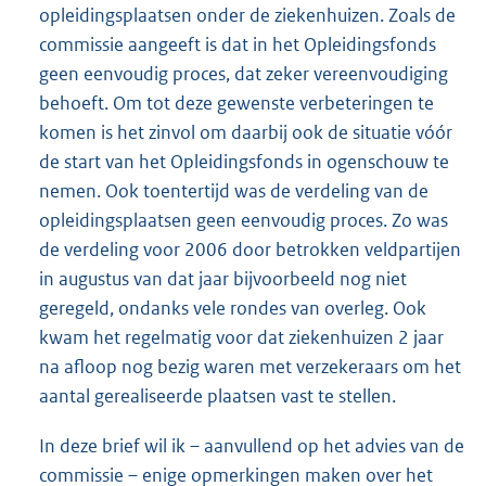
opleidingsplaatsen onder de ziekenhuizen. Zoals de
commissie aangeeft is dat in het Opleidingsfonds
geen eenvoudig proces, dat zeker vereenvoudiging
behoeft. Om tot deze gewenste verbeteringen te
komen is het zinvol om daarbij ook de situatie vóór
de start van het Opleidingsfonds in ogenschouw te
nemen. Ook toentertijd was de verdeling van de
opleidingsplaatsen geen eenvoudig proces. Zo was
de verdeling voor 2006 door betrokken veldpartijen
in augustus van dat jaar bijvoorbeeld nog niet
geregeld, ondanks vele rondes van overleg. Ook
kwam het regelmatig voor dat ziekenhuizen 2 jaar
na afloop nog bezig waren met verzekeraars om het
aantal gerealiseerde plaatsen vast te stellen.
In deze brief wil ik – aanvullend op het advies van de
commissie – enige opmerkingen maken over het