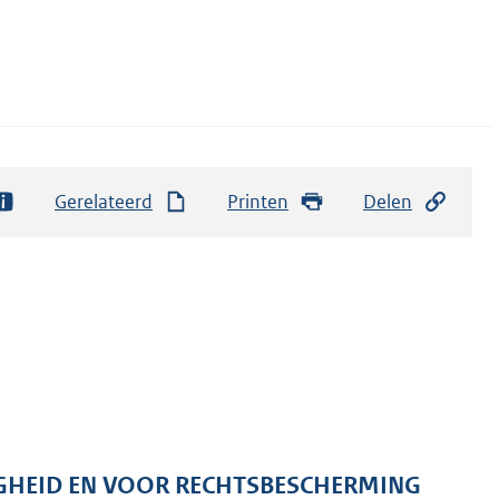
Gerelateerd
Printen
Delen
ILIGHEID EN VOOR RECHTSBESCHERMING